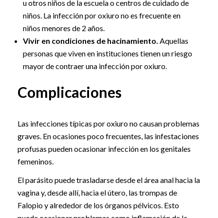
u otros niños de la escuela o centros de cuidado de
niños. La infección por oxiuro no es frecuente en
niños menores de 2 años.
Vivir en condiciones de hacinamiento.
Aquellas
personas que viven en instituciones tienen un riesgo
mayor de contraer una infección por oxiuro.
Complicaciones
Las infecciones típicas por oxiuro no causan problemas
graves. En ocasiones poco frecuentes, las infestaciones
profusas pueden ocasionar infección en los genitales
femeninos.
El parásito puede trasladarse desde el área anal hacia la
vagina y, desde allí, hacia el útero, las trompas de
Falopio y alrededor de los órganos pélvicos. Esto
puede ocasionar problemas como inflamación de la