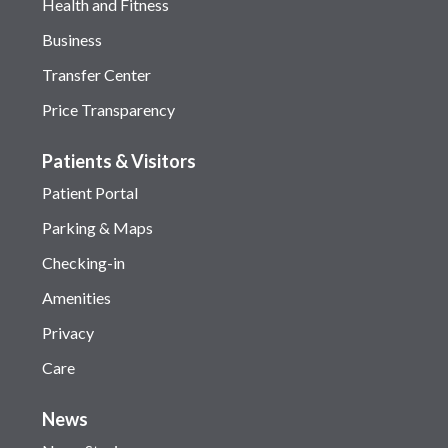
Health and Fitness
Business
Transfer Center
Price Transparency
Patients & Visitors
Patient Portal
Parking & Maps
Checking-in
Amenities
Privacy
Care
News