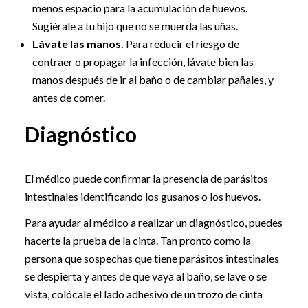
menos espacio para la acumulación de huevos.
Sugiérale a tu hijo que no se muerda las uñas.
Lávate las manos.
Para reducir el riesgo de
contraer o propagar la infección, lávate bien las
manos después de ir al baño o de cambiar pañales, y
antes de comer.
Diagnóstico
El médico puede confirmar la presencia de parásitos
intestinales identificando los gusanos o los huevos.
Para ayudar al médico a realizar un diagnóstico, puedes
hacerte la prueba de la cinta. Tan pronto como la
persona que sospechas que tiene parásitos intestinales
se despierta y antes de que vaya al baño, se lave o se
vista, colócale el lado adhesivo de un trozo de cinta