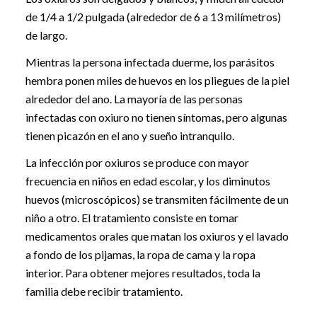
de 1/4 a 1/2 pulgada (alrededor de 6 a 13 milímetros)
de largo.
Mientras la persona infectada duerme, los parásitos
hembra ponen miles de huevos en los pliegues de la piel
alrededor del ano. La mayoría de las personas
infectadas con oxiuro no tienen síntomas, pero algunas
tienen picazón en el ano y sueño intranquilo.
La infección por oxiuros se produce con mayor
frecuencia en niños en edad escolar, y los diminutos
huevos (microscópicos) se transmiten fácilmente de un
niño a otro. El tratamiento consiste en tomar
medicamentos orales que matan los oxiuros y el lavado
a fondo de los pijamas, la ropa de cama y la ropa
interior. Para obtener mejores resultados, toda la
familia debe recibir tratamiento.