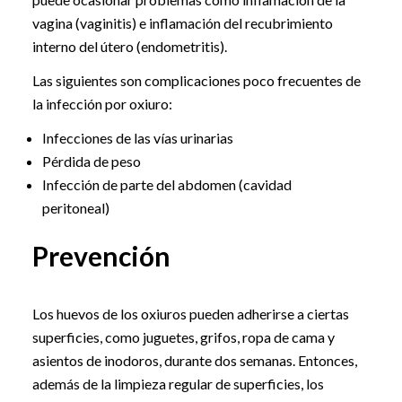
vagina (vaginitis) e inflamación del recubrimiento
interno del útero (endometritis).
Las siguientes son complicaciones poco frecuentes de
la infección por oxiuro:
Infecciones de las vías urinarias
Pérdida de peso
Infección de parte del abdomen (cavidad
peritoneal)
Prevención
Los huevos de los oxiuros pueden adherirse a ciertas
superficies, como juguetes, grifos, ropa de cama y
asientos de inodoros, durante dos semanas. Entonces,
además de la limpieza regular de superficies, los