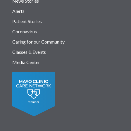
News Stories
Alerts
Patient Stories
Coronavirus
Caring for our Community
Classes & Events
Media Center