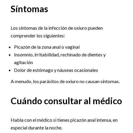
Síntomas
Los síntomas de la infección de oxiuro pueden
comprender los siguientes:
Picazón de la zona anal o vaginal
Insomnio, irritabilidad, rechinado de dientes y
agitación
Dolor de estómago y náuseas ocasionales
A menudo, los parásitos de oxiuro no causan síntomas.
Cuándo consultar al médico
Habla con el médico si tienes picazón anal intensa, en
especial durante la noche.