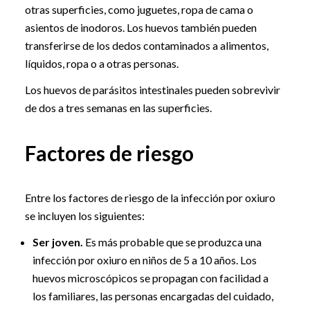
otras superficies, como juguetes, ropa de cama o
asientos de inodoros. Los huevos también pueden
transferirse de los dedos contaminados a alimentos,
líquidos, ropa o a otras personas.
Los huevos de parásitos intestinales pueden sobrevivir
de dos a tres semanas en las superficies.
Factores de riesgo
Entre los factores de riesgo de la infección por oxiuro
se incluyen los siguientes:
Ser joven.
Es más probable que se produzca una
infección por oxiuro en niños de 5 a 10 años. Los
huevos microscópicos se propagan con facilidad a
los familiares, las personas encargadas del cuidado,