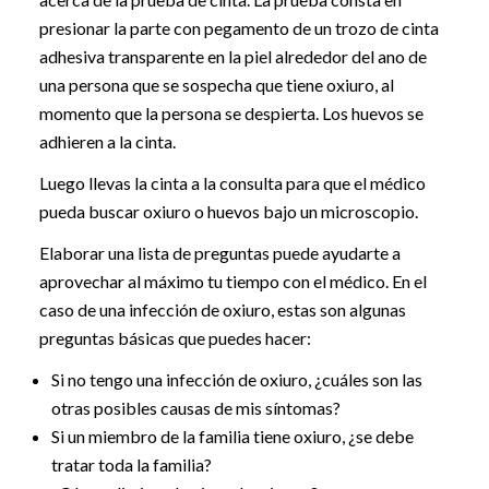
presionar la parte con pegamento de un trozo de cinta
adhesiva transparente en la piel alrededor del ano de
una persona que se sospecha que tiene oxiuro, al
momento que la persona se despierta. Los huevos se
adhieren a la cinta.
Luego llevas la cinta a la consulta para que el médico
pueda buscar oxiuro o huevos bajo un microscopio.
Elaborar una lista de preguntas puede ayudarte a
aprovechar al máximo tu tiempo con el médico. En el
caso de una infección de oxiuro, estas son algunas
preguntas básicas que puedes hacer:
Si no tengo una infección de oxiuro, ¿cuáles son las
otras posibles causas de mis síntomas?
Si un miembro de la familia tiene oxiuro, ¿se debe
tratar toda la familia?