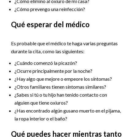
¿Cómo elimino al oxiuro de mi casa?
¿Cómo prevengo una reinfección?
Qué esperar del médico
Es probable que el médico te haga varias preguntas
durante la cita, como las siguientes:
¿Cuándo comenzó la picazón?
¿Ocurre principalmente por la noche?
¿Hay algo que mejore o empeore los síntomas?
¿Otros familiares tienen síntomas similares?
¿Sabes si tú o tu hijo han tenido contacto con
alguien que tiene oxiuros?
¿Has encontrado algún gusano muerto en el pijama,
la ropa interior o el baño?
Qué puedes hacer mientras tanto