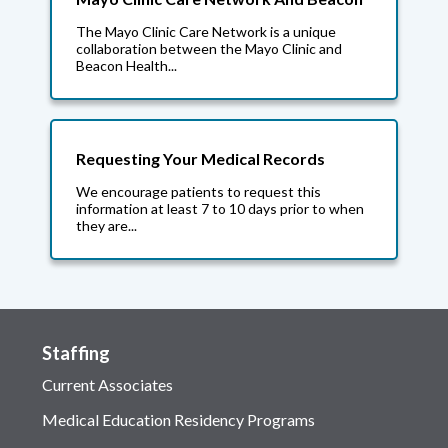
The Mayo Clinic Care Network is a unique
collaboration between the Mayo Clinic and
Beacon Health...
Requesting Your Medical Records
We encourage patients to request this
information at least 7 to 10 days prior to when
they are...
Staffing
Current Associates
Medical Education Residency Programs