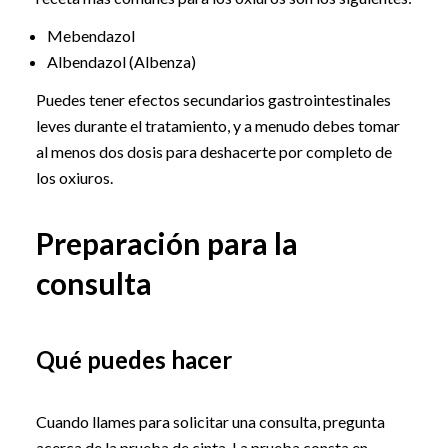
Mebendazol
Albendazol (Albenza)
Puedes tener efectos secundarios gastrointestinales
leves durante el tratamiento, y a menudo debes tomar
al menos dos dosis para deshacerte por completo de
los oxiuros.
Preparación para la
consulta
Qué puedes hacer
Cuando llames para solicitar una consulta, pregunta
acerca de la prueba de cinta. La prueba consta en