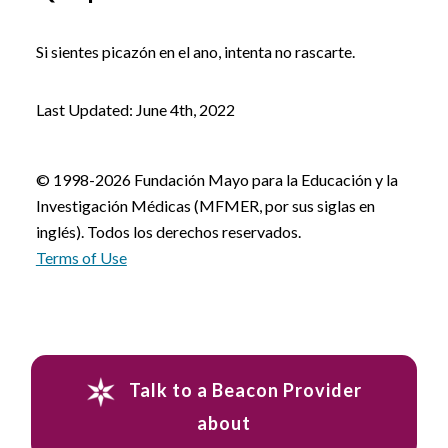
Si sientes picazón en el ano, intenta no rascarte.
Last Updated: June 4th, 2022
© 1998-2026 Fundación Mayo para la Educación y la
Investigación Médicas (MFMER, por sus siglas en
inglés). Todos los derechos reservados.
Terms of Use
Talk to a Beacon Provider
about