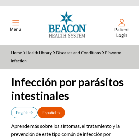
Menu
Patient
Login
Home
Health Library
Diseases and Conditions
Pinworm
infection
Infección por parásitos
intestinales
English
Español
Aprende más sobre los síntomas, el tratamiento y la
prevención de este tipo común de infección por