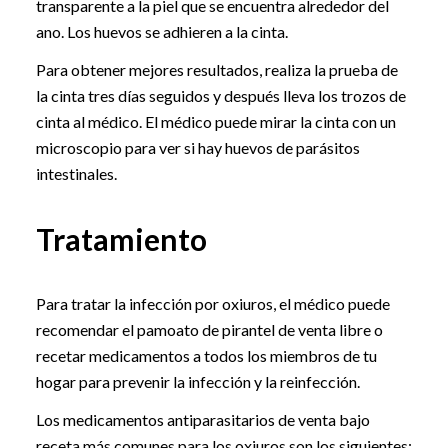
transparente a la piel que se encuentra alrededor del
ano. Los huevos se adhieren a la cinta.
Para obtener mejores resultados, realiza la prueba de
la cinta tres días seguidos y después lleva los trozos de
cinta al médico. El médico puede mirar la cinta con un
microscopio para ver si hay huevos de parásitos
intestinales.
Tratamiento
Para tratar la infección por oxiuros, el médico puede
recomendar el pamoato de pirantel de venta libre o
recetar medicamentos a todos los miembros de tu
hogar para prevenir la infección y la reinfección.
Los medicamentos antiparasitarios de venta bajo
receta más comunes para los oxiuros son los siguientes: