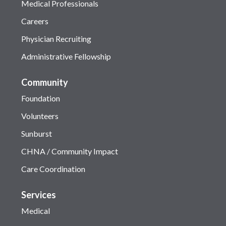
Medical Professionals
Careers
Physician Recruiting
Administrative Fellowship
Community
Foundation
Volunteers
Sunburst
CHNA / Community Impact
Care Coordination
Services
Medical