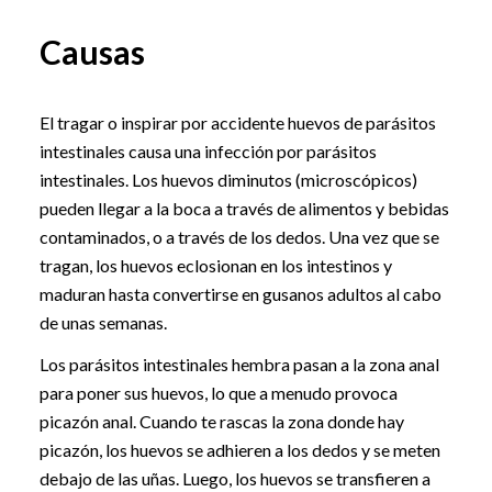
Causas
El tragar o inspirar por accidente huevos de parásitos
intestinales causa una infección por parásitos
intestinales. Los huevos diminutos (microscópicos)
pueden llegar a la boca a través de alimentos y bebidas
contaminados, o a través de los dedos. Una vez que se
tragan, los huevos eclosionan en los intestinos y
maduran hasta convertirse en gusanos adultos al cabo
de unas semanas.
Los parásitos intestinales hembra pasan a la zona anal
para poner sus huevos, lo que a menudo provoca
picazón anal. Cuando te rascas la zona donde hay
picazón, los huevos se adhieren a los dedos y se meten
debajo de las uñas. Luego, los huevos se transfieren a