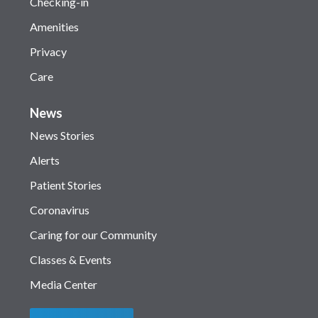
Checking-in
Amenities
Privacy
Care
News
News Stories
Alerts
Patient Stories
Coronavirus
Caring for our Community
Classes & Events
Media Center