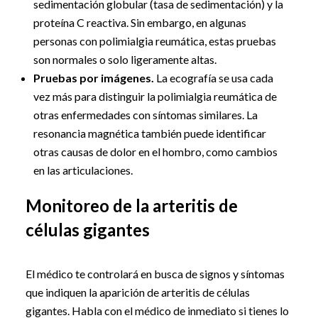
sedimentación globular (tasa de sedimentación) y la
proteína C reactiva. Sin embargo, en algunas
personas con polimialgia reumática, estas pruebas
son normales o solo ligeramente altas.
Pruebas por imágenes.
La ecografía se usa cada
vez más para distinguir la polimialgia reumática de
otras enfermedades con síntomas similares. La
resonancia magnética también puede identificar
otras causas de dolor en el hombro, como cambios
en las articulaciones.
Monitoreo de la arteritis de
células gigantes
El médico te controlará en busca de signos y síntomas
que indiquen la aparición de arteritis de células
gigantes. Habla con el médico de inmediato si tienes lo