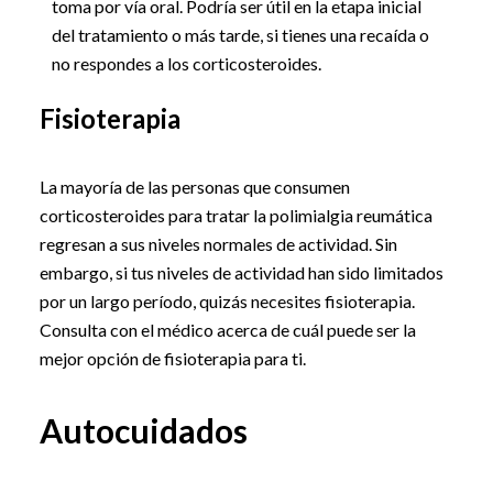
toma por vía oral. Podría ser útil en la etapa inicial
del tratamiento o más tarde, si tienes una recaída o
no respondes a los corticosteroides.
Fisioterapia
La mayoría de las personas que consumen
corticosteroides para tratar la polimialgia reumática
regresan a sus niveles normales de actividad. Sin
embargo, si tus niveles de actividad han sido limitados
por un largo período, quizás necesites fisioterapia.
Consulta con el médico acerca de cuál puede ser la
mejor opción de fisioterapia para ti.
Autocuidados