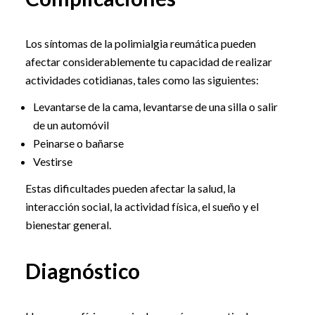
Los síntomas de la polimialgia reumática pueden
afectar considerablemente tu capacidad de realizar
actividades cotidianas, tales como las siguientes:
Levantarse de la cama, levantarse de una silla o salir
de un automóvil
Peinarse o bañarse
Vestirse
Estas dificultades pueden afectar la salud, la
interacción social, la actividad física, el sueño y el
bienestar general.
Diagnóstico