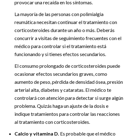
provocar una recaída en los síntomas.
La mayoría de las personas con polimialgia
reumática necesitan continuar el tratamiento con
corticosteroides durante un año o más. Deberás
concurrir a visitas de seguimiento frecuentes con el
médico para controlar si el tratamiento está
funcionando y si tienes efectos secundarios.
El consumo prolongado de corticosteroides puede
ocasionar efectos secundarios graves, como
aumento de peso, pérdida de densidad ósea, presión
arterial alta, diabetes y cataratas. El médico te
controlará con atención para detectar si surge algún
problema. Quizás haga un ajuste de la dosis e
indique tratamientos para controlar las reacciones
al tratamiento con corticosteroides.
Calcio y vitamina D.
Es probable que el médico