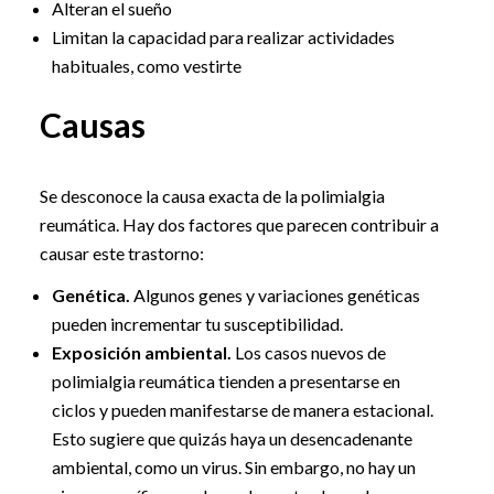
Alteran el sueño
Limitan la capacidad para realizar actividades
habituales, como vestirte
Causas
Se desconoce la causa exacta de la polimialgia
reumática. Hay dos factores que parecen contribuir a
causar este trastorno:
Genética.
Algunos genes y variaciones genéticas
pueden incrementar tu susceptibilidad.
Exposición ambiental.
Los casos nuevos de
polimialgia reumática tienden a presentarse en
ciclos y pueden manifestarse de manera estacional.
Esto sugiere que quizás haya un desencadenante
ambiental, como un virus. Sin embargo, no hay un