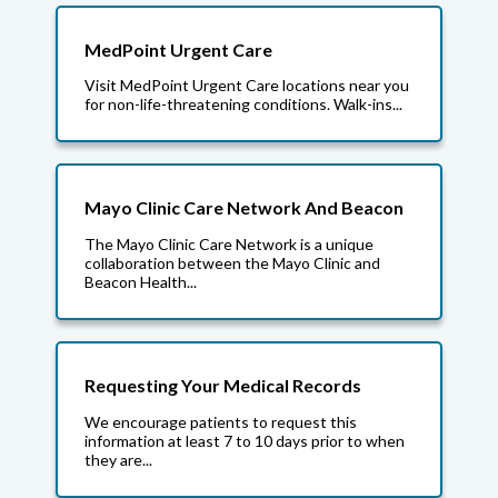
MedPoint Urgent Care
Visit MedPoint Urgent Care locations near you
for non-life-threatening conditions. Walk-ins...
Mayo Clinic Care Network And Beacon
The Mayo Clinic Care Network is a unique
collaboration between the Mayo Clinic and
Beacon Health...
Requesting Your Medical Records
We encourage patients to request this
information at least 7 to 10 days prior to when
they are...