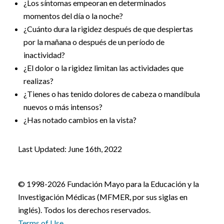
¿Los síntomas empeoran en determinados
momentos del día o la noche?
¿Cuánto dura la rigidez después de que despiertas
por la mañana o después de un período de
inactividad?
¿El dolor o la rigidez limitan las actividades que
realizas?
¿Tienes o has tenido dolores de cabeza o mandíbula
nuevos o más intensos?
¿Has notado cambios en la vista?
Last Updated: June 16th, 2022
© 1998-2026 Fundación Mayo para la Educación y la
Investigación Médicas (MFMER, por sus siglas en
inglés). Todos los derechos reservados.
Terms of Use