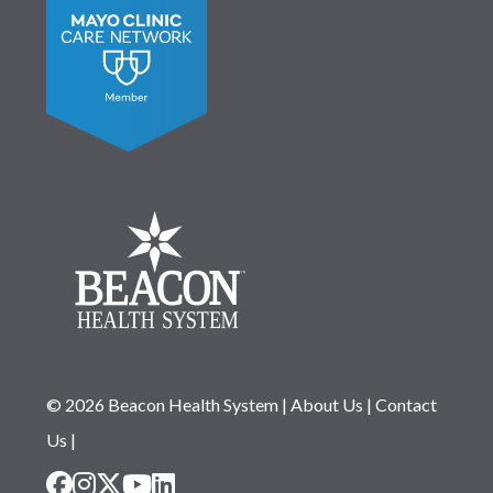
© 2026 Beacon Health System
|
About Us
|
Contact
Us
|