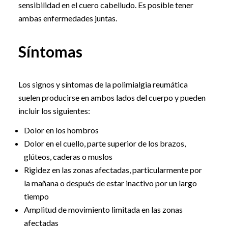
sensibilidad en el cuero cabelludo. Es posible tener
ambas enfermedades juntas.
Síntomas
Los signos y síntomas de la polimialgia reumática
suelen producirse en ambos lados del cuerpo y pueden
incluir los siguientes:
Dolor en los hombros
Dolor en el cuello, parte superior de los brazos,
glúteos, caderas o muslos
Rigidez en las zonas afectadas, particularmente por
la mañana o después de estar inactivo por un largo
tiempo
Amplitud de movimiento limitada en las zonas
afectadas