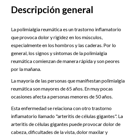
Descripción general
La polimialgia reumática es un trastorno inflamatorio
que provoca dolor y rigidez en los músculos,
especialmente en los hombros y las caderas. Por lo
general, los signos y síntomas de la polimialgia
reumática comienzan de manera rápida y son peores
por la mañana.
La mayoría de las personas que manifiestan polimialgia
reumática son mayores de 65 años. En muy pocas
ocasiones afecta a personas menores de 50 años.
Esta enfermedad se relaciona con otro trastorno
inflamatorio llamado "arteritis de células gigantes". La
arteritis de células gigantes puede provocar dolor de
cabeza, dificultades de la vista, dolor maxilar y