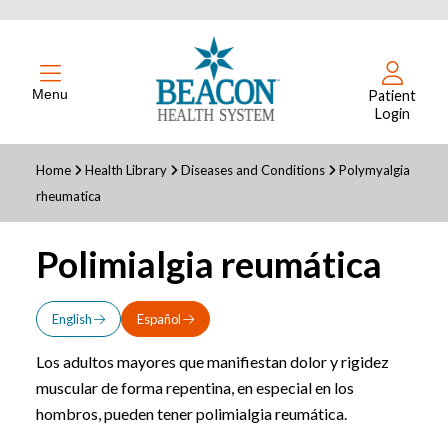
Menu
Patient
Login
Home
Health Library
Diseases and Conditions
Polymyalgia
rheumatica
Polimialgia reumática
English
Español
Los adultos mayores que manifiestan dolor y rigidez
muscular de forma repentina, en especial en los
hombros, pueden tener polimialgia reumática.