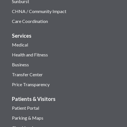
Sunburst
CHNA / Community Impact
Care Coordination
Services
Medical
Health and Fitness
Business
Transfer Center
Price Transparency
Patients & Visitors
Patient Portal
Parking & Maps