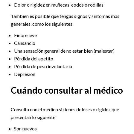
Dolor o rigidez en muñecas, codos o rodillas
También es posible que tengas signos y síntomas más
generales, como los siguientes:
Fiebre leve
Cansancio
Una sensación general de no estar bien (malestar)
Pérdida del apetito
Pérdida de peso involuntaria
Depresión
Cuándo consultar al médico
Consulta con el médico si tienes dolores o rigidez que
presentan lo siguiente:
Son nuevos