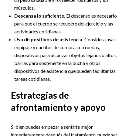
músculos.
Descansa lo suficiente.
El descanso es necesario
para que el cuerpo se recupere del ejercicio y las
actividades cotidianas.
Usa dispositivos de asistencia.
Considera usar
equipaje y carritos de compra con ruedas,
dispositivos para alcanzar objetos lejanos o altos,
barras para sostenerte en la ducha y otros
dispositivos de asistencia que pueden facilitar las
tareas cotidianas.
Estrategias de
afrontamiento y apoyo
Si bien puedes empezar a sentirte mejor
inmediatamente después del tratamiento, puede ser