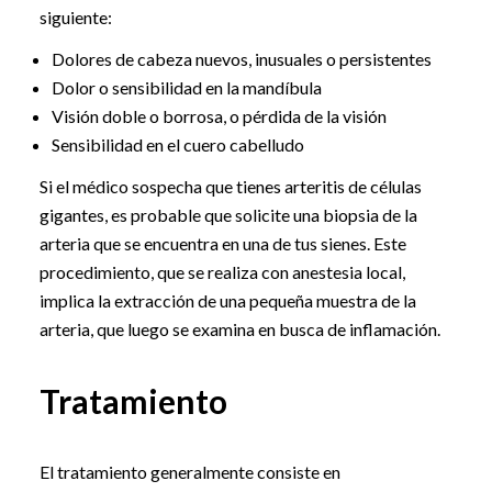
siguiente:
Dolores de cabeza nuevos, inusuales o persistentes
Dolor o sensibilidad en la mandíbula
Visión doble o borrosa, o pérdida de la visión
Sensibilidad en el cuero cabelludo
Si el médico sospecha que tienes arteritis de células
gigantes, es probable que solicite una biopsia de la
arteria que se encuentra en una de tus sienes. Este
procedimiento, que se realiza con anestesia local,
implica la extracción de una pequeña muestra de la
arteria, que luego se examina en busca de inflamación.
Tratamiento
El tratamiento generalmente consiste en