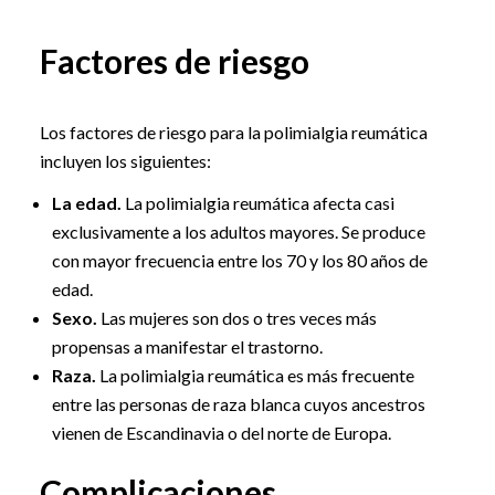
Factores de riesgo
Los factores de riesgo para la polimialgia reumática
incluyen los siguientes:
La edad.
La polimialgia reumática afecta casi
exclusivamente a los adultos mayores. Se produce
con mayor frecuencia entre los 70 y los 80 años de
edad.
Sexo.
Las mujeres son dos o tres veces más
propensas a manifestar el trastorno.
Raza.
La polimialgia reumática es más frecuente
entre las personas de raza blanca cuyos ancestros
vienen de Escandinavia o del norte de Europa.
Complicaciones