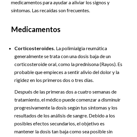
medicamentos para ayudar a aliviar los signos y
síntomas. Las recaídas son frecuentes.
Medicamentos
Corticosteroides.
La polimialgia reumática
generalmente se trata con una dosis baja de un
corticosteroide oral, como la prednisona (Rayos). Es
probable que empieces a sentir alivio del dolor y la
rigidez en los primeros dos o tres días.
Después de las primeras dos a cuatro semanas de
tratamiento, el médico puede comenzar a disminuir
progresivamente la dosis según tus síntomas y los
resultados de los análisis de sangre. Debido a los
posibles efectos secundarios, el objetivo es
mantener la dosis tan baja como sea posible sin