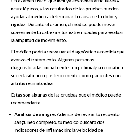
Un examen físico, que incluya exámenes articulares y
neurológicos, y los resultados de las pruebas pueden
ayudar al médico a determinar la causa de tu dolor y
rigidez. Durante el examen, el médico puede mover
suavemente tu cabeza y tus extremidades para evaluar
la amplitud de movimiento.
El médico podría reevaluar el diagnóstico a medida que
avanza el tratamiento. Algunas personas
diagnosticadas inicialmente con polimialgia reumática
se reclasificaron posteriormente como pacientes con
artritis reumatoidea.
Estas son algunas de las pruebas que el médico puede
recomendarte:
Análisis de sangre.
Además de revisar tu recuento
sanguíneo completo, tu médico buscará dos
indicadores de inflamación: la velocidad de