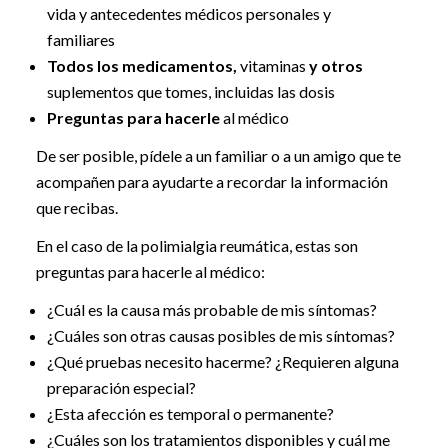
vida y antecedentes médicos personales y
familiares
Todos los medicamentos,
vitaminas
y otros
suplementos que tomes, incluidas las dosis
Preguntas para hacerle
al médico
De ser posible, pídele a un familiar o a un amigo que te
acompañen para ayudarte a recordar la información
que recibas.
En el caso de la polimialgia reumática, estas son
preguntas para hacerle al médico:
¿Cuál es la causa más probable de mis síntomas?
¿Cuáles son otras causas posibles de mis síntomas?
¿Qué pruebas necesito hacerme? ¿Requieren alguna
preparación especial?
¿Esta afección es temporal o permanente?
¿Cuáles son los tratamientos disponibles y cuál me