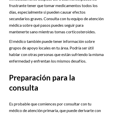
frustrante tener que tomar medicamentos todos los
días, especialmente si pueden causar efectos
secundarios graves. Consulta con tu equipo de atención
médica sobre qué pasos puedes seguir para
mantenerte sano mientras tomas corticosteroides.
El médico también puede tener información sobre
grupos de apoyo locales en tu área. Podría ser útil
hablar con otras personas que están sufriendo la misma
enfermedad y enfrentan los mismos desafíos.
Preparación para la
consulta
Es probable que comiences por consultar con tu
médico de atención primaria, que puede derivarte con