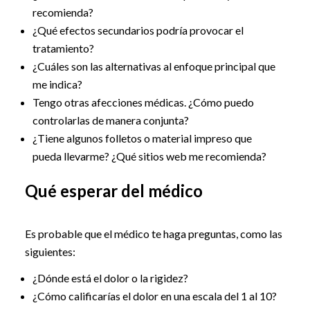
recomienda?
¿Qué efectos secundarios podría provocar el
tratamiento?
¿Cuáles son las alternativas al enfoque principal que
me indica?
Tengo otras afecciones médicas. ¿Cómo puedo
controlarlas de manera conjunta?
¿Tiene algunos folletos o material impreso que
pueda llevarme? ¿Qué sitios web me recomienda?
Qué esperar del médico
Es probable que el médico te haga preguntas, como las
siguientes:
¿Dónde está el dolor o la rigidez?
¿Cómo calificarías el dolor en una escala del 1 al 10?