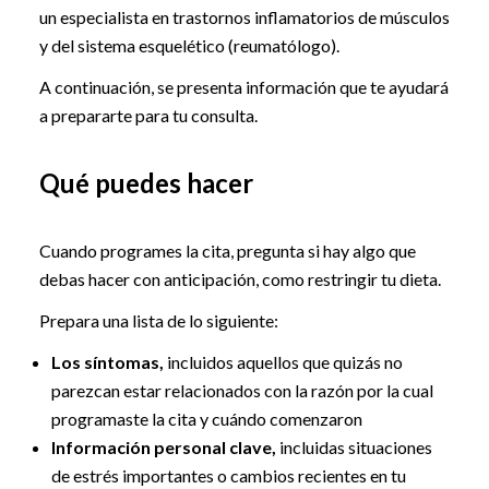
un especialista en trastornos inflamatorios de músculos
y del sistema esquelético (reumatólogo).
A continuación, se presenta información que te ayudará
a prepararte para tu consulta.
Qué puedes hacer
Cuando programes la cita, pregunta si hay algo que
debas hacer con anticipación, como restringir tu dieta.
Prepara una lista de lo siguiente:
Los síntomas,
incluidos aquellos que quizás no
parezcan estar relacionados con la razón por la cual
programaste la cita y cuándo comenzaron
Información personal clave,
incluidas situaciones
de estrés importantes o cambios recientes en tu