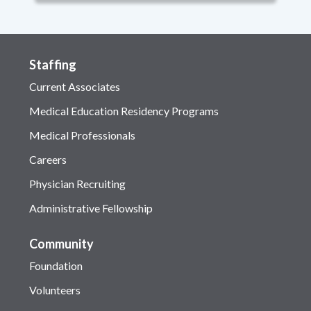
Staffing
Current Associates
Medical Education Residency Programs
Medical Professionals
Careers
Physician Recruiting
Administrative Fellowship
Community
Foundation
Volunteers