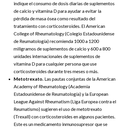
indique el consumo de dosis diarias de suplementos
de calcio y vitamina D para ayudar a evitar la
pérdida de masa ósea como resultado del
tratamiento con corticosteroides. El American
College of Rheumatology (Colegio Estadounidense
de Reumatología) recomienda 1000 a 1200
miligramos de suplementos de calcio y 600 a 800
unidades internacionales de suplementos de
vitamina D para cualquier persona que use
corticosteroides durante tres meses o más.
Metotrexato.
Las pautas conjuntas de la American
Academy of Rheumatology (Academia
Estadounidense de Reumatología) y la European
League Against Rheumatism (Liga Europea contra el
Reumatismo) sugieren el uso de metotrexato
(Trexall) con corticosteroides en algunos pacientes.
Este es un medicamento inmunosupresor que se