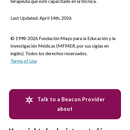
terapeuta que esté capacitado en la técnica.
Last Updated: April 14th, 2026
© 1998-2026 Fundación Mayo para la Educación y la
Investigación Médicas (MFMER, por sus siglas en
inglés). Todos los derechos reservados.
Terms of Use
Talk to a Beacon Provider
about