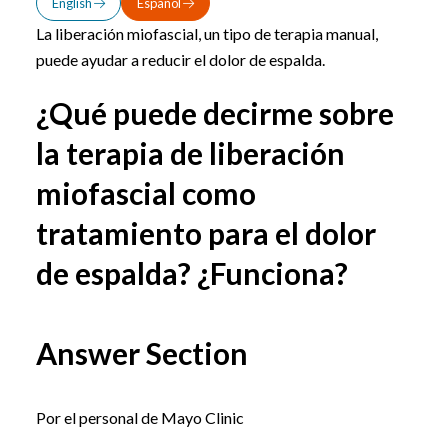
English
Español
La liberación miofascial, un tipo de terapia manual,
puede ayudar a reducir el dolor de espalda.
¿Qué puede decirme sobre
la terapia de liberación
miofascial como
tratamiento para el dolor
de espalda? ¿Funciona?
Answer Section
Por el personal de Mayo Clinic