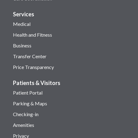
Services
Medical
Health and Fitness
Business
Transfer Center
Price Transparency
Patients & Visitors
Patient Portal
Parking & Maps
Checking-in
Amenities
Privacy