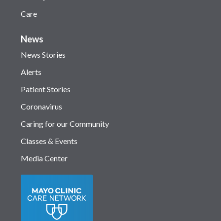
Care
News
News Stories
Alerts
Patient Stories
Coronavirus
Caring for our Community
Classes & Events
Media Center