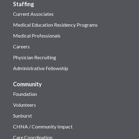
Staffing
Current Associates
Medical Education Residency Programs
Medical Professionals
Careers
Physician Recruiting
Administrative Fellowship
Community
Foundation
Volunteers
Sunburst
CHNA / Community Impact
Care Coordination