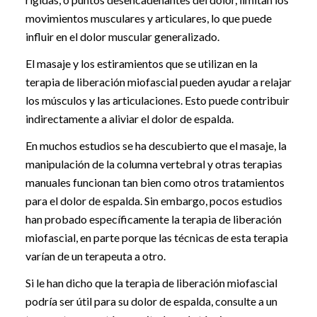
movimientos musculares y articulares, lo que puede
influir en el dolor muscular generalizado.
El masaje y los estiramientos que se utilizan en la
terapia de liberación miofascial pueden ayudar a relajar
los músculos y las articulaciones. Esto puede contribuir
indirectamente a aliviar el dolor de espalda.
En muchos estudios se ha descubierto que el masaje, la
manipulación de la columna vertebral y otras terapias
manuales funcionan tan bien como otros tratamientos
para el dolor de espalda. Sin embargo, pocos estudios
han probado específicamente la terapia de liberación
miofascial, en parte porque las técnicas de esta terapia
varían de un terapeuta a otro.
Si le han dicho que la terapia de liberación miofascial
podría ser útil para su dolor de espalda, consulte a un