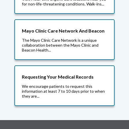
for non-life-threatening conditions. Walk-ins...
Mayo Clinic Care Network And Beacon
The Mayo Clinic Care Network is a unique
collaboration between the Mayo Clinic and
Beacon Health...
Requesting Your Medical Records
We encourage patients to request this
information at least 7 to 10 days prior to when
they are...