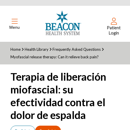
Menu
Patient
Login
Home
Health Library
Frequently Asked Questions
Myofascial release therapy: Can it relieve back pain?
Terapia de liberación
miofascial: su
efectividad contra el
dolor de espalda