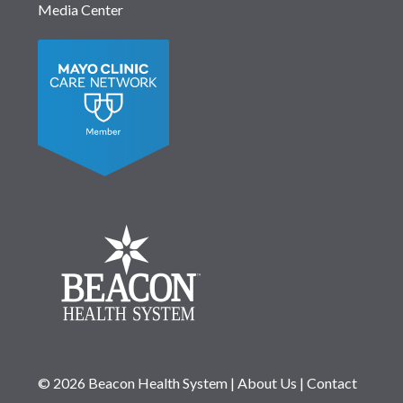
Media Center
© 2026 Beacon Health System
|
About Us
|
Contact