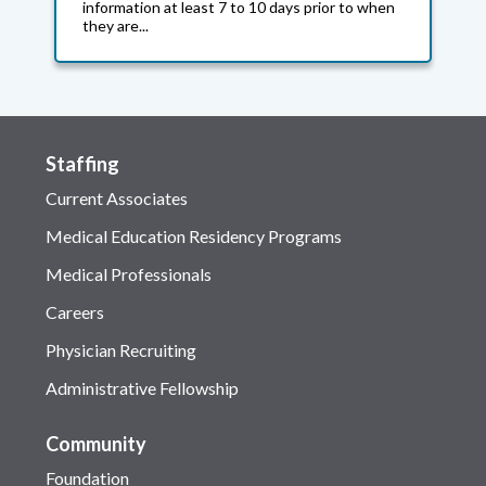
information at least 7 to 10 days prior to when
they are...
Staffing
Current Associates
Medical Education Residency Programs
Medical Professionals
Careers
Physician Recruiting
Administrative Fellowship
Community
Foundation