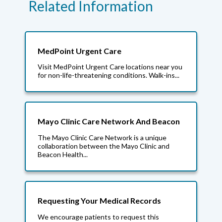
Related Information
MedPoint Urgent Care
Visit MedPoint Urgent Care locations near you
for non-life-threatening conditions. Walk-ins...
Mayo Clinic Care Network And Beacon
The Mayo Clinic Care Network is a unique
collaboration between the Mayo Clinic and
Beacon Health...
Requesting Your Medical Records
We encourage patients to request this