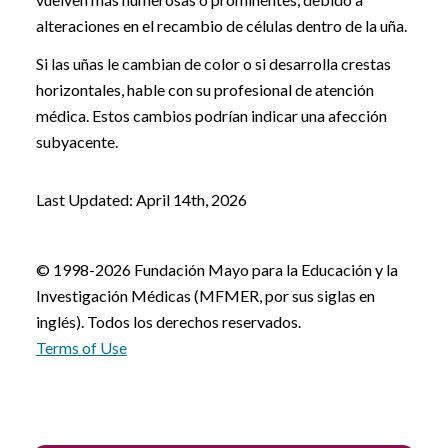
alteraciones en el recambio de células dentro de la uña.
Si las uñas le cambian de color o si desarrolla crestas
horizontales, hable con su profesional de atención
médica. Estos cambios podrían indicar una afección
subyacente.
Last Updated: April 14th, 2026
© 1998-2026 Fundación Mayo para la Educación y la
Investigación Médicas (MFMER, por sus siglas en
inglés). Todos los derechos reservados.
Terms of Use