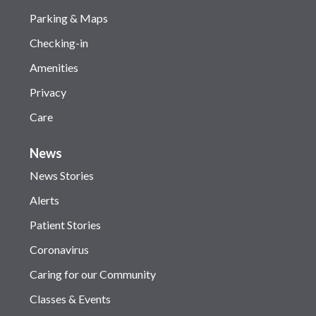
Parking & Maps
Checking-in
Amenities
Privacy
Care
News
News Stories
Alerts
Patient Stories
Coronavirus
Caring for our Community
Classes & Events