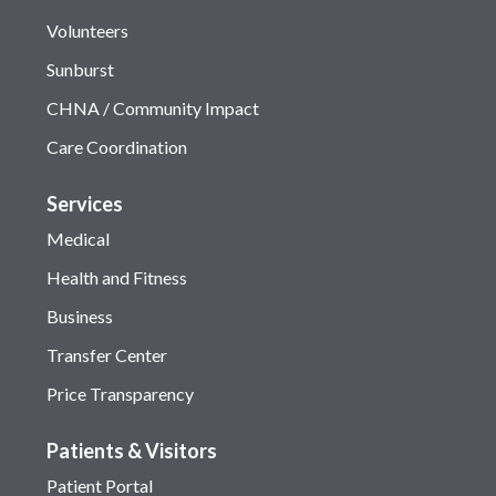
Volunteers
Sunburst
CHNA / Community Impact
Care Coordination
Services
Medical
Health and Fitness
Business
Transfer Center
Price Transparency
Patients & Visitors
Patient Portal