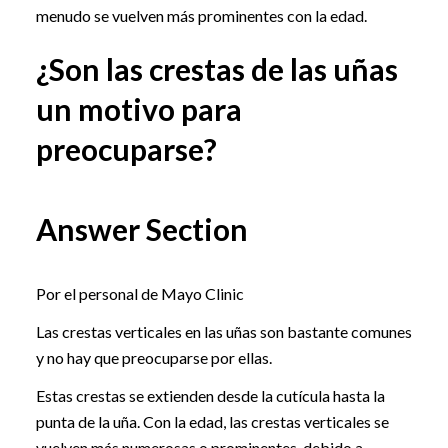
menudo se vuelven más prominentes con la edad.
¿Son las crestas de las uñas
un motivo para
preocuparse?
Answer Section
Por el personal de Mayo Clinic
Las crestas verticales en las uñas son bastante comunes
y no hay que preocuparse por ellas.
Estas crestas se extienden desde la cutícula hasta la
punta de la uña. Con la edad, las crestas verticales se
vuelven más numerosas o prominentes, debido a