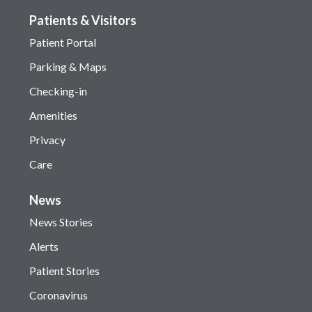
Patients & Visitors
Patient Portal
Parking & Maps
Checking-in
Amenities
Privacy
Care
News
News Stories
Alerts
Patient Stories
Coronavirus