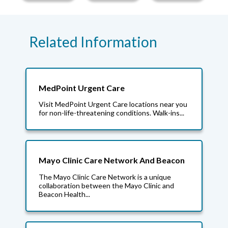
Related Information
MedPoint Urgent Care
Visit MedPoint Urgent Care locations near you
for non-life-threatening conditions. Walk-ins...
Mayo Clinic Care Network And Beacon
The Mayo Clinic Care Network is a unique
collaboration between the Mayo Clinic and
Beacon Health...