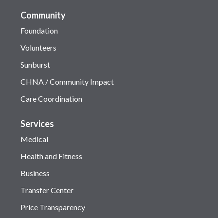
Community
Foundation
Volunteers
Sunburst
CHNA / Community Impact
Care Coordination
Services
Medical
Health and Fitness
Business
Transfer Center
Price Transparency