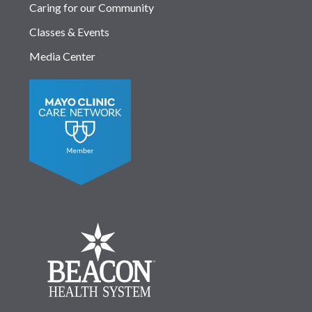
Caring for our Community
Classes & Events
Media Center