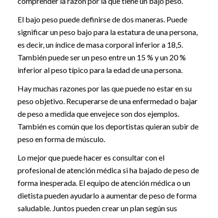
comprender la razón por la que tiene un bajo peso.
El bajo peso puede definirse de dos maneras. Puede
significar un peso bajo para la estatura de una persona,
es decir, un índice de masa corporal inferior a 18,5.
También puede ser un peso entre un 15 % y un 20 %
inferior al peso típico para la edad de una persona.
Hay muchas razones por las que puede no estar en su
peso objetivo. Recuperarse de una enfermedad o bajar
de peso a medida que envejece son dos ejemplos.
También es común que los deportistas quieran subir de
peso en forma de músculo.
Lo mejor que puede hacer es consultar con el
profesional de atención médica si ha bajado de peso de
forma inesperada. El equipo de atención médica o un
dietista pueden ayudarlo a aumentar de peso de forma
saludable. Juntos pueden crear un plan según sus