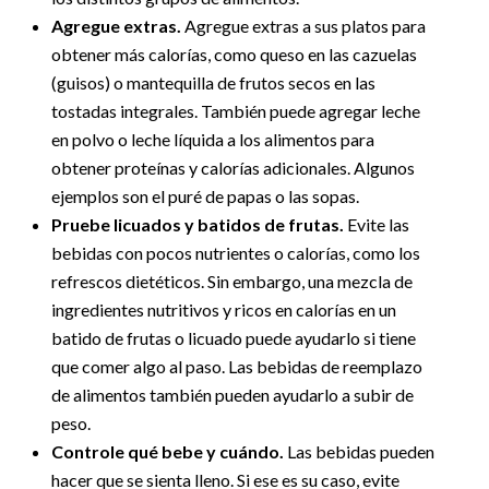
Agregue extras.
Agregue extras a sus platos para
obtener más calorías, como queso en las cazuelas
(guisos) o mantequilla de frutos secos en las
tostadas integrales. También puede agregar leche
en polvo o leche líquida a los alimentos para
obtener proteínas y calorías adicionales. Algunos
ejemplos son el puré de papas o las sopas.
Pruebe licuados y batidos de frutas.
Evite las
bebidas con pocos nutrientes o calorías, como los
refrescos dietéticos. Sin embargo, una mezcla de
ingredientes nutritivos y ricos en calorías en un
batido de frutas o licuado puede ayudarlo si tiene
que comer algo al paso. Las bebidas de reemplazo
de alimentos también pueden ayudarlo a subir de
peso.
Controle qué bebe y cuándo.
Las bebidas pueden
hacer que se sienta lleno. Si ese es su caso, evite