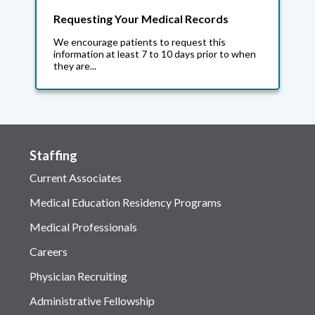
Requesting Your Medical Records
We encourage patients to request this
information at least 7 to 10 days prior to when
they are...
Staffing
Current Associates
Medical Education Residency Programs
Medical Professionals
Careers
Physician Recruiting
Administrative Fellowship