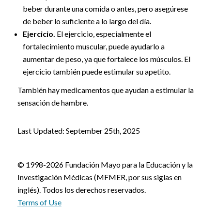
beber durante una comida o antes, pero asegúrese
de beber lo suficiente a lo largo del día.
Ejercicio.
El ejercicio, especialmente el
fortalecimiento muscular, puede ayudarlo a
aumentar de peso, ya que fortalece los músculos. El
ejercicio también puede estimular su apetito.
También hay medicamentos que ayudan a estimular la
sensación de hambre.
Last Updated: September 25th, 2025
© 1998-2026 Fundación Mayo para la Educación y la
Investigación Médicas (MFMER, por sus siglas en
inglés). Todos los derechos reservados.
Terms of Use