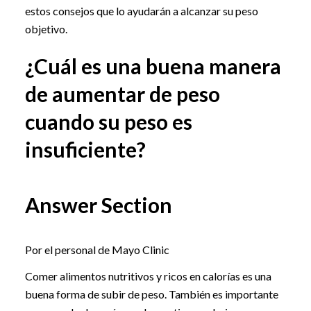
estos consejos que lo ayudarán a alcanzar su peso
objetivo.
¿Cuál es una buena manera
de aumentar de peso
cuando su peso es
insuficiente?
Answer Section
Por el personal de Mayo Clinic
Comer alimentos nutritivos y ricos en calorías es una
buena forma de subir de peso. También es importante