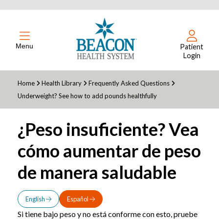
Menu
Patient
Login
Home
Health Library
Frequently Asked Questions
Underweight? See how to add pounds healthfully
¿Peso insuficiente? Vea
cómo aumentar de peso
de manera saludable
English
Español
Si tiene bajo peso y no está conforme con esto, pruebe