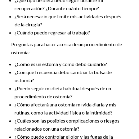
¿Qué tipo de dieta debo seguir durante mi
recuperación? ¿Durante cuánto tiempo?
¿Será necesario que limite mis actividades después
de la cirugía?
¿Cuándo puedo regresar al trabajo?
Preguntas para hacer acerca de un procedimiento de
ostomía:
¿Cómo es un estoma y cómo debo cuidarlo?
¿Con qué frecuencia debo cambiar la bolsa de
ostomía?
¿Puedo seguir mi dieta habitual después de un
procedimiento de ostomía?
¿Cómo afectará una ostomía mi vida diaria y mis
rutinas, como la actividad física o la intimidad?
¿Cuáles son las posibles complicaciones o riesgos
relacionados con una ostomía?
¿Cómo puedo controlar el olor y las fugas de la