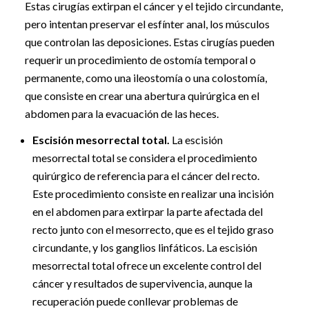
Estas cirugías extirpan el cáncer y el tejido circundante,
pero intentan preservar el esfínter anal, los músculos
que controlan las deposiciones. Estas cirugías pueden
requerir un procedimiento de ostomía temporal o
permanente, como una ileostomía o una colostomía,
que consiste en crear una abertura quirúrgica en el
abdomen para la evacuación de las heces.
Escisión mesorrectal total.
La escisión
mesorrectal total se considera el procedimiento
quirúrgico de referencia para el cáncer del recto.
Este procedimiento consiste en realizar una incisión
en el abdomen para extirpar la parte afectada del
recto junto con el mesorrecto, que es el tejido graso
circundante, y los ganglios linfáticos. La escisión
mesorrectal total ofrece un excelente control del
cáncer y resultados de supervivencia, aunque la
recuperación puede conllevar problemas de