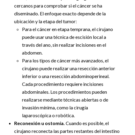
cercanos para comprobar si el cáncer se ha
diseminado. El enfoque exacto depende de la
ubicación y la etapa del tumor:
Para el cáncer en etapa temprana, el cirujano
puede usar una técnica de escisión local a
través del ano, sin realizar incisiones en el
abdomen.
Para los tipos de cáncer más avanzados, el
cirujano puede realizar una resección anterior
inferior o una resección abdominoperineal.
Cada procedimiento requiere incisiones
abdominales. Los procedimientos pueden
realizarse mediante técnicas abiertas o de
invasión mínima, como la cirugía
laparoscópica o robótica.
Reconexión u ostomía.
Cuando es posible, el
cirujano reconecta las partes restantes del intestino