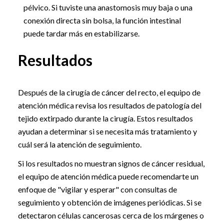
pélvico. Si tuviste una anastomosis muy baja o una
conexión directa sin bolsa, la función intestinal
puede tardar más en estabilizarse.
Resultados
Después de la cirugía de cáncer del recto, el equipo de
atención médica revisa los resultados de patología del
tejido extirpado durante la cirugía. Estos resultados
ayudan a determinar si se necesita más tratamiento y
cuál será la atención de seguimiento.
Si los resultados no muestran signos de cáncer residual,
el equipo de atención médica puede recomendarte un
enfoque de "vigilar y esperar" con consultas de
seguimiento y obtención de imágenes periódicas. Si se
detectaron células cancerosas cerca de los márgenes o