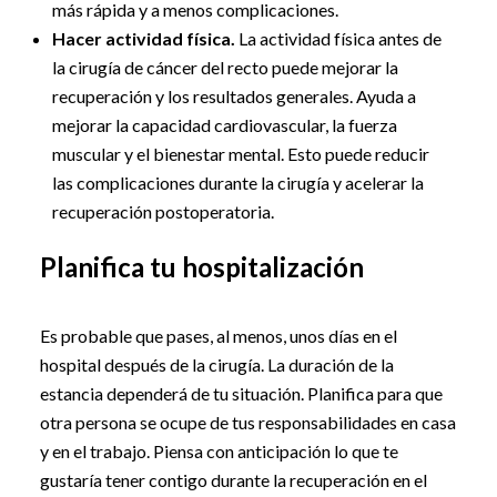
más rápida y a menos complicaciones.
Hacer actividad física.
La actividad física antes de
la cirugía de cáncer del recto puede mejorar la
recuperación y los resultados generales. Ayuda a
mejorar la capacidad cardiovascular, la fuerza
muscular y el bienestar mental. Esto puede reducir
las complicaciones durante la cirugía y acelerar la
recuperación postoperatoria.
Planifica tu hospitalización
Es probable que pases, al menos, unos días en el
hospital después de la cirugía. La duración de la
estancia dependerá de tu situación. Planifica para que
otra persona se ocupe de tus responsabilidades en casa
y en el trabajo. Piensa con anticipación lo que te
gustaría tener contigo durante la recuperación en el