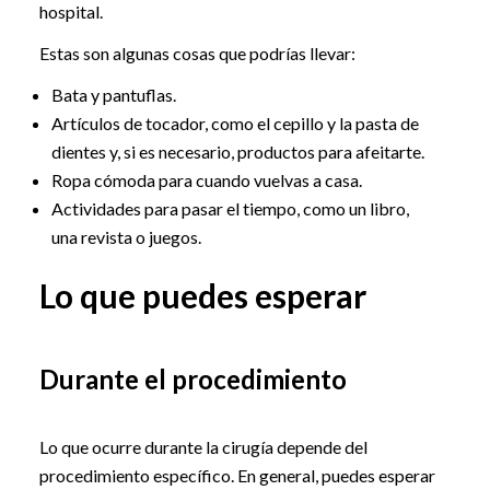
hospital.
Estas son algunas cosas que podrías llevar:
Bata y pantuflas.
Artículos de tocador, como el cepillo y la pasta de
dientes y, si es necesario, productos para afeitarte.
Ropa cómoda para cuando vuelvas a casa.
Actividades para pasar el tiempo, como un libro,
una revista o juegos.
Lo que puedes esperar
Durante el procedimiento
Lo que ocurre durante la cirugía depende del
procedimiento específico. En general, puedes esperar