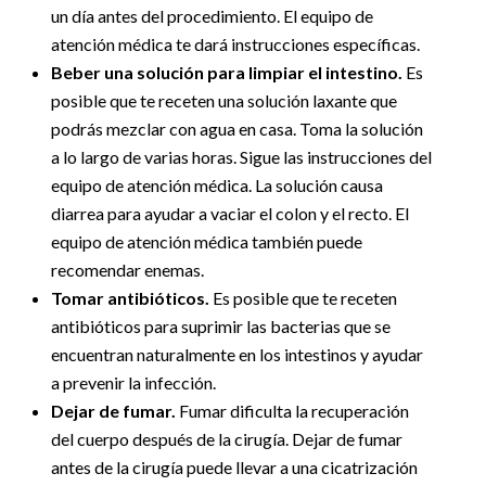
un día antes del procedimiento. El equipo de
atención médica te dará instrucciones específicas.
Beber una solución para limpiar el intestino.
Es
posible que te receten una solución laxante que
podrás mezclar con agua en casa. Toma la solución
a lo largo de varias horas. Sigue las instrucciones del
equipo de atención médica. La solución causa
diarrea para ayudar a vaciar el colon y el recto. El
equipo de atención médica también puede
recomendar enemas.
Tomar antibióticos.
Es posible que te receten
antibióticos para suprimir las bacterias que se
encuentran naturalmente en los intestinos y ayudar
a prevenir la infección.
Dejar de fumar.
Fumar dificulta la recuperación
del cuerpo después de la cirugía. Dejar de fumar
antes de la cirugía puede llevar a una cicatrización