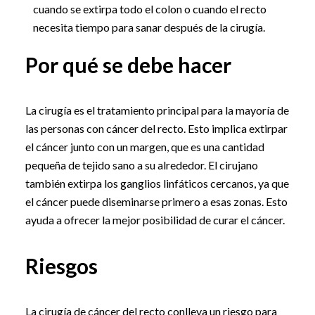
cuando se extirpa todo el colon o cuando el recto
necesita tiempo para sanar después de la cirugía.
Por qué se debe hacer
La cirugía es el tratamiento principal para la mayoría de
las personas con cáncer del recto. Esto implica extirpar
el cáncer junto con un margen, que es una cantidad
pequeña de tejido sano a su alrededor. El cirujano
también extirpa los ganglios linfáticos cercanos, ya que
el cáncer puede diseminarse primero a esas zonas. Esto
ayuda a ofrecer la mejor posibilidad de curar el cáncer.
Riesgos
La cirugía de cáncer del recto conlleva un riesgo para