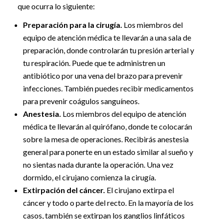
que ocurra lo siguiente:
Preparación para la cirugía.
Los miembros del
equipo de atención médica te llevarán a una sala de
preparación, donde controlarán tu presión arterial y
tu respiración. Puede que te administren un
antibiótico por una vena del brazo para prevenir
infecciones. También puedes recibir medicamentos
para prevenir coágulos sanguíneos.
Anestesia.
Los miembros del equipo de atención
médica te llevarán al quirófano, donde te colocarán
sobre la mesa de operaciones. Recibirás anestesia
general para ponerte en un estado similar al sueño y
no sientas nada durante la operación. Una vez
dormido, el cirujano comienza la cirugía.
Extirpación del cáncer.
El cirujano extirpa el
cáncer y todo o parte del recto. En la mayoría de los
casos, también se extirpan los ganglios linfáticos