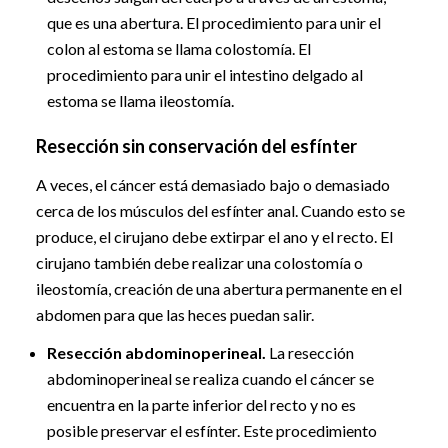
que es una abertura. El procedimiento para unir el
colon al estoma se llama colostomía. El
procedimiento para unir el intestino delgado al
estoma se llama ileostomía.
Resección sin conservación del esfínter
A veces, el cáncer está demasiado bajo o demasiado
cerca de los músculos del esfínter anal. Cuando esto se
produce, el cirujano debe extirpar el ano y el recto. El
cirujano también debe realizar una colostomía o
ileostomía, creación de una abertura permanente en el
abdomen para que las heces puedan salir.
Resección abdominoperineal.
La resección
abdominoperineal se realiza cuando el cáncer se
encuentra en la parte inferior del recto y no es
posible preservar el esfínter. Este procedimiento