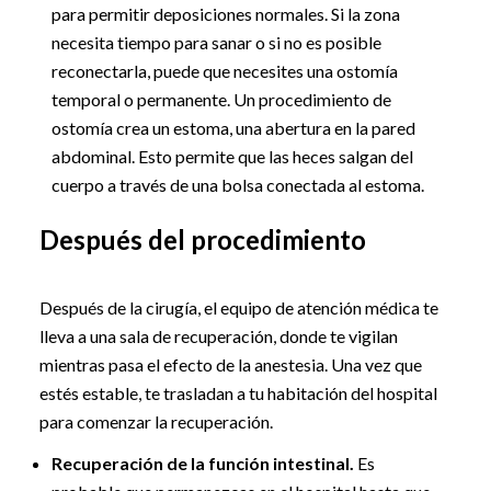
para permitir deposiciones normales. Si la zona
necesita tiempo para sanar o si no es posible
reconectarla, puede que necesites una ostomía
temporal o permanente. Un procedimiento de
ostomía crea un estoma, una abertura en la pared
abdominal. Esto permite que las heces salgan del
cuerpo a través de una bolsa conectada al estoma.
Después del procedimiento
Después de la cirugía, el equipo de atención médica te
lleva a una sala de recuperación, donde te vigilan
mientras pasa el efecto de la anestesia. Una vez que
estés estable, te trasladan a tu habitación del hospital
para comenzar la recuperación.
Recuperación de la función intestinal.
Es