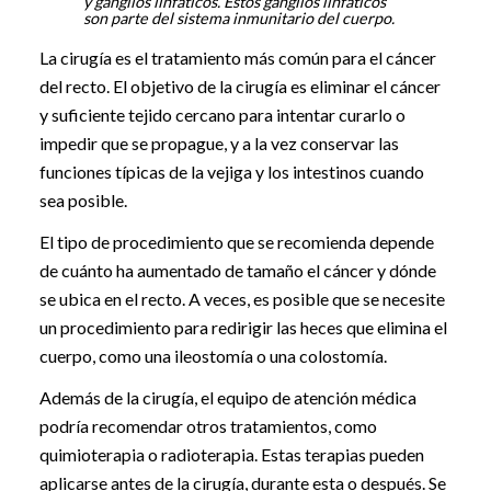
y ganglios linfáticos. Estos ganglios linfáticos
son parte del sistema inmunitario del cuerpo.
La cirugía es el tratamiento más común para el cáncer
del recto. El objetivo de la cirugía es eliminar el cáncer
y suficiente tejido cercano para intentar curarlo o
impedir que se propague, y a la vez conservar las
funciones típicas de la vejiga y los intestinos cuando
sea posible.
El tipo de procedimiento que se recomienda depende
de cuánto ha aumentado de tamaño el cáncer y dónde
se ubica en el recto. A veces, es posible que se necesite
un procedimiento para redirigir las heces que elimina el
cuerpo, como una ileostomía o una colostomía.
Además de la cirugía, el equipo de atención médica
podría recomendar otros tratamientos, como
quimioterapia o radioterapia. Estas terapias pueden
aplicarse antes de la cirugía, durante esta o después. Se