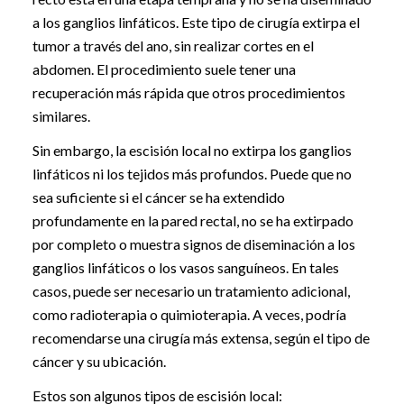
a los ganglios linfáticos. Este tipo de cirugía extirpa el
tumor a través del ano, sin realizar cortes en el
abdomen. El procedimiento suele tener una
recuperación más rápida que otros procedimientos
similares.
Sin embargo, la escisión local no extirpa los ganglios
linfáticos ni los tejidos más profundos. Puede que no
sea suficiente si el cáncer se ha extendido
profundamente en la pared rectal, no se ha extirpado
por completo o muestra signos de diseminación a los
ganglios linfáticos o los vasos sanguíneos. En tales
casos, puede ser necesario un tratamiento adicional,
como radioterapia o quimioterapia. A veces, podría
recomendarse una cirugía más extensa, según el tipo de
cáncer y su ubicación.
Estos son algunos tipos de escisión local: