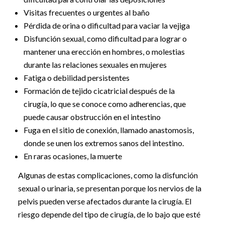
Visitas frecuentes o urgentes al baño
Pérdida de orina o dificultad para vaciar la vejiga
Disfunción sexual, como dificultad para lograr o
mantener una erección en hombres, o molestias
durante las relaciones sexuales en mujeres
Fatiga o debilidad persistentes
Formación de tejido cicatricial después de la
cirugía, lo que se conoce como adherencias, que
puede causar obstrucción en el intestino
Fuga en el sitio de conexión, llamado anastomosis,
donde se unen los extremos sanos del intestino.
En raras ocasiones, la muerte
Algunas de estas complicaciones, como la disfunción
sexual o urinaria, se presentan porque los nervios de la
pelvis pueden verse afectados durante la cirugía. El
riesgo depende del tipo de cirugía, de lo bajo que esté