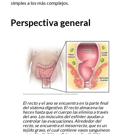
simples a los más complejos.
Perspectiva general
El recto y el ano se encuentra en la parte final
del sistema digestivo. El recto almacena las
heces hasta que el cuerpo las elimina a través
del ano. Los músculos del esfínter ayudan a
controlar las evacuaciones. Alrededor del
recto, se encuentra el mesorrecto, que es un
tejido graso, el cual contiene vasos sanguíneos