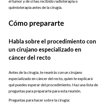
el tumor y de si has recibido radioterapia o
quimioterapia antes de la cirugía.
Cómo prepararte
Habla sobre el procedimiento con
un cirujano especializado en
cáncer del recto
Antes de la cirugía, te reunirás con un cirujano
especializado en cáncer del recto, quien te explicará
qué puedes esperar del procedimiento. Haz una lista de
preguntas para prepararte para esta reunión.
Preguntas para hacer sobre la cirugía: