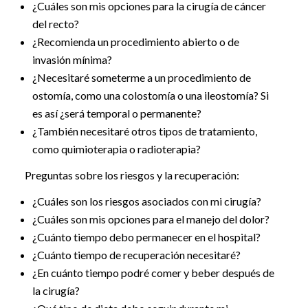
¿Cuáles son mis opciones para la cirugía de cáncer
del recto?
¿Recomienda un procedimiento abierto o de
invasión mínima?
¿Necesitaré someterme a un procedimiento de
ostomía, como una colostomía o una ileostomía? Si
es así ¿será temporal o permanente?
¿También necesitaré otros tipos de tratamiento,
como quimioterapia o radioterapia?
Preguntas sobre los riesgos y la recuperación:
¿Cuáles son los riesgos asociados con mi cirugía?
¿Cuáles son mis opciones para el manejo del dolor?
¿Cuánto tiempo debo permanecer en el hospital?
¿Cuánto tiempo de recuperación necesitaré?
¿En cuánto tiempo podré comer y beber después de
la cirugía?