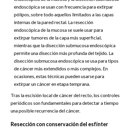
endoscópica se usan con frecuencia para extirpar
pólipos, sobre todo aquellos limitados a las capas
internas de la pared rectal. La resección
endoscópica de la mucosa se suele usar para
extirpar tumores de la capa más superficial,
mientras que la disección submucosa endoscópica
permite una disección más profunda del tejido. La
disección submucosa endoscópica se usa para tipos
de cáncer más extendidos o más complejos. En
ocasiones, estas técnicas pueden usarse para
extirpar un cáncer en etapa temprana.
Tras la escisión local de cáncer del recto, los controles
periódicos son fundamentales para detectar a tiempo
una posible recurrencia del cáncer.
Resección con conservación del esfínter