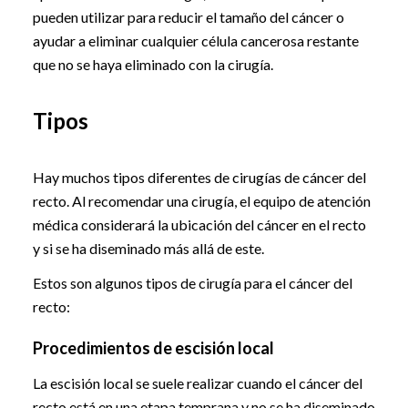
pueden utilizar para reducir el tamaño del cáncer o
ayudar a eliminar cualquier célula cancerosa restante
que no se haya eliminado con la cirugía.
Tipos
Hay muchos tipos diferentes de cirugías de cáncer del
recto. Al recomendar una cirugía, el equipo de atención
médica considerará la ubicación del cáncer en el recto
y si se ha diseminado más allá de este.
Estos son algunos tipos de cirugía para el cáncer del
recto:
Procedimientos de escisión local
La escisión local se suele realizar cuando el cáncer del
recto está en una etapa temprana y no se ha diseminado