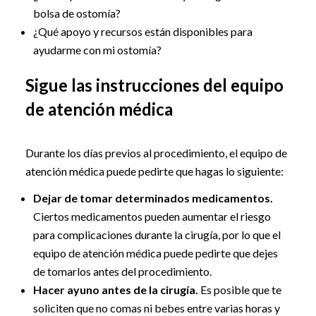
bolsa de ostomía?
¿Qué apoyo y recursos están disponibles para
ayudarme con mi ostomía?
Sigue las instrucciones del equipo
de atención médica
Durante los días previos al procedimiento, el equipo de
atención médica puede pedirte que hagas lo siguiente:
Dejar de tomar determinados medicamentos.
Ciertos medicamentos pueden aumentar el riesgo
para complicaciones durante la cirugía, por lo que el
equipo de atención médica puede pedirte que dejes
de tomarlos antes del procedimiento.
Hacer ayuno antes de la cirugía.
Es posible que te
soliciten que no comas ni bebes entre varias horas y