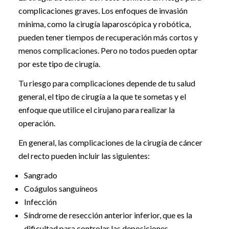
complicaciones graves. Los enfoques de invasión
mínima, como la cirugía laparoscópica y robótica,
pueden tener tiempos de recuperación más cortos y
menos complicaciones. Pero no todos pueden optar
por este tipo de cirugía.
Tu riesgo para complicaciones depende de tu salud
general, el tipo de cirugía a la que te sometas y el
enfoque que utilice el cirujano para realizar la
operación.
En general, las complicaciones de la cirugía de cáncer
del recto pueden incluir las siguientes:
Sangrado
Coágulos sanguíneos
Infección
Síndrome de resección anterior inferior, que es la
dificultad para controlar las deposiciones