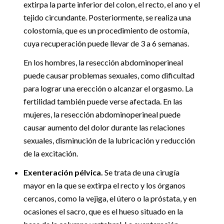
extirpa la parte inferior del colon, el recto, el ano y el
tejido circundante. Posteriormente, se realiza una
colostomía, que es un procedimiento de ostomía,
cuya recuperación puede llevar de 3 a 6 semanas.
En los hombres, la resección abdominoperineal
puede causar problemas sexuales, como dificultad
para lograr una erección o alcanzar el orgasmo. La
fertilidad también puede verse afectada. En las
mujeres, la resección abdominoperineal puede
causar aumento del dolor durante las relaciones
sexuales, disminución de la lubricación y reducción
de la excitación.
Exenteración pélvica.
Se trata de una cirugía
mayor en la que se extirpa el recto y los órganos
cercanos, como la vejiga, el útero o la próstata, y en
ocasiones el sacro, que es el hueso situado en la