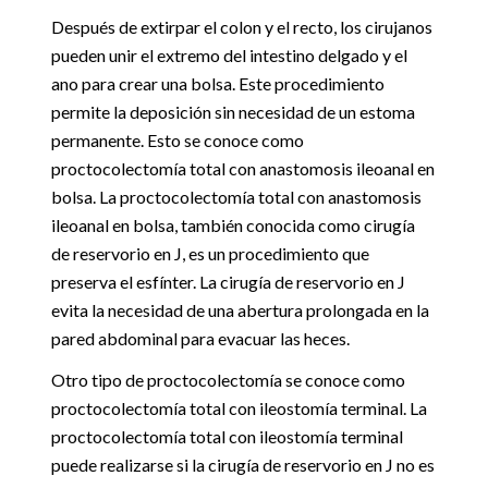
Después de extirpar el colon y el recto, los cirujanos
pueden unir el extremo del intestino delgado y el
ano para crear una bolsa. Este procedimiento
permite la deposición sin necesidad de un estoma
permanente. Esto se conoce como
proctocolectomía total con anastomosis ileoanal en
bolsa. La proctocolectomía total con anastomosis
ileoanal en bolsa, también conocida como cirugía
de reservorio en J, es un procedimiento que
preserva el esfínter. La cirugía de reservorio en J
evita la necesidad de una abertura prolongada en la
pared abdominal para evacuar las heces.
Otro tipo de proctocolectomía se conoce como
proctocolectomía total con ileostomía terminal. La
proctocolectomía total con ileostomía terminal
puede realizarse si la cirugía de reservorio en J no es