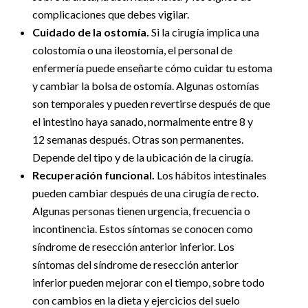
complicaciones que debes vigilar.
Cuidado de la ostomía.
Si la cirugía implica una
colostomía o una ileostomía, el personal de
enfermería puede enseñarte cómo cuidar tu estoma
y cambiar la bolsa de ostomía. Algunas ostomías
son temporales y pueden revertirse después de que
el intestino haya sanado, normalmente entre 8 y
12 semanas después. Otras son permanentes.
Depende del tipo y de la ubicación de la cirugía.
Recuperación funcional.
Los hábitos intestinales
pueden cambiar después de una cirugía de recto.
Algunas personas tienen urgencia, frecuencia o
incontinencia. Estos síntomas se conocen como
síndrome de resección anterior inferior. Los
síntomas del síndrome de resección anterior
inferior pueden mejorar con el tiempo, sobre todo
con cambios en la dieta y ejercicios del suelo