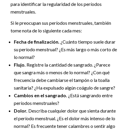
para identificar la regularidad de los períodos
menstruales.
Si le preocupan sus períodos menstruales, también
tome nota de lo siguiente cada mes:
Fecha de finalización.
¿Cuánto tiempo suele durar
su período menstrual? ¿Es más largo o más corto de
lo normal?
Flujo.
Registre la cantidad de sangrado. ¿Parece
que sangra más o menos de lo normal? ¿Con qué
frecuencia debe cambiarse el tampón o la toalla
sanitaria? ¿Ha expulsado algún coágulo de sangre?
Cambios en el sangrado.
¿Está sangrando entre
períodos menstruales?
Dolor.
Describa cualquier dolor que sienta durante
el período menstrual. ¿Es el dolor más intenso de lo
normal? Es frecuente tener calambres o sentir algo