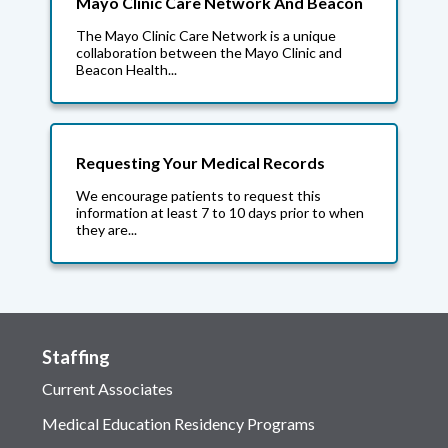
Mayo Clinic Care Network And Beacon
The Mayo Clinic Care Network is a unique
collaboration between the Mayo Clinic and
Beacon Health...
Requesting Your Medical Records
We encourage patients to request this
information at least 7 to 10 days prior to when
they are...
Staffing
Current Associates
Medical Education Residency Programs