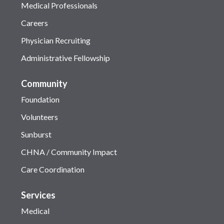
Medical Professionals
Careers
Physician Recruiting
Administrative Fellowship
Community
Foundation
Volunteers
Sunburst
CHNA / Community Impact
Care Coordination
Services
Medical