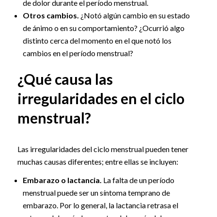
de dolor durante el período menstrual.
Otros cambios.
¿Notó algún cambio en su estado
de ánimo o en su comportamiento? ¿Ocurrió algo
distinto cerca del momento en el que notó los
cambios en el período menstrual?
¿Qué causa las
irregularidades en el ciclo
menstrual?
Las irregularidades del ciclo menstrual pueden tener
muchas causas diferentes; entre ellas se incluyen:
Embarazo o lactancia.
La falta de un período
menstrual puede ser un síntoma temprano de
embarazo. Por lo general, la lactancia retrasa el