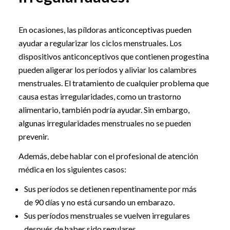
En ocasiones, las píldoras anticonceptivas pueden
ayudar a regularizar los ciclos menstruales. Los
dispositivos anticonceptivos que contienen progestina
pueden aligerar los períodos y aliviar los calambres
menstruales. El tratamiento de cualquier problema que
causa estas irregularidades, como un trastorno
alimentario, también podría ayudar. Sin embargo,
algunas irregularidades menstruales no se pueden
prevenir.
Además, debe hablar con el profesional de atención
médica en los siguientes casos:
Sus períodos se detienen repentinamente por más
de 90 días y no está cursando un embarazo.
Sus períodos menstruales se vuelven irregulares
después de haber sido regulares.