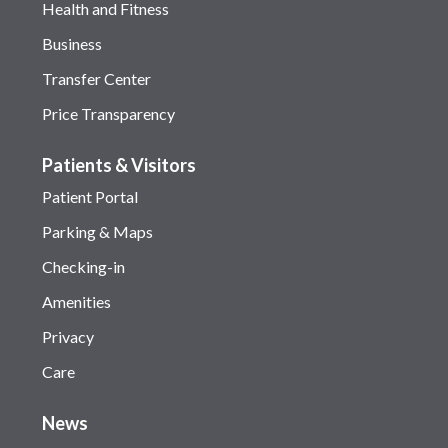
Health and Fitness
Business
Transfer Center
Price Transparency
Patients & Visitors
Patient Portal
Parking & Maps
Checking-in
Amenities
Privacy
Care
News