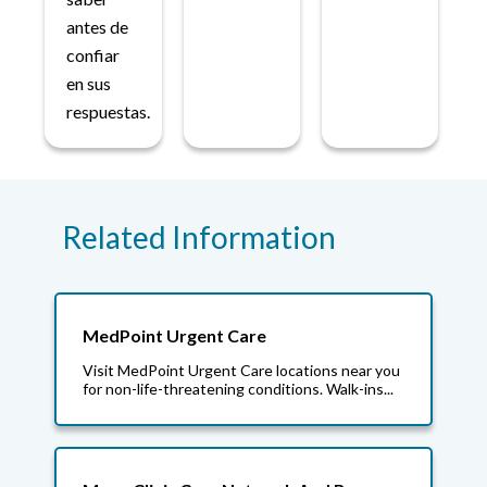
antes de
confiar
en sus
respuestas.
Related Information
MedPoint Urgent Care
Visit MedPoint Urgent Care locations near you
for non-life-threatening conditions. Walk-ins...