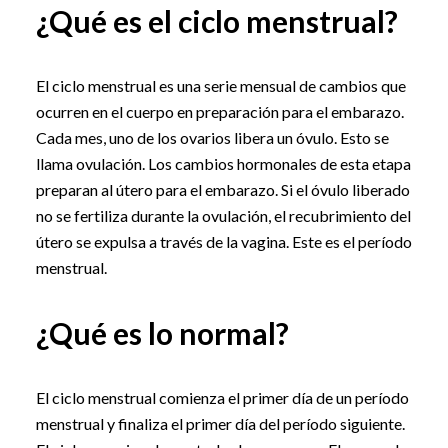
¿Qué es el ciclo menstrual?
El ciclo menstrual es una serie mensual de cambios que
ocurren en el cuerpo en preparación para el embarazo.
Cada mes, uno de los ovarios libera un óvulo. Esto se
llama ovulación. Los cambios hormonales de esta etapa
preparan al útero para el embarazo. Si el óvulo liberado
no se fertiliza durante la ovulación, el recubrimiento del
útero se expulsa a través de la vagina. Este es el período
menstrual.
¿Qué es lo normal?
El ciclo menstrual comienza el primer día de un período
menstrual y finaliza el primer día del período siguiente.