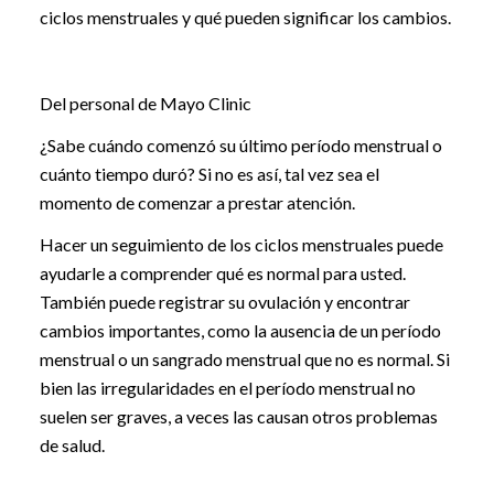
ciclos menstruales y qué pueden significar los cambios.
Del personal de Mayo Clinic
¿Sabe cuándo comenzó su último período menstrual o
cuánto tiempo duró? Si no es así, tal vez sea el
momento de comenzar a prestar atención.
Hacer un seguimiento de los ciclos menstruales puede
ayudarle a comprender qué es normal para usted.
También puede registrar su ovulación y encontrar
cambios importantes, como la ausencia de un período
menstrual o un sangrado menstrual que no es normal. Si
bien las irregularidades en el período menstrual no
suelen ser graves, a veces las causan otros problemas
de salud.