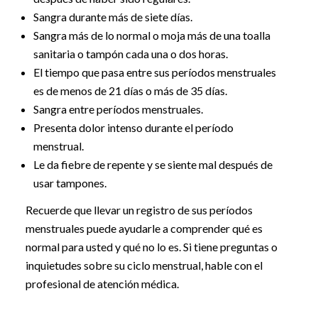
Sangra durante más de siete días.
Sangra más de lo normal o moja más de una toalla
sanitaria o tampón cada una o dos horas.
El tiempo que pasa entre sus períodos menstruales
es de menos de 21 días o más de 35 días.
Sangra entre períodos menstruales.
Presenta dolor intenso durante el período
menstrual.
Le da fiebre de repente y se siente mal después de
usar tampones.
Recuerde que llevar un registro de sus períodos
menstruales puede ayudarle a comprender qué es
normal para usted y qué no lo es. Si tiene preguntas o
inquietudes sobre su ciclo menstrual, hable con el
profesional de atención médica.