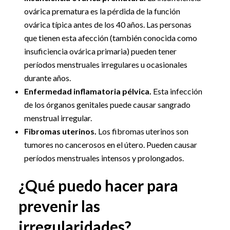
ovárica prematura es la pérdida de la función
ovárica típica antes de los 40 años. Las personas
que tienen esta afección (también conocida como
insuficiencia ovárica primaria) pueden tener
períodos menstruales irregulares u ocasionales
durante años.
Enfermedad inflamatoria pélvica.
Esta infección
de los órganos genitales puede causar sangrado
menstrual irregular.
Fibromas uterinos.
Los fibromas uterinos son
tumores no cancerosos en el útero. Pueden causar
períodos menstruales intensos y prolongados.
¿Qué puedo hacer para
prevenir las
irregularidades?