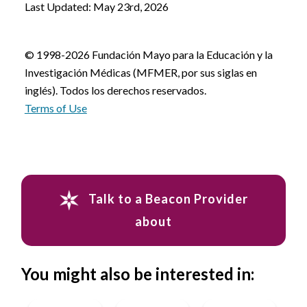
Last Updated: May 23rd, 2026
© 1998-2026 Fundación Mayo para la Educación y la
Investigación Médicas (MFMER, por sus siglas en
inglés). Todos los derechos reservados.
Terms of Use
Talk to a Beacon Provider
about
You might also be interested in: