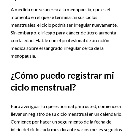
A medida que se acerca a la menopausia, que es el
momento en el que se terminarán sus ciclos
menstruales, el ciclo podría ser irregular nuevamente.
Sin embargo, el riesgo para cáncer de útero aumenta
con la edad. Hable con el profesional de atención
médica sobre el sangrado irregular cerca de la
menopausia.
¿Cómo puedo registrar mi
ciclo menstrual?
Para averiguar lo que es normal para usted, comience a
llevar un registro de su ciclo menstrual en un calendario.
Comience por hacer un seguimiento de la fecha de
inicio del ciclo cada mes durante varios meses seguidos