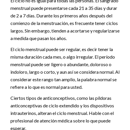
El ciclo no es igual para todas las personas. El sangrado
menstrual puede presentarse cada 21 a 35 días y durar
de 2 a 7 días. Durante los primeros años después del
comienzo de la menstruación, es frecuente tener ciclos
largos. Sin embargo, tienden a acortarse y regularizarse
a medida que pasan los años.
El ciclo menstrual puede ser regular, es decir tener la
misma duración cada mes, o algo irregular. El período
menstrual puede ser ligero o abundante, doloroso o
indoloro, largo o corto, y aun así se considera normal. Al
considerar este rango tan amplio, la palabra normal se
refiere a lo que es normal para usted.
Ciertos tipos de anticonceptivos, como las píldoras
anticonceptivas de ciclo extendido y los dispositivos
intrauterinos, alteran el ciclo menstrual. Hable con el
profesional de atención médica sobre lo que puede
esperar.