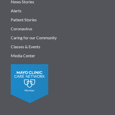
News Stories
Alerts
Patient Stories
Coronavirus
Caring for our Community
Classes & Events
Media Center