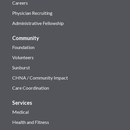
Careers
Physician Recruiting
Administrative Fellowship
Community
Foundation
Volunteers
Sunburst
CHNA / Community Impact
Care Coordination
Services
Medical
Health and Fitness