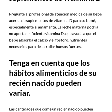
Pregunte al profesional de atención médica de su bebé
acerca de suplementos de vitamina D para su bebé,
especialmente si amamanta. La leche materna podría
no aportar suficiente vitamina D, que ayuda a que el
bebé absorba el calcio y el fósforo, nutrientes
necesarios para desarrollar huesos fuertes.
Tenga en cuenta que los
hábitos alimenticios de su
recién nacido pueden
variar.
Las cantidades que come un recién nacido pueden