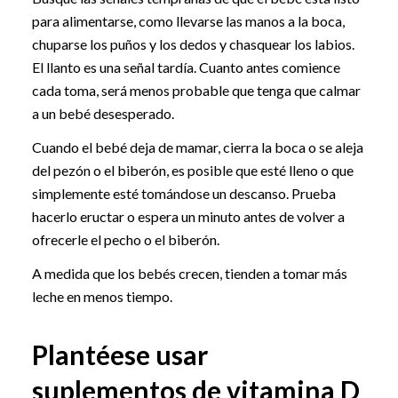
para alimentarse, como llevarse las manos a la boca,
chuparse los puños y los dedos y chasquear los labios.
El llanto es una señal tardía. Cuanto antes comience
cada toma, será menos probable que tenga que calmar
a un bebé desesperado.
Cuando el bebé deja de mamar, cierra la boca o se aleja
del pezón o el biberón, es posible que esté lleno o que
simplemente esté tomándose un descanso. Prueba
hacerlo eructar o espera un minuto antes de volver a
ofrecerle el pecho o el biberón.
A medida que los bebés crecen, tienden a tomar más
leche en menos tiempo.
Plantéese usar
suplementos de vitamina D