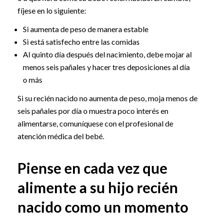
fíjese en lo siguiente:
Si aumenta de peso de manera estable
Si está satisfecho entre las comidas
Al quinto día después del nacimiento, debe mojar al
menos seis pañales y hacer tres deposiciones al día
o más
Si su recién nacido no aumenta de peso, moja menos de
seis pañales por día o muestra poco interés en
alimentarse, comuníquese con el profesional de
atención médica del bebé.
Piense en cada vez que
alimente a su hijo recién
nacido como un momento