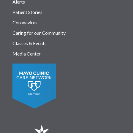
Alerts
Patient Stories
Coronavirus
Caring for our Community
Classes & Events
Media Center