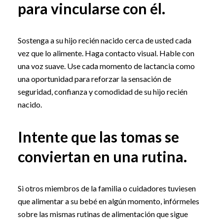
para vincularse con él.
Sostenga a su hijo recién nacido cerca de usted cada
vez que lo alimente. Haga contacto visual. Hable con
una voz suave. Use cada momento de lactancia como
una oportunidad para reforzar la sensación de
seguridad, confianza y comodidad de su hijo recién
nacido.
Intente que las tomas se
conviertan en una rutina.
Si otros miembros de la familia o cuidadores tuviesen
que alimentar a su bebé en algún momento, infórmeles
sobre las mismas rutinas de alimentación que sigue