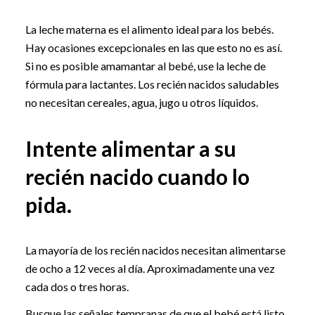
La leche materna es el alimento ideal para los bebés.
Hay ocasiones excepcionales en las que esto no es así.
Si no es posible amamantar al bebé, use la leche de
fórmula para lactantes. Los recién nacidos saludables
no necesitan cereales, agua, jugo u otros líquidos.
Intente alimentar a su
recién nacido cuando lo
pida.
La mayoría de los recién nacidos necesitan alimentarse
de ocho a 12 veces al día. Aproximadamente una vez
cada dos o tres horas.
Busque las señales tempranas de que el bebé está listo