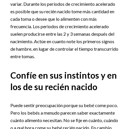
variar. Durante los períodos de crecimiento acelerado
es posible que su recién nacido tome más cantidad en
cada toma o desee que lo alimenten con más
frecuencia. Los periodos de crecimiento acelerado
suelen producirse entre las 2 y 3 semanas después del
nacimiento. Actúe en cuanto note los primeros signos
de hambre, en lugar de controlar el tiempo transcurrido
entre tomas.
Confíe en sus instintos y en
los de su recién nacido
Puede sentir preocupación porque su bebé come poco.
Pero los bebés a menudo parecen saber exactamente
cuánto alimento necesitan. No se fije en cuánto, cuándo
o a qué hora come su bebé recién nacido. En cambio,