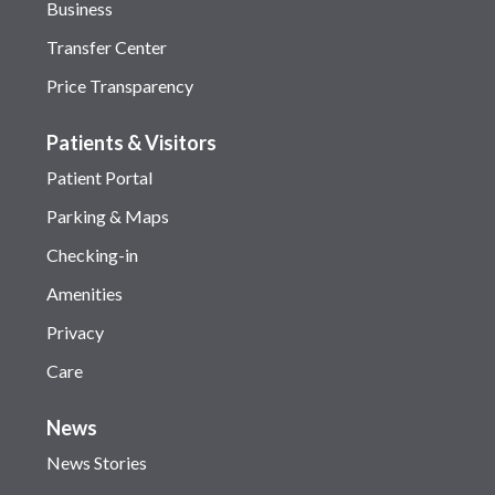
Business
Transfer Center
Price Transparency
Patients & Visitors
Patient Portal
Parking & Maps
Checking-in
Amenities
Privacy
Care
News
News Stories