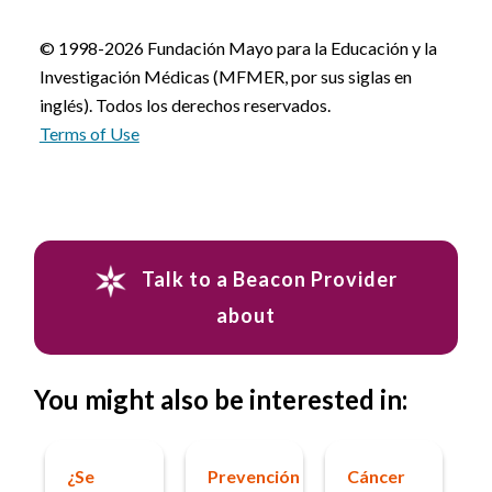
© 1998-2026 Fundación Mayo para la Educación y la
Investigación Médicas (MFMER, por sus siglas en
inglés). Todos los derechos reservados.
Terms of Use
Talk to a Beacon Provider
about
You might also be interested in:
¿Se
Prevención
Cáncer