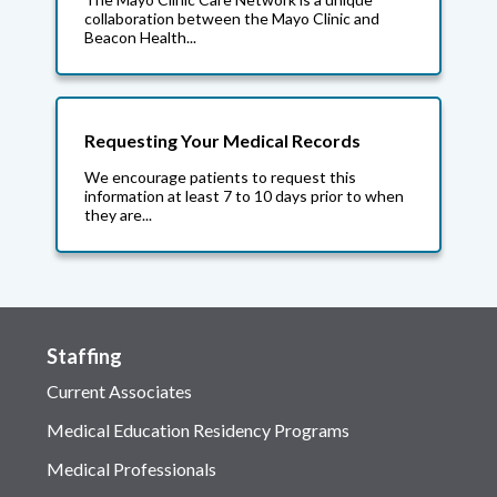
collaboration between the Mayo Clinic and
Beacon Health...
Requesting Your Medical Records
We encourage patients to request this
information at least 7 to 10 days prior to when
they are...
Staffing
Current Associates
Medical Education Residency Programs
Medical Professionals