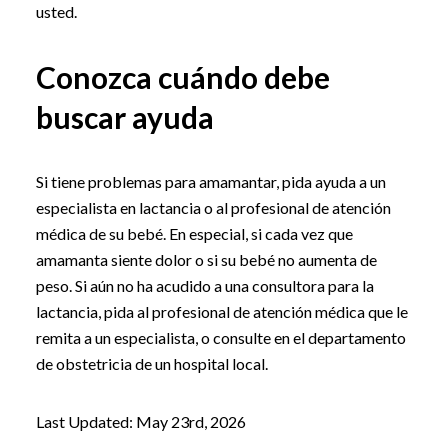
usted.
Conozca cuándo debe
buscar ayuda
Si tiene problemas para amamantar, pida ayuda a un
especialista en lactancia o al profesional de atención
médica de su bebé. En especial, si cada vez que
amamanta siente dolor o si su bebé no aumenta de
peso. Si aún no ha acudido a una consultora para la
lactancia, pida al profesional de atención médica que le
remita a un especialista, o consulte en el departamento
de obstetricia de un hospital local.
Last Updated: May 23rd, 2026