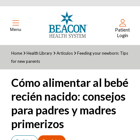
Menu
Patient
Login
Home
Health Library
Articulos
Feeding your newborn: Tips
for new parents
Cómo alimentar al bebé
recién nacido: consejos
para padres y madres
primerizos