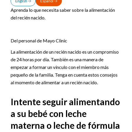
English
Español
Aprenda lo que necesita saber sobre la alimentación
del recién nacido.
Del personal de Mayo Clinic
La alimentación de un recién nacido es un compromiso
de 24 horas por día. También es una manera de
empezar a formar un vínculo con el miembro más
pequeño de la familia. Tenga en cuenta estos consejos
al momento de alimentar a un recién nacido.
Intente seguir alimentando
a su bebé con leche
materna o leche de fórmula