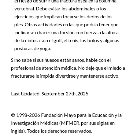
el riesgo de sufrir una fractura ósea en la columna
vertebral. Debe evitar los abdominales o los
ejercicios que implican tocarse los dedos de los
pies. Otras actividades en las que podría tener que
inclinarse o hacer una torsión con fuerza a la altura
de la cintura son el golf, el tenis, los bolos y algunas
posturas de yoga.
Si no sabe si sus huesos están sanos, hable con el
profesional de atención médica. No deje que el miedo a
fracturarse le impida divertirse y mantenerse activo.
Last Updated: September 27th, 2025
© 1998-2026 Fundación Mayo para la Educación y la
Investigación Médicas (MFMER, por sus siglas en
inglés). Todos los derechos reservados.