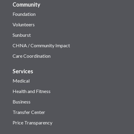
Community
Foundation
Volunteers
Sunburst
CHNA / Community Impact
Care Coordination
Services
Medical
Health and Fitness
Business
Transfer Center
Price Transparency