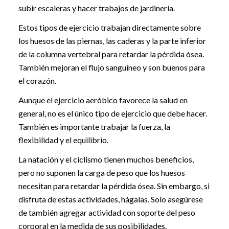
subir escaleras y hacer trabajos de jardinería.
Estos tipos de ejercicio trabajan directamente sobre
los huesos de las piernas, las caderas y la parte inferior
de la columna vertebral para retardar la pérdida ósea.
También mejoran el flujo sanguíneo y son buenos para
el corazón.
Aunque el ejercicio aeróbico favorece la salud en
general, no es el único tipo de ejercicio que debe hacer.
También es importante trabajar la fuerza, la
flexibilidad y el equilibrio.
La natación y el ciclismo tienen muchos beneficios,
pero no suponen la carga de peso que los huesos
necesitan para retardar la pérdida ósea. Sin embargo, si
disfruta de estas actividades, hágalas. Solo asegúrese
de también agregar actividad con soporte del peso
corporal en la medida de sus posibilidades.