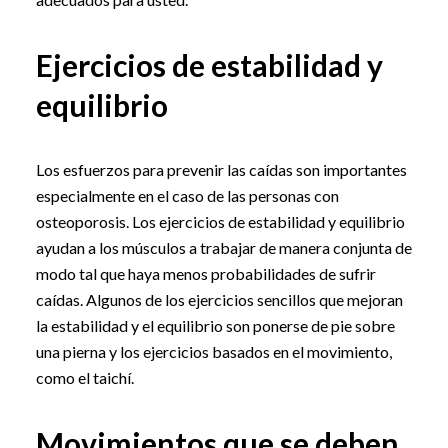
Ejercicios de estabilidad y
equilibrio
Los esfuerzos para prevenir las caídas son importantes
especialmente en el caso de las personas con
osteoporosis. Los ejercicios de estabilidad y equilibrio
ayudan a los músculos a trabajar de manera conjunta de
modo tal que haya menos probabilidades de sufrir
caídas. Algunos de los ejercicios sencillos que mejoran
la estabilidad y el equilibrio son ponerse de pie sobre
una pierna y los ejercicios basados en el movimiento,
como el taichí.
Movimientos que se deben