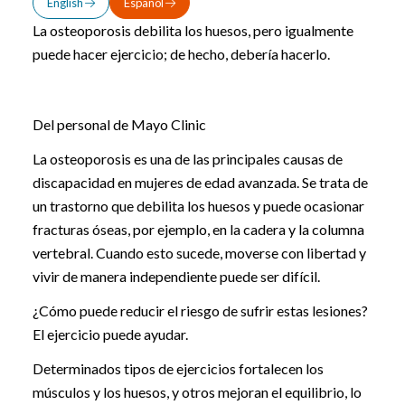
English
Español
La osteoporosis debilita los huesos, pero igualmente
puede hacer ejercicio; de hecho, debería hacerlo.
Del personal de Mayo Clinic
La osteoporosis es una de las principales causas de
discapacidad en mujeres de edad avanzada. Se trata de
un trastorno que debilita los huesos y puede ocasionar
fracturas óseas, por ejemplo, en la cadera y la columna
vertebral. Cuando esto sucede, moverse con libertad y
vivir de manera independiente puede ser difícil.
¿Cómo puede reducir el riesgo de sufrir estas lesiones?
El ejercicio puede ayudar.
Determinados tipos de ejercicios fortalecen los
músculos y los huesos, y otros mejoran el equilibrio, lo