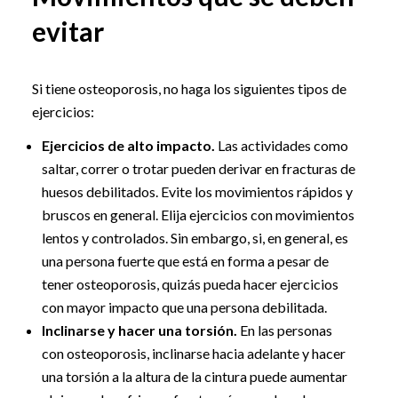
evitar
Si tiene osteoporosis, no haga los siguientes tipos de
ejercicios:
Ejercicios de alto impacto.
Las actividades como
saltar, correr o trotar pueden derivar en fracturas de
huesos debilitados. Evite los movimientos rápidos y
bruscos en general. Elija ejercicios con movimientos
lentos y controlados. Sin embargo, si, en general, es
una persona fuerte que está en forma a pesar de
tener osteoporosis, quizás pueda hacer ejercicios
con mayor impacto que una persona debilitada.
Inclinarse y hacer una torsión.
En las personas
con osteoporosis, inclinarse hacia adelante y hacer
una torsión a la altura de la cintura puede aumentar