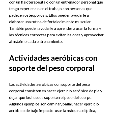
con un fisioterapeuta o con un entrenador personal que
tenga experiencia en el trabajo con personas que
padecen osteoporosis. Ellos pueden ayudarle a
elaborar una rutina de fortalecimiento muscular.
También pueden ayudarle a aprender a usar la forma y
las técnicas correctas para evitar lesiones y aprovechar
al máximo cada entrenamiento.
Actividades aeróbicas con
soporte del peso corporal
Las actividades aeróbicas con soporte del peso
corporal consisten en hacer ejercicio aeróbico de pie y
dejar que los huesos soporten el peso del cuerpo.
Algunos ejemplos son caminar, bailar, hacer ejercicio
aeróbico de bajo impacto, usar la máquina elíptica,