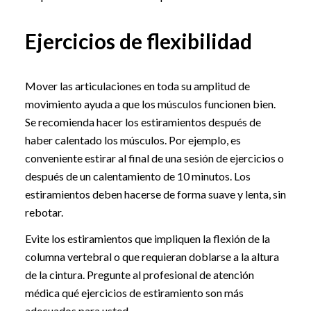
Ejercicios de flexibilidad
Mover las articulaciones en toda su amplitud de
movimiento ayuda a que los músculos funcionen bien.
Se recomienda hacer los estiramientos después de
haber calentado los músculos. Por ejemplo, es
conveniente estirar al final de una sesión de ejercicios o
después de un calentamiento de 10 minutos. Los
estiramientos deben hacerse de forma suave y lenta, sin
rebotar.
Evite los estiramientos que impliquen la flexión de la
columna vertebral o que requieran doblarse a la altura
de la cintura. Pregunte al profesional de atención
médica qué ejercicios de estiramiento son más
adecuados para usted.