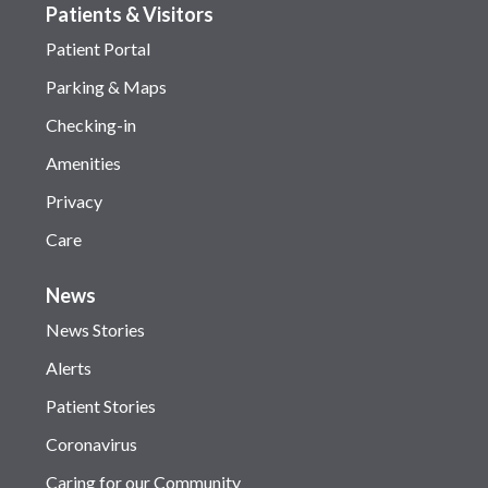
Patients & Visitors
Patient Portal
Parking & Maps
Checking-in
Amenities
Privacy
Care
News
News Stories
Alerts
Patient Stories
Coronavirus
Caring for our Community