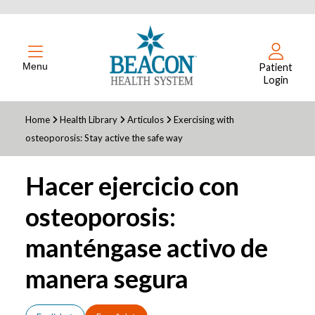
Menu
Patient
Login
Home
Health Library
Articulos
Exercising with
osteoporosis: Stay active the safe way
Hacer ejercicio con
osteoporosis:
manténgase activo de
manera segura