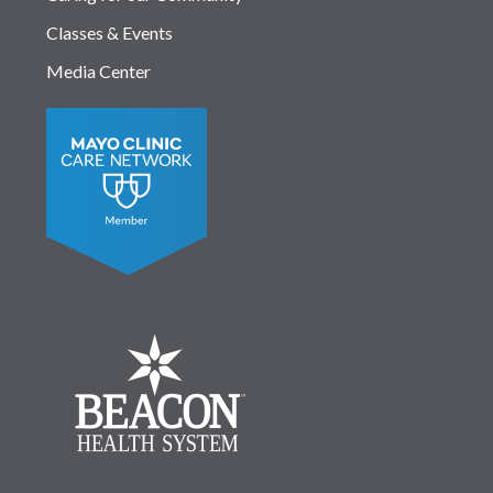
Classes & Events
Media Center