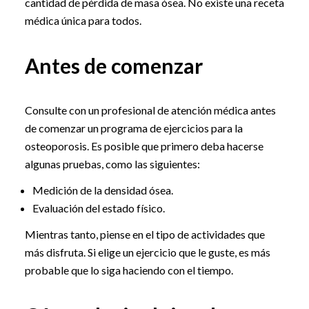
cantidad de pérdida de masa ósea. No existe una receta
médica única para todos.
Antes de comenzar
Consulte con un profesional de atención médica antes
de comenzar un programa de ejercicios para la
osteoporosis. Es posible que primero deba hacerse
algunas pruebas, como las siguientes:
Medición de la densidad ósea.
Evaluación del estado físico.
Mientras tanto, piense en el tipo de actividades que
más disfruta. Si elige un ejercicio que le guste, es más
probable que lo siga haciendo con el tiempo.