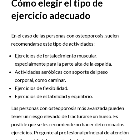
Cómo elegir el tipo de
ejercicio adecuado
En el caso de las personas con osteoporosis, suelen
recomendarse este tipo de actividades:
Ejercicios de fortalecimiento muscular,
especialmente para la parte alta de la espalda.
Actividades aeróbicas con soporte del peso
corporal, como caminar.
Ejercicios de flexibilidad.
Ejercicios de estabilidad y equilibrio.
Las personas con osteoporosis más avanzada pueden
tener un riesgo elevado de fracturarse un hueso. Es
posible que se les recomiende no hacer determinados
ejercicios. Pregunte al profesional principal de atención