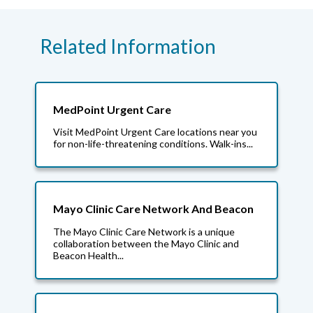
Related Information
MedPoint Urgent Care
Visit MedPoint Urgent Care locations near you
for non-life-threatening conditions. Walk-ins...
Mayo Clinic Care Network And Beacon
The Mayo Clinic Care Network is a unique
collaboration between the Mayo Clinic and
Beacon Health...