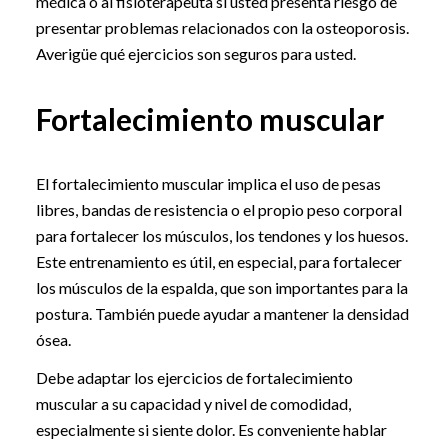
médica o al fisioterapeuta si usted presenta riesgo de
presentar problemas relacionados con la osteoporosis.
Averigüe qué ejercicios son seguros para usted.
Fortalecimiento muscular
El fortalecimiento muscular implica el uso de pesas
libres, bandas de resistencia o el propio peso corporal
para fortalecer los músculos, los tendones y los huesos.
Este entrenamiento es útil, en especial, para fortalecer
los músculos de la espalda, que son importantes para la
postura. También puede ayudar a mantener la densidad
ósea.
Debe adaptar los ejercicios de fortalecimiento
muscular a su capacidad y nivel de comodidad,
especialmente si siente dolor. Es conveniente hablar