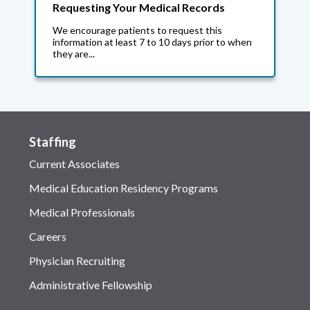
Requesting Your Medical Records
We encourage patients to request this
information at least 7 to 10 days prior to when
they are...
Staffing
Current Associates
Medical Education Residency Programs
Medical Professionals
Careers
Physician Recruiting
Administrative Fellowship