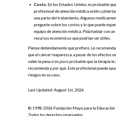
Costo.
En los Estados Unidos, es probable que
profesional de atención médica estén cubierta
una parte del tratamiento. Algunos medicamen
pregunte sobre los costos y lo que puede esper
equipo de atención médica. Pida hablar con un
recursos económicos que podrían ser útiles.
Piense detenidamente qué prefiere. Le recomendam
que el cáncer reaparezca, a pesar de los efectos s
valen la pena si es poco probable que la terapia l
recomienda y por qué. Este profesional puede ayuda
riesgos en su caso.
Last Updated: August 1st, 2026
© 1998-2026 Fundación Mayo para la Educación y 
Todos los derechos reservados.