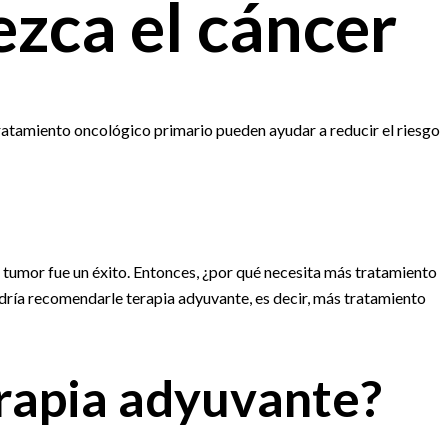
zca el cáncer
ratamiento oncológico primario pueden ayudar a reducir el riesgo
el tumor fue un éxito. Entonces, ¿por qué necesita más tratamiento
dría recomendarle terapia adyuvante, es decir, más tratamiento
rapia adyuvante?