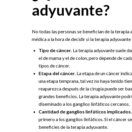
adyuvante?
No todas las personas se benefician de la terapia
médica a la hora de decidir si la terapia adyuvant
Tipo de cáncer.
La terapia adyuvante suele da
el de mama y el de colon, pero depende de cada
tipos de cáncer.
Etapa del cáncer.
La etapa de un cáncer indica
una etapa temprana, tal vez no haya tenido tie
reaparezca después de la cirugía puede ser bas
grandes beneficios. La terapia adyuvante podría
diseminado a los ganglios linfáticos cercanos.
Cantidad de ganglios linfáticos implicados
primero a los ganglios linfáticos. Si el cáncer 
beneficies de la terapia adyuvante.