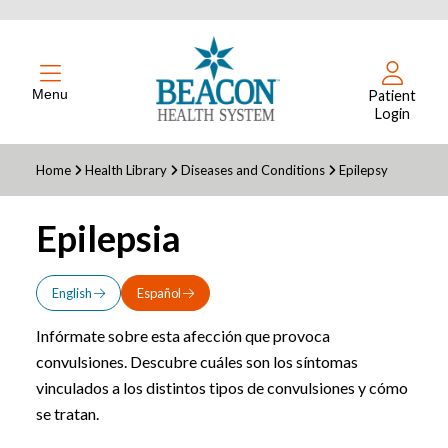
Menu
Patient
Login
Home
Health Library
Diseases and Conditions
Epilepsy
Epilepsia
English
Español
Infórmate sobre esta afección que provoca
convulsiones. Descubre cuáles son los síntomas
vinculados a los distintos tipos de convulsiones y cómo
se tratan.