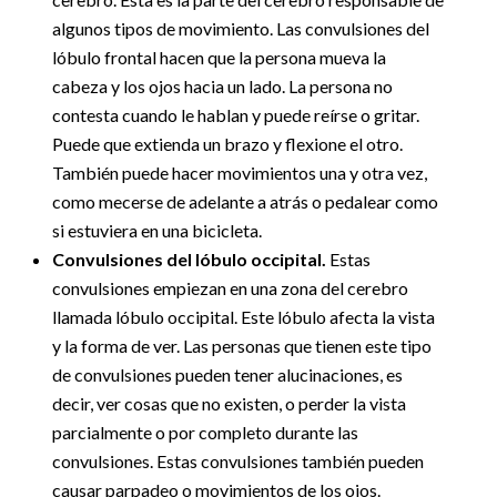
algunos tipos de movimiento. Las convulsiones del
lóbulo frontal hacen que la persona mueva la
cabeza y los ojos hacia un lado. La persona no
contesta cuando le hablan y puede reírse o gritar.
Puede que extienda un brazo y flexione el otro.
También puede hacer movimientos una y otra vez,
como mecerse de adelante a atrás o pedalear como
si estuviera en una bicicleta.
Convulsiones del lóbulo occipital.
Estas
convulsiones empiezan en una zona del cerebro
llamada lóbulo occipital. Este lóbulo afecta la vista
y la forma de ver. Las personas que tienen este tipo
de convulsiones pueden tener alucinaciones, es
decir, ver cosas que no existen, o perder la vista
parcialmente o por completo durante las
convulsiones. Estas convulsiones también pueden
causar parpadeo o movimientos de los ojos.