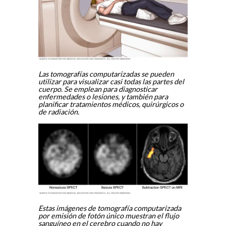
Las tomografías computarizadas se pueden
utilizar para visualizar casi todas las partes del
cuerpo. Se emplean para diagnosticar
enfermedades o lesiones, y también para
planificar tratamientos médicos, quirúrgicos o
de radiación.
Estas imágenes de tomografía computarizada
por emisión de fotón único muestran el flujo
sanguíneo en el cerebro cuando no hay