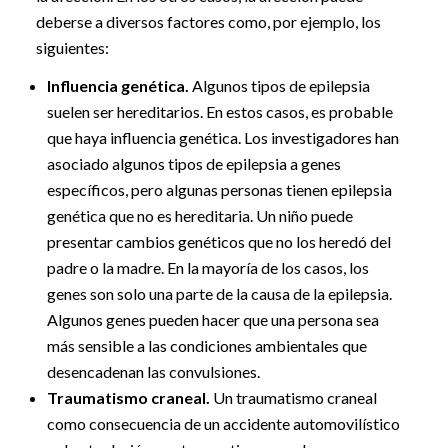
deberse a diversos factores como, por ejemplo, los
siguientes:
Influencia genética.
Algunos tipos de epilepsia
suelen ser hereditarios. En estos casos, es probable
que haya influencia genética. Los investigadores han
asociado algunos tipos de epilepsia a genes
específicos, pero algunas personas tienen epilepsia
genética que no es hereditaria. Un niño puede
presentar cambios genéticos que no los heredó del
padre o la madre. En la mayoría de los casos, los
genes son solo una parte de la causa de la epilepsia.
Algunos genes pueden hacer que una persona sea
más sensible a las condiciones ambientales que
desencadenan las convulsiones.
Traumatismo craneal.
Un traumatismo craneal
como consecuencia de un accidente automovilístico