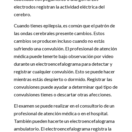
electrodos registran la actividad eléctrica del
cerebro.
Cuando tienes epilepsia, es común que el patrón de
las ondas cerebrales presente cambios. Estos
cambios se producen incluso cuando no estás
sufriendo una convulsión. El profesional de atención
médica puede tenerte bajo observación por video
durante un electroencefalograma para detectar y
registrar cualquier convulsión. Esto se puede hacer
mientras estás despierto o dormido. Registrar las
convulsiones puede ayudar a determinar qué tipo de
convulsiones tienes o descartar otras afecciones.
El examen se puede realizar en el consultorio de un
profesional de atención médica o en el hospital.
También pueden hacerte un electroencefalograma
ambulatorio. El electroencefalograma registra la