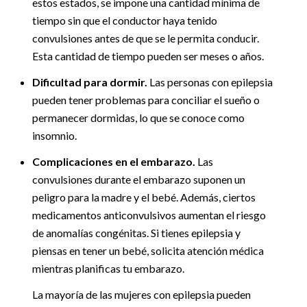
estos estados, se impone una cantidad mínima de
tiempo sin que el conductor haya tenido
convulsiones antes de que se le permita conducir.
Esta cantidad de tiempo pueden ser meses o años.
Dificultad para dormir.
Las personas con epilepsia
pueden tener problemas para conciliar el sueño o
permanecer dormidas, lo que se conoce como
insomnio.
Complicaciones en el embarazo.
Las
convulsiones durante el embarazo suponen un
peligro para la madre y el bebé. Además, ciertos
medicamentos anticonvulsivos aumentan el riesgo
de anomalías congénitas. Si tienes epilepsia y
piensas en tener un bebé, solicita atención médica
mientras planificas tu embarazo.
La mayoría de las mujeres con epilepsia pueden