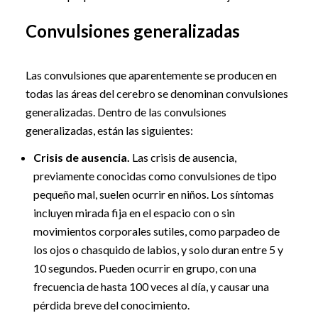
Convulsiones generalizadas
Las convulsiones que aparentemente se producen en
todas las áreas del cerebro se denominan convulsiones
generalizadas. Dentro de las convulsiones
generalizadas, están las siguientes:
Crisis de ausencia.
Las crisis de ausencia,
previamente conocidas como convulsiones de tipo
pequeño mal, suelen ocurrir en niños. Los síntomas
incluyen mirada fija en el espacio con o sin
movimientos corporales sutiles, como parpadeo de
los ojos o chasquido de labios, y solo duran entre 5 y
10 segundos. Pueden ocurrir en grupo, con una
frecuencia de hasta 100 veces al día, y causar una
pérdida breve del conocimiento.