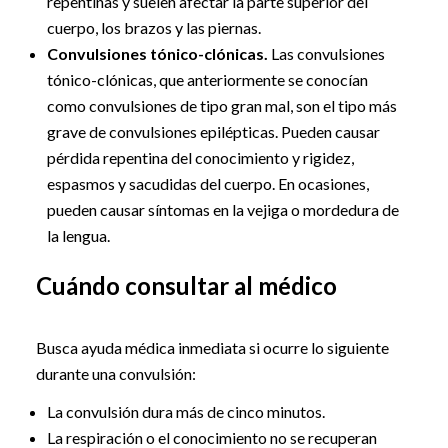
repentinas y suelen afectar la parte superior del
cuerpo, los brazos y las piernas.
Convulsiones tónico-clónicas.
Las convulsiones
tónico-clónicas, que anteriormente se conocían
como convulsiones de tipo gran mal, son el tipo más
grave de convulsiones epilépticas. Pueden causar
pérdida repentina del conocimiento y rigidez,
espasmos y sacudidas del cuerpo. En ocasiones,
pueden causar síntomas en la vejiga o mordedura de
la lengua.
Cuándo consultar al médico
Busca ayuda médica inmediata si ocurre lo siguiente
durante una convulsión:
La convulsión dura más de cinco minutos.
La respiración o el conocimiento no se recuperan