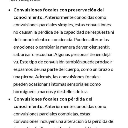
Convulsiones focales con preservación del
conocimiento.
Anteriormente conocidas como
convulsiones parciales simples, estas convulsiones
no causan la pérdida de la capacidad de respuesta ni
del conocimiento o conciencia. Pueden alterar las
emociones o cambiar la manera de ver, oler, sentir,
saborear o escuchar. Algunas personas tienen déjà
vu. Este tipo de convulsión también puede producir
espasmos de una parte del cuerpo, como un brazo o
una pierna. Además, las convulsiones focales
pueden ocasionar síntomas sensoriales como
hormigueos, mareos y destellos de luz.
Convulsiones focales con pérdida del
conocimiento.
Anteriormente conocidas como
convulsiones parciales complejas, estas
convulsiones incluyen una alteración o la pérdida de