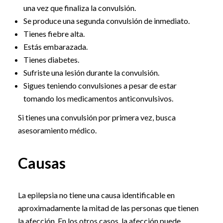
una vez que finaliza la convulsión.
Se produce una segunda convulsión de inmediato.
Tienes fiebre alta.
Estás embarazada.
Tienes diabetes.
Sufriste una lesión durante la convulsión.
Sigues teniendo convulsiones a pesar de estar
tomando los medicamentos anticonvulsivos.
Si tienes una convulsión por primera vez, busca
asesoramiento médico.
Causas
La epilepsia no tiene una causa identificable en
aproximadamente la mitad de las personas que tienen
la afección. En los otros casos, la afección puede