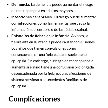
Demencia.
La demencia puede aumentar el riesgo
de tener epilepsia en adultos mayores.
Infecciones cerebrales.
Tu riesgo puede aumentar
con infecciones como la meningitis, que causa la
inflamación del cerebro o de la médula espinal.
Episodios de fiebre en la infancia.
A veces, la
fiebre alta en la infancia puede causar convulsiones.
Los niños que tienen convulsiones como
consecuencia de una fiebre alta no suelen tener
epilepsia. Sin embargo, el riesgo de tener epilepsia
aumenta si el niño tiene una convulsión prolongada
desencadenada por la fiebre, otras afecciones del
sistema nervioso o antecedentes familiares de
epilepsia.
Complicaciones