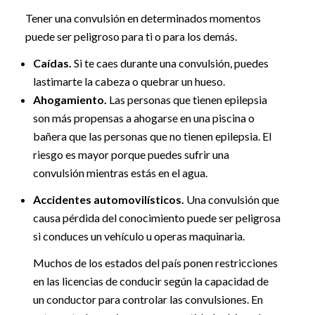
Tener una convulsión en determinados momentos
puede ser peligroso para ti o para los demás.
Caídas.
Si te caes durante una convulsión, puedes
lastimarte la cabeza o quebrar un hueso.
Ahogamiento.
Las personas que tienen epilepsia
son más propensas a ahogarse en una piscina o
bañera que las personas que no tienen epilepsia. El
riesgo es mayor porque puedes sufrir una
convulsión mientras estás en el agua.
Accidentes automovilísticos.
Una convulsión que
causa pérdida del conocimiento puede ser peligrosa
si conduces un vehículo u operas maquinaria.
Muchos de los estados del país ponen restricciones
en las licencias de conducir según la capacidad de
un conductor para controlar las convulsiones. En