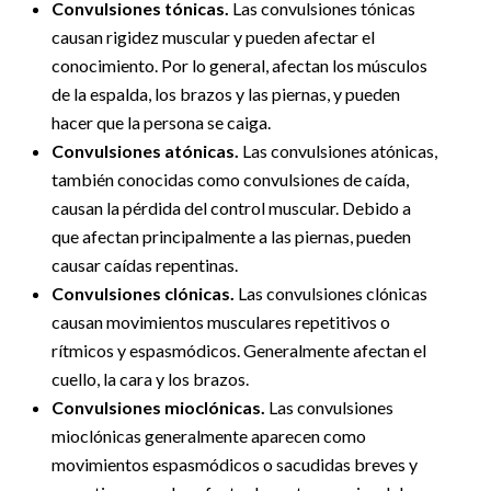
Convulsiones tónicas.
Las convulsiones tónicas
causan rigidez muscular y pueden afectar el
conocimiento. Por lo general, afectan los músculos
de la espalda, los brazos y las piernas, y pueden
hacer que la persona se caiga.
Convulsiones atónicas.
Las convulsiones atónicas,
también conocidas como convulsiones de caída,
causan la pérdida del control muscular. Debido a
que afectan principalmente a las piernas, pueden
causar caídas repentinas.
Convulsiones clónicas.
Las convulsiones clónicas
causan movimientos musculares repetitivos o
rítmicos y espasmódicos. Generalmente afectan el
cuello, la cara y los brazos.
Convulsiones mioclónicas.
Las convulsiones
mioclónicas generalmente aparecen como
movimientos espasmódicos o sacudidas breves y