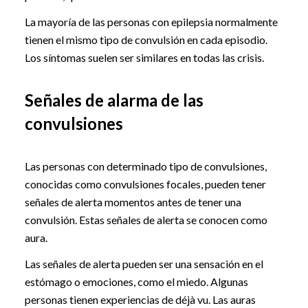
La mayoría de las personas con epilepsia normalmente
tienen el mismo tipo de convulsión en cada episodio.
Los síntomas suelen ser similares en todas las crisis.
Señales de alarma de las
convulsiones
Las personas con determinado tipo de convulsiones,
conocidas como convulsiones focales, pueden tener
señales de alerta momentos antes de tener una
convulsión. Estas señales de alerta se conocen como
aura.
Las señales de alerta pueden ser una sensación en el
estómago o emociones, como el miedo. Algunas
personas tienen experiencias de déjà vu. Las auras