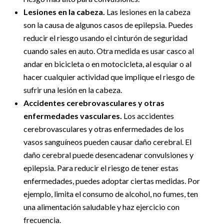
Lesiones en la cabeza.
Las lesiones en la cabeza
son la causa de algunos casos de epilepsia. Puedes
reducir el riesgo usando el cinturón de seguridad
cuando sales en auto. Otra medida es usar casco al
andar en bicicleta o en motocicleta, al esquiar o al
hacer cualquier actividad que implique el riesgo de
sufrir una lesión en la cabeza.
Accidentes cerebrovasculares y otras
enfermedades vasculares.
Los accidentes
cerebrovasculares y otras enfermedades de los
vasos sanguíneos pueden causar daño cerebral. El
daño cerebral puede desencadenar convulsiones y
epilepsia. Para reducir el riesgo de tener estas
enfermedades, puedes adoptar ciertas medidas. Por
ejemplo, limita el consumo de alcohol, no fumes, ten
una alimentación saludable y haz ejercicio con
frecuencia.