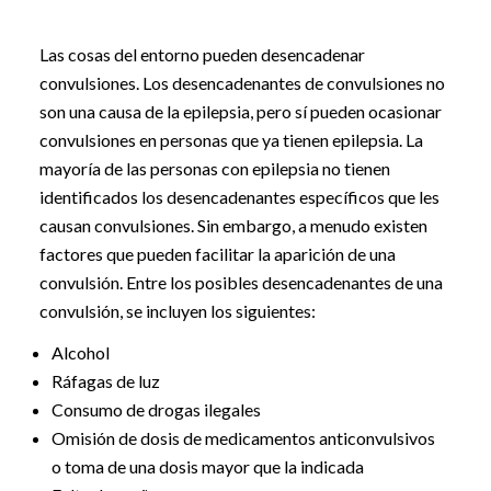
Las cosas del entorno pueden desencadenar
convulsiones. Los desencadenantes de convulsiones no
son una causa de la epilepsia, pero sí pueden ocasionar
convulsiones en personas que ya tienen epilepsia. La
mayoría de las personas con epilepsia no tienen
identificados los desencadenantes específicos que les
causan convulsiones. Sin embargo, a menudo existen
factores que pueden facilitar la aparición de una
convulsión. Entre los posibles desencadenantes de una
convulsión, se incluyen los siguientes:
Alcohol
Ráfagas de luz
Consumo de drogas ilegales
Omisión de dosis de medicamentos anticonvulsivos
o toma de una dosis mayor que la indicada