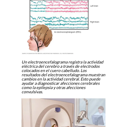
Un electroencefalograma registra la actividad
eléctrica del cerebro a través de electrodos
colocados en el cuero cabelludo. Los
resultados del electroencefalograma muestran
cambios en la actividad cerebral. Esto puede
ayudar a diagnosticar afecciones cerebrales
como la epilepsia y otras afecciones
convulsivas.