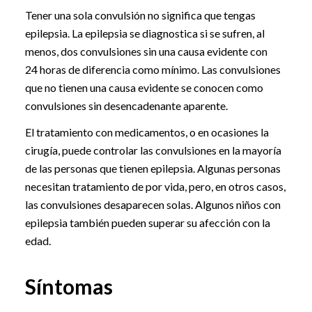
Tener una sola convulsión no significa que tengas
epilepsia. La epilepsia se diagnostica si se sufren, al
menos, dos convulsiones sin una causa evidente con
24 horas de diferencia como mínimo. Las convulsiones
que no tienen una causa evidente se conocen como
convulsiones sin desencadenante aparente.
El tratamiento con medicamentos, o en ocasiones la
cirugía, puede controlar las convulsiones en la mayoría
de las personas que tienen epilepsia. Algunas personas
necesitan tratamiento de por vida, pero, en otros casos,
las convulsiones desaparecen solas. Algunos niños con
epilepsia también pueden superar su afección con la
edad.
Síntomas