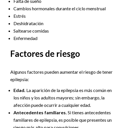
Falta de sueño
Cambios hormonales durante el ciclo menstrual
Estrés
Deshidratación
Saltearse comidas
Enfermedad
Factores de riesgo
Algunos factores pueden aumentar el riesgo de tener
epilepsia:
Edad.
La aparición de la epilepsia es más común en
los niños y los adultos mayores; sin embargo, la
afección puede ocurrir a cualquier edad.
Antecedentes familiares.
Si tienes antecedentes
familiares de epilepsia, es posible que presentes un
riesgo más alto para convulsiones.