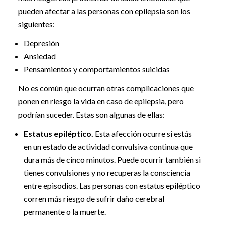
pueden afectar a las personas con epilepsia son los
siguientes:
Depresión
Ansiedad
Pensamientos y comportamientos suicidas
No es común que ocurran otras complicaciones que
ponen en riesgo la vida en caso de epilepsia, pero
podrían suceder. Estas son algunas de ellas:
Estatus epiléptico.
Esta afección ocurre si estás
en un estado de actividad convulsiva continua que
dura más de cinco minutos. Puede ocurrir también si
tienes convulsiones y no recuperas la consciencia
entre episodios. Las personas con estatus epiléptico
corren más riesgo de sufrir daño cerebral
permanente o la muerte.