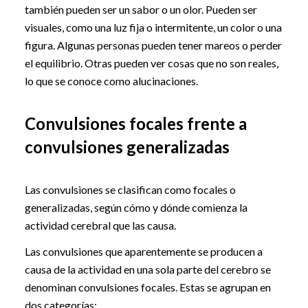
también pueden ser un sabor o un olor. Pueden ser
visuales, como una luz fija o intermitente, un color o una
figura. Algunas personas pueden tener mareos o perder
el equilibrio. Otras pueden ver cosas que no son reales,
lo que se conoce como alucinaciones.
Convulsiones focales frente a
convulsiones generalizadas
Las convulsiones se clasifican como focales o
generalizadas, según cómo y dónde comienza la
actividad cerebral que las causa.
Las convulsiones que aparentemente se producen a
causa de la actividad en una sola parte del cerebro se
denominan convulsiones focales. Estas se agrupan en
dos categorías: