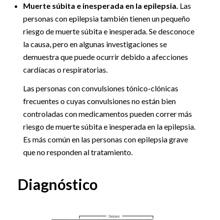
Muerte súbita e inesperada en la epilepsia.
Las
personas con epilepsia también tienen un pequeño
riesgo de muerte súbita e inesperada. Se desconoce
la causa, pero en algunas investigaciones se
demuestra que puede ocurrir debido a afecciones
cardíacas o respiratorias.
Las personas con convulsiones tónico-clónicas
frecuentes o cuyas convulsiones no están bien
controladas con medicamentos pueden correr más
riesgo de muerte súbita e inesperada en la epilepsia.
Es más común en las personas con epilepsia grave
que no responden al tratamiento.
Diagnóstico