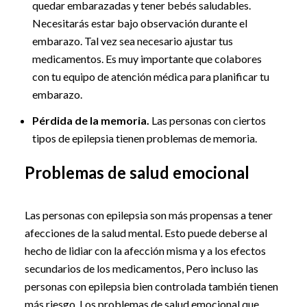
quedar embarazadas y tener bebés saludables.
Necesitarás estar bajo observación durante el
embarazo. Tal vez sea necesario ajustar tus
medicamentos. Es muy importante que colabores
con tu equipo de atención médica para planificar tu
embarazo.
Pérdida de la memoria.
Las personas con ciertos
tipos de epilepsia tienen problemas de memoria.
Problemas de salud emocional
Las personas con epilepsia son más propensas a tener
afecciones de la salud mental. Esto puede deberse al
hecho de lidiar con la afección misma y a los efectos
secundarios de los medicamentos, Pero incluso las
personas con epilepsia bien controlada también tienen
más riesgo. Los problemas de salud emocional que