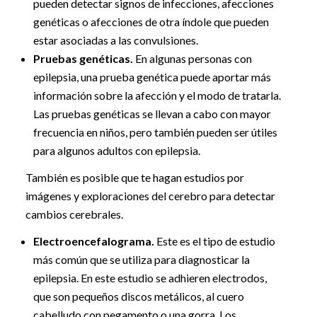
pueden detectar signos de infecciones, afecciones
genéticas o afecciones de otra índole que pueden
estar asociadas a las convulsiones.
Pruebas genéticas.
En algunas personas con
epilepsia, una prueba genética puede aportar más
información sobre la afección y el modo de tratarla.
Las pruebas genéticas se llevan a cabo con mayor
frecuencia en niños, pero también pueden ser útiles
para algunos adultos con epilepsia.
También es posible que te hagan estudios por
imágenes y exploraciones del cerebro para detectar
cambios cerebrales.
Electroencefalograma.
Este es el tipo de estudio
más común que se utiliza para diagnosticar la
epilepsia. En este estudio se adhieren electrodos,
que son pequeños discos metálicos, al cuero
cabelludo con pegamento o una gorra. Los