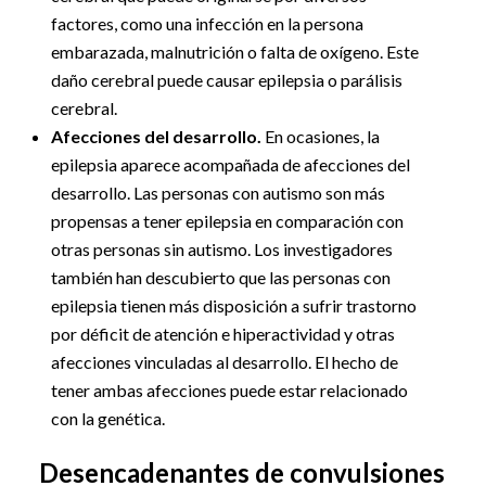
factores, como una infección en la persona
embarazada, malnutrición o falta de oxígeno. Este
daño cerebral puede causar epilepsia o parálisis
cerebral.
Afecciones del desarrollo.
En ocasiones, la
epilepsia aparece acompañada de afecciones del
desarrollo. Las personas con autismo son más
propensas a tener epilepsia en comparación con
otras personas sin autismo. Los investigadores
también han descubierto que las personas con
epilepsia tienen más disposición a sufrir trastorno
por déficit de atención e hiperactividad y otras
afecciones vinculadas al desarrollo. El hecho de
tener ambas afecciones puede estar relacionado
con la genética.
Desencadenantes de convulsiones