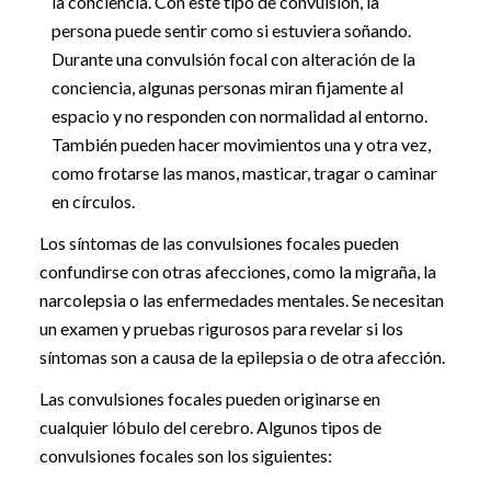
la conciencia. Con este tipo de convulsión, la
persona puede sentir como si estuviera soñando.
Durante una convulsión focal con alteración de la
conciencia, algunas personas miran fijamente al
espacio y no responden con normalidad al entorno.
También pueden hacer movimientos una y otra vez,
como frotarse las manos, masticar, tragar o caminar
en círculos.
Los síntomas de las convulsiones focales pueden
confundirse con otras afecciones, como la migraña, la
narcolepsia o las enfermedades mentales. Se necesitan
un examen y pruebas rigurosos para revelar si los
síntomas son a causa de la epilepsia o de otra afección.
Las convulsiones focales pueden originarse en
cualquier lóbulo del cerebro. Algunos tipos de
convulsiones focales son los siguientes: