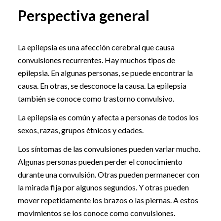
Perspectiva general
La epilepsia es una afección cerebral que causa
convulsiones recurrentes. Hay muchos tipos de
epilepsia. En algunas personas, se puede encontrar la
causa. En otras, se desconoce la causa. La epilepsia
también se conoce como trastorno convulsivo.
La epilepsia es común y afecta a personas de todos los
sexos, razas, grupos étnicos y edades.
Los síntomas de las convulsiones pueden variar mucho.
Algunas personas pueden perder el conocimiento
durante una convulsión. Otras pueden permanecer con
la mirada fija por algunos segundos. Y otras pueden
mover repetidamente los brazos o las piernas. A estos
movimientos se los conoce como convulsiones.