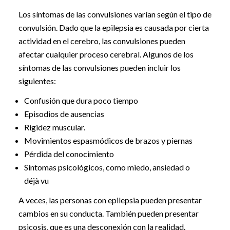
Los síntomas de las convulsiones varían según el tipo de
convulsión. Dado que la epilepsia es causada por cierta
actividad en el cerebro, las convulsiones pueden
afectar cualquier proceso cerebral. Algunos de los
síntomas de las convulsiones pueden incluir los
siguientes:
Confusión que dura poco tiempo
Episodios de ausencias
Rigidez muscular.
Movimientos espasmódicos de brazos y piernas
Pérdida del conocimiento
Síntomas psicológicos, como miedo, ansiedad o
déjà vu
A veces, las personas con epilepsia pueden presentar
cambios en su conducta. También pueden presentar
psicosis, que es una desconexión con la realidad.