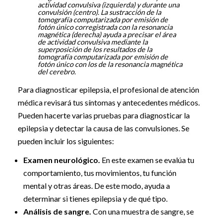
actividad convulsiva (izquierda) y durante una
convulsión (centro). La sustracción de la
tomografía computarizada por emisión de
fotón único corregistrada con la resonancia
magnética (derecha) ayuda a precisar el área
de actividad convulsiva mediante la
superposición de los resultados de la
tomografía computarizada por emisión de
fotón único con los de la resonancia magnética
del cerebro.
Para diagnosticar epilepsia, el profesional de atención
médica revisará tus síntomas y antecedentes médicos.
Pueden hacerte varias pruebas para diagnosticar la
epilepsia y detectar la causa de las convulsiones. Se
pueden incluir los siguientes:
Examen neurológico.
En este examen se evalúa tu
comportamiento, tus movimientos, tu función
mental y otras áreas. De este modo, ayuda a
determinar si tienes epilepsia y de qué tipo.
Análisis de sangre.
Con una muestra de sangre, se