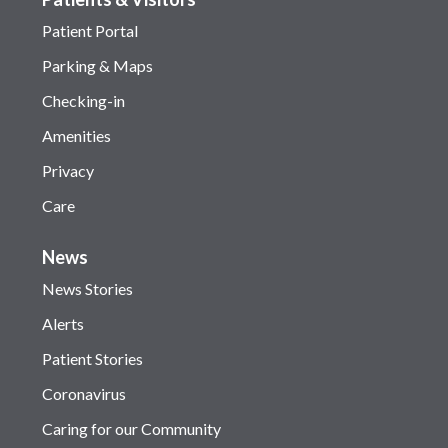
Patient Portal
Parking & Maps
Checking-in
Amenities
Privacy
Care
News
News Stories
Alerts
Patient Stories
Coronavirus
Caring for our Community