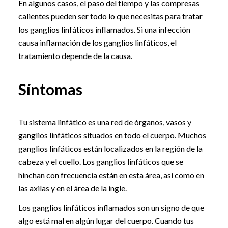
En algunos casos, el paso del tiempo y las compresas
calientes pueden ser todo lo que necesitas para tratar
los ganglios linfáticos inflamados. Si una infección
causa inflamación de los ganglios linfáticos, el
tratamiento depende de la causa.
Síntomas
Tu sistema linfático es una red de órganos, vasos y
ganglios linfáticos situados en todo el cuerpo. Muchos
ganglios linfáticos están localizados en la región de la
cabeza y el cuello. Los ganglios linfáticos que se
hinchan con frecuencia están en esta área, así como en
las axilas y en el área de la ingle.
Los ganglios linfáticos inflamados son un signo de que
algo está mal en algún lugar del cuerpo. Cuando tus