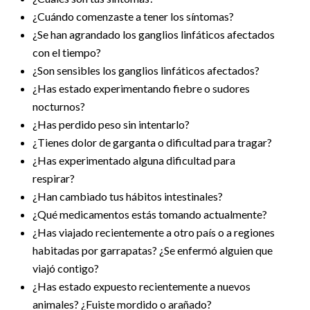
¿Cuándo comenzaste a tener los síntomas?
¿Se han agrandado los ganglios linfáticos afectados
con el tiempo?
¿Son sensibles los ganglios linfáticos afectados?
¿Has estado experimentando fiebre o sudores
nocturnos?
¿Has perdido peso sin intentarlo?
¿Tienes dolor de garganta o dificultad para tragar?
¿Has experimentado alguna dificultad para
respirar?
¿Han cambiado tus hábitos intestinales?
¿Qué medicamentos estás tomando actualmente?
¿Has viajado recientemente a otro país o a regiones
habitadas por garrapatas? ¿Se enfermó alguien que
viajó contigo?
¿Has estado expuesto recientemente a nuevos
animales? ¿Fuiste mordido o arañado?