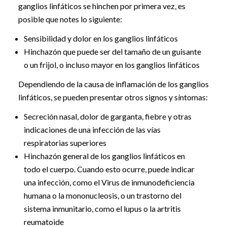
ganglios linfáticos se hinchen por primera vez, es
posible que notes lo siguiente:
Sensibilidad y dolor en los ganglios linfáticos
Hinchazón que puede ser del tamaño de un guisante
o un frijol, o incluso mayor en los ganglios linfáticos
Dependiendo de la causa de inflamación de los ganglios
linfáticos, se pueden presentar otros signos y síntomas:
Secreción nasal, dolor de garganta, fiebre y otras
indicaciones de una infección de las vías
respiratorias superiores
Hinchazón general de los ganglios linfáticos en
todo el cuerpo. Cuando esto ocurre, puede indicar
una infección, como el Virus de inmunodeficiencia
humana o la mononucleosis, o un trastorno del
sistema inmunitario, como el lupus o la artritis
reumatoide