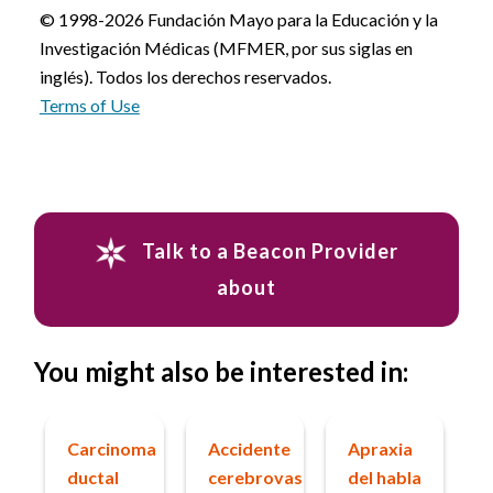
© 1998-2026 Fundación Mayo para la Educación y la
Investigación Médicas (MFMER, por sus siglas en
inglés). Todos los derechos reservados.
Terms of Use
Talk to a Beacon Provider
about
You might also be interested in:
Carcinoma
Accidente
Apraxia
ductal
cerebrovascular
del habla