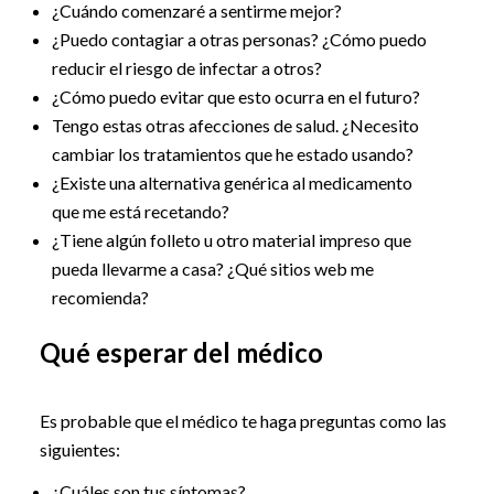
¿Cuándo comenzaré a sentirme mejor?
¿Puedo contagiar a otras personas? ¿Cómo puedo
reducir el riesgo de infectar a otros?
¿Cómo puedo evitar que esto ocurra en el futuro?
Tengo estas otras afecciones de salud. ¿Necesito
cambiar los tratamientos que he estado usando?
¿Existe una alternativa genérica al medicamento
que me está recetando?
¿Tiene algún folleto u otro material impreso que
pueda llevarme a casa? ¿Qué sitios web me
recomienda?
Qué esperar del médico
Es probable que el médico te haga preguntas como las
siguientes:
¿Cuáles son tus síntomas?