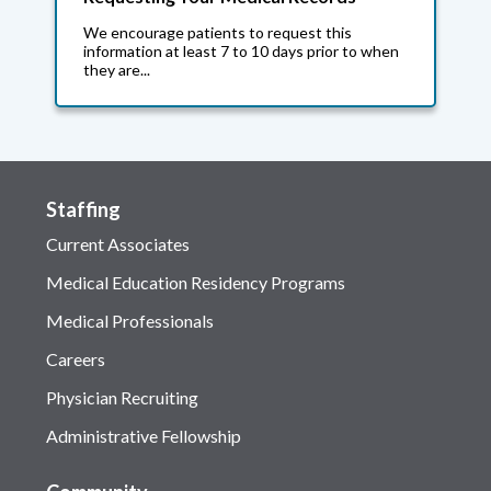
We encourage patients to request this
information at least 7 to 10 days prior to when
they are...
Staffing
Current Associates
Medical Education Residency Programs
Medical Professionals
Careers
Physician Recruiting
Administrative Fellowship