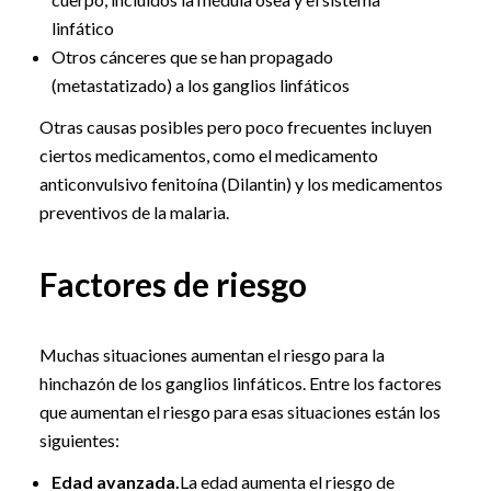
linfático
Otros cánceres que se han propagado
(metastatizado) a los ganglios linfáticos
Otras causas posibles pero poco frecuentes incluyen
ciertos medicamentos, como el medicamento
anticonvulsivo fenitoína (Dilantin) y los medicamentos
preventivos de la malaria.
Factores de riesgo
Muchas situaciones aumentan el riesgo para la
hinchazón de los ganglios linfáticos. Entre los factores
que aumentan el riesgo para esas situaciones están los
siguientes:
Edad avanzada.
La edad aumenta el riesgo de