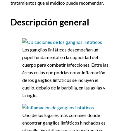
tratamientos que el médico puede recomendar.
Descripción general
Los ganglios linfáticos desempeñan un
papel fundamental en la capacidad del
cuerpo para combatir infecciones. Entre las
áreas en las que podrías notar inflamación
de los ganglios linfáticos se incluyen el
cuello, debajo de la barbilla, en las axilas y
la ingle.
Uno de los lugares más comunes donde
encontrar ganglios linfáticos hinchados es
el cuello. En el diagrama se muestran tres