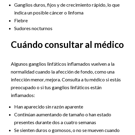
Ganglios duros, fijos y de crecimiento rápido, lo que
indica un posible cáncer o linfoma
Fiebre
Sudores nocturnos
Cuándo consultar al médico
Algunos ganglios linfáticos inflamados vuelven a la
normalidad cuando la afección de fondo, como una
infección menor, mejora. Consulta a tu médico si estás
preocupado o si tus ganglios linfáticos están
inflamados:
Han aparecido sin razón aparente
Continúan aumentando de tamaño o han estado
presentes durante dos a cuatro semanas
Se sienten duros o gomosos, o no se mueven cuando