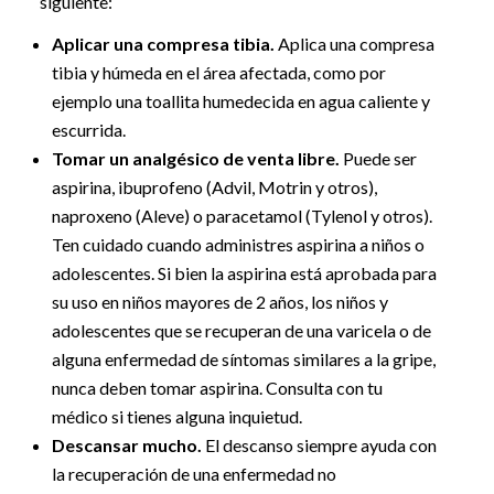
siguiente:
Aplicar una compresa tibia.
Aplica una compresa
tibia y húmeda en el área afectada, como por
ejemplo una toallita humedecida en agua caliente y
escurrida.
Tomar un analgésico de venta libre.
Puede ser
aspirina, ibuprofeno (Advil, Motrin y otros),
naproxeno (Aleve) o paracetamol (Tylenol y otros).
Ten cuidado cuando administres aspirina a niños o
adolescentes. Si bien la aspirina está aprobada para
su uso en niños mayores de 2 años, los niños y
adolescentes que se recuperan de una varicela o de
alguna enfermedad de síntomas similares a la gripe,
nunca deben tomar aspirina. Consulta con tu
médico si tienes alguna inquietud.
Descansar mucho.
El descanso siempre ayuda con
la recuperación de una enfermedad no