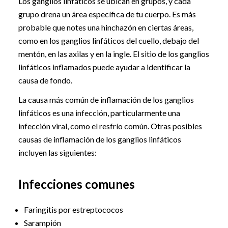
Los ganglios linfáticos se ubican en grupos, y cada
grupo drena un área específica de tu cuerpo. Es más
probable que notes una hinchazón en ciertas áreas,
como en los ganglios linfáticos del cuello, debajo del
mentón, en las axilas y en la ingle. El sitio de los ganglios
linfáticos inflamados puede ayudar a identificar la
causa de fondo.
La causa más común de inflamación de los ganglios
linfáticos es una infección, particularmente una
infección viral, como el resfrío común. Otras posibles
causas de inflamación de los ganglios linfáticos
incluyen las siguientes:
Infecciones comunes
Faringitis por estreptococos
Sarampión