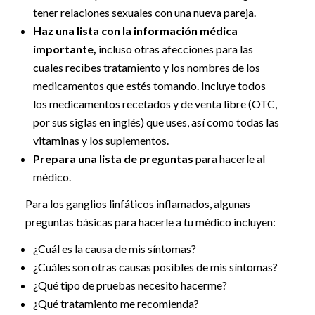
tener relaciones sexuales con una nueva pareja.
Haz una lista con la información médica
importante,
incluso otras afecciones para las
cuales recibes tratamiento y los nombres de los
medicamentos que estés tomando. Incluye todos
los medicamentos recetados y de venta libre (OTC,
por sus siglas en inglés) que uses, así como todas las
vitaminas y los suplementos.
Prepara una lista de preguntas
para hacerle al
médico.
Para los ganglios linfáticos inflamados, algunas
preguntas básicas para hacerle a tu médico incluyen:
¿Cuál es la causa de mis síntomas?
¿Cuáles son otras causas posibles de mis síntomas?
¿Qué tipo de pruebas necesito hacerme?
¿Qué tratamiento me recomienda?