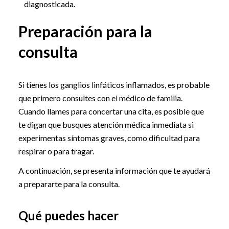
diagnosticada.
Preparación para la
consulta
Si tienes los ganglios linfáticos inflamados, es probable
que primero consultes con el médico de familia.
Cuando llames para concertar una cita, es posible que
te digan que busques atención médica inmediata si
experimentas síntomas graves, como dificultad para
respirar o para tragar.
A continuación, se presenta información que te ayudará
a prepararte para la consulta.
Qué puedes hacer