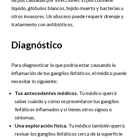
líquido, glóbulos blancos, tejido muerto y bacterias u
otros invasores. Un absceso puede requerir drenaje y
tratamiento con antibióticos.
Diagnóstico
Para diagnosticar lo que podría estar causando la
inflamación de tus ganglios linfáticos, el médico puede
necesitar lo siguiente:
Tus antecedentes médicos.
Tu médico querrá
saber cuándo y cómo se presentaron tus ganglios
linfáticos inflamados y si tienes otros signos o
síntomas.
Una exploración física.
Tu médico también querrá
revisar los ganglios linfáticos cerca de la superficie