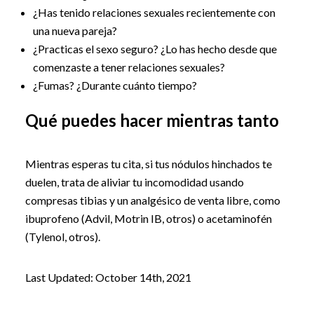
¿Has tenido relaciones sexuales recientemente con
una nueva pareja?
¿Practicas el sexo seguro? ¿Lo has hecho desde que
comenzaste a tener relaciones sexuales?
¿Fumas? ¿Durante cuánto tiempo?
Qué puedes hacer mientras tanto
Mientras esperas tu cita, si tus nódulos hinchados te
duelen, trata de aliviar tu incomodidad usando
compresas tibias y un analgésico de venta libre, como
ibuprofeno (Advil, Motrin IB, otros) o acetaminofén
(Tylenol, otros).
Last Updated: October 14th, 2021