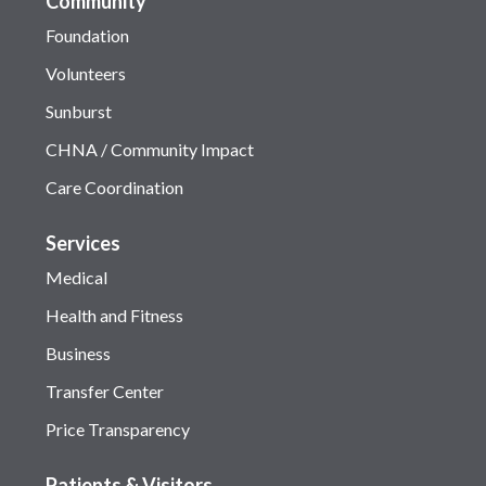
Community
Foundation
Volunteers
Sunburst
CHNA / Community Impact
Care Coordination
Services
Medical
Health and Fitness
Business
Transfer Center
Price Transparency
Patients & Visitors