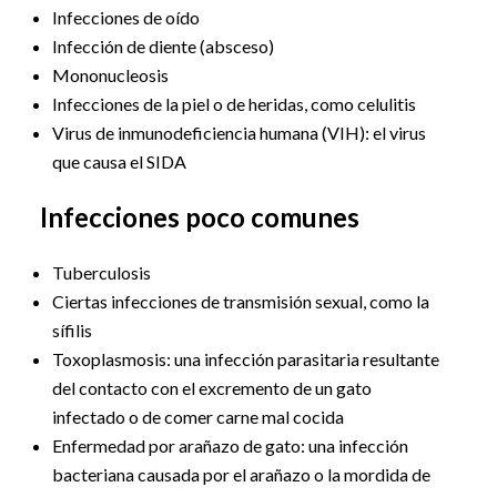
Infecciones de oído
Infección de diente (absceso)
Mononucleosis
Infecciones de la piel o de heridas, como celulitis
Virus de inmunodeficiencia humana (VIH): el virus
que causa el SIDA
Infecciones poco comunes
Tuberculosis
Ciertas infecciones de transmisión sexual, como la
sífilis
Toxoplasmosis: una infección parasitaria resultante
del contacto con el excremento de un gato
infectado o de comer carne mal cocida
Enfermedad por arañazo de gato: una infección
bacteriana causada por el arañazo o la mordida de