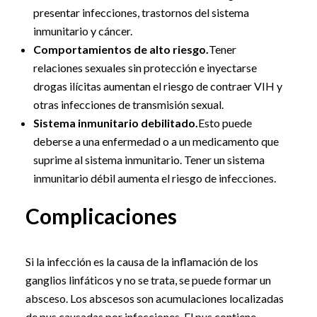
presentar infecciones, trastornos del sistema
inmunitario y cáncer.
Comportamientos de alto riesgo.
Tener
relaciones sexuales sin protección e inyectarse
drogas ilícitas aumentan el riesgo de contraer VIH y
otras infecciones de transmisión sexual.
Sistema inmunitario debilitado.
Esto puede
deberse a una enfermedad o a un medicamento que
suprime al sistema inmunitario. Tener un sistema
inmunitario débil aumenta el riesgo de infecciones.
Complicaciones
Si la infección es la causa de la inflamación de los
ganglios linfáticos y no se trata, se puede formar un
absceso. Los abscesos son acumulaciones localizadas
de pus causadas por infecciones. El pus contiene