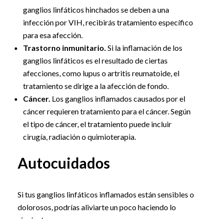
ganglios linfáticos hinchados se deben a una
infección por VIH, recibirás tratamiento específico
para esa afección.
Trastorno inmunitario.
Si la inflamación de los
ganglios linfáticos es el resultado de ciertas
afecciones, como lupus o artritis reumatoide, el
tratamiento se dirige a la afección de fondo.
Cáncer.
Los ganglios inflamados causados por el
cáncer requieren tratamiento para el cáncer. Según
el tipo de cáncer, el tratamiento puede incluir
cirugía, radiación o quimioterapia.
Autocuidados
Si tus ganglios linfáticos inflamados están sensibles o
dolorosos, podrías aliviarte un poco haciendo lo