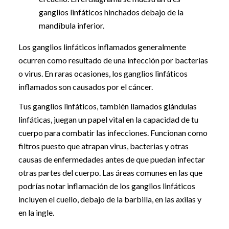
ganglios linfáticos hinchados debajo de la
mandíbula inferior.
Los ganglios linfáticos inflamados generalmente
ocurren como resultado de una infección por bacterias
o virus. En raras ocasiones, los ganglios linfáticos
inflamados son causados por el cáncer.
Tus ganglios linfáticos, también llamados glándulas
linfáticas, juegan un papel vital en la capacidad de tu
cuerpo para combatir las infecciones. Funcionan como
filtros puesto que atrapan virus, bacterias y otras
causas de enfermedades antes de que puedan infectar
otras partes del cuerpo. Las áreas comunes en las que
podrías notar inflamación de los ganglios linfáticos
incluyen el cuello, debajo de la barbilla, en las axilas y
en la ingle.