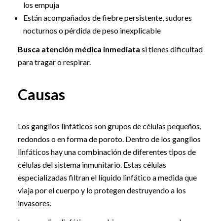
los empuja
Están acompañados de fiebre persistente, sudores
nocturnos o pérdida de peso inexplicable
Busca atención médica inmediata
si tienes dificultad
para tragar o respirar.
Causas
Los ganglios linfáticos son grupos de células pequeños,
redondos o en forma de poroto. Dentro de los ganglios
linfáticos hay una combinación de diferentes tipos de
células del sistema inmunitario. Estas células
especializadas filtran el líquido linfático a medida que
viaja por el cuerpo y lo protegen destruyendo a los
invasores.