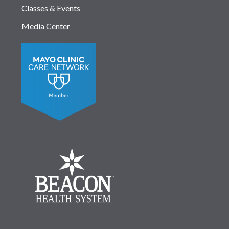
Classes & Events
Media Center