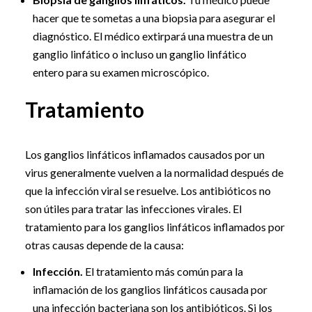
hacer que te sometas a una biopsia para asegurar el
diagnóstico. El médico extirpará una muestra de un
ganglio linfático o incluso un ganglio linfático
entero para su examen microscópico.
Tratamiento
Los ganglios linfáticos inflamados causados por un
virus generalmente vuelven a la normalidad después de
que la infección viral se resuelve. Los antibióticos no
son útiles para tratar las infecciones virales. El
tratamiento para los ganglios linfáticos inflamados por
otras causas depende de la causa:
Infección.
El tratamiento más común para la
inflamación de los ganglios linfáticos causada por
una infección bacteriana son los antibióticos. Si los