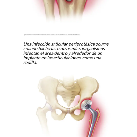
Una infección articular periprotésica ocurre
cuando bacterias u otros microorganismos
infectan el área dentro y alrededor de un
implante en las articulaciones, como una
rodilla.