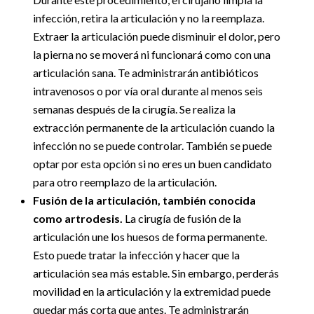
infección, retira la articulación y no la reemplaza.
Extraer la articulación puede disminuir el dolor, pero
la pierna no se moverá ni funcionará como con una
articulación sana. Te administrarán antibióticos
intravenosos o por vía oral durante al menos seis
semanas después de la cirugía. Se realiza la
extracción permanente de la articulación cuando la
infección no se puede controlar. También se puede
optar por esta opción si no eres un buen candidato
para otro reemplazo de la articulación.
Fusión de la articulación, también conocida
como artrodesis.
La cirugía de fusión de la
articulación une los huesos de forma permanente.
Esto puede tratar la infección y hacer que la
articulación sea más estable. Sin embargo, perderás
movilidad en la articulación y la extremidad puede
quedar más corta que antes. Te administrarán