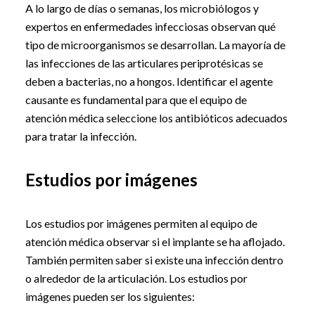
A lo largo de días o semanas, los microbiólogos y
expertos en enfermedades infecciosas observan qué
tipo de microorganismos se desarrollan. La mayoría de
las infecciones de las articulares periprotésicas se
deben a bacterias, no a hongos. Identificar el agente
causante es fundamental para que el equipo de
atención médica seleccione los antibióticos adecuados
para tratar la infección.
Estudios por imágenes
Los estudios por imágenes permiten al equipo de
atención médica observar si el implante se ha aflojado.
También permiten saber si existe una infección dentro
o alrededor de la articulación. Los estudios por
imágenes pueden ser los siguientes: