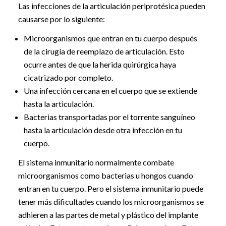
Las infecciones de la articulación periprotésica pueden
causarse por lo siguiente:
Microorganismos que entran en tu cuerpo después
de la cirugía de reemplazo de articulación. Esto
ocurre antes de que la herida quirúrgica haya
cicatrizado por completo.
Una infección cercana en el cuerpo que se extiende
hasta la articulación.
Bacterias transportadas por el torrente sanguíneo
hasta la articulación desde otra infección en tu
cuerpo.
El sistema inmunitario normalmente combate
microorganismos como bacterias u hongos cuando
entran en tu cuerpo. Pero el sistema inmunitario puede
tener más dificultades cuando los microorganismos se
adhieren a las partes de metal y plástico del implante