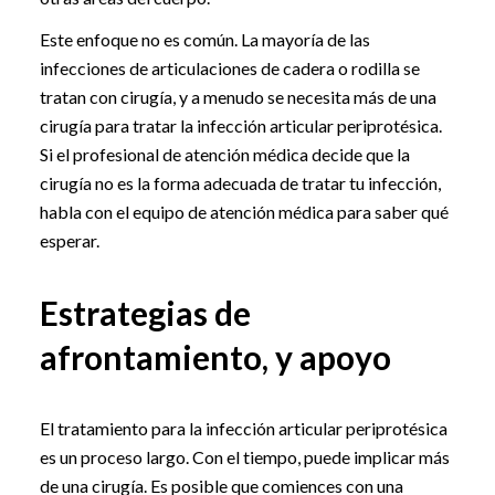
Este enfoque no es común. La mayoría de las
infecciones de articulaciones de cadera o rodilla se
tratan con cirugía, y a menudo se necesita más de una
cirugía para tratar la infección articular periprotésica.
Si el profesional de atención médica decide que la
cirugía no es la forma adecuada de tratar tu infección,
habla con el equipo de atención médica para saber qué
esperar.
Estrategias de
afrontamiento, y apoyo
El tratamiento para la infección articular periprotésica
es un proceso largo. Con el tiempo, puede implicar más
de una cirugía. Es posible que comiences con una