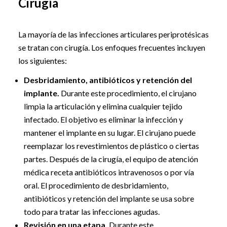
Cirugía
La mayoría de las infecciones articulares periprotésicas
se tratan con cirugía. Los enfoques frecuentes incluyen
los siguientes:
Desbridamiento, antibióticos y retención del
implante.
Durante este procedimiento, el cirujano
limpia la articulación y elimina cualquier tejido
infectado. El objetivo es eliminar la infección y
mantener el implante en su lugar. El cirujano puede
reemplazar los revestimientos de plástico o ciertas
partes. Después de la cirugía, el equipo de atención
médica receta antibióticos intravenosos o por vía
oral. El procedimiento de desbridamiento,
antibióticos y retención del implante se usa sobre
todo para tratar las infecciones agudas.
Revisión en una etapa.
Durante este