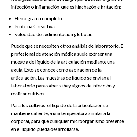
infección o inflamación, que es hinchazón e irritación:
Hemograma completo.
Proteína C reactiva.
Velocidad de sedimentación globular.
Puede que se necesiten otros análisis de laboratorio. El
profesional de atención médica suele extraer una
muestra de líquido de la articulación mediante una
aguja. Esto se conoce como aspiración de la
articulación. Las muestras de líquido se envían al
laboratorio para saber si hay signos de infección y
realizar cultivos.
Para los cultivos, el líquido de la articulación se
mantiene caliente, a una temperatura similar a la
corporal, para que cualquier microorganismo presente
en el líquido pueda desarrollarse.