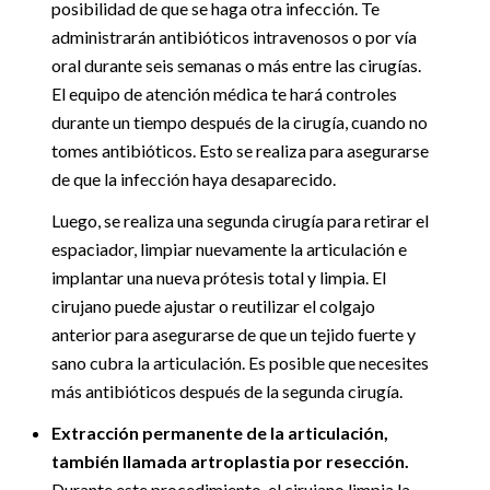
posibilidad de que se haga otra infección. Te
administrarán antibióticos intravenosos o por vía
oral durante seis semanas o más entre las cirugías.
El equipo de atención médica te hará controles
durante un tiempo después de la cirugía, cuando no
tomes antibióticos. Esto se realiza para asegurarse
de que la infección haya desaparecido.
Luego, se realiza una segunda cirugía para retirar el
espaciador, limpiar nuevamente la articulación e
implantar una nueva prótesis total y limpia. El
cirujano puede ajustar o reutilizar el colgajo
anterior para asegurarse de que un tejido fuerte y
sano cubra la articulación. Es posible que necesites
más antibióticos después de la segunda cirugía.
Extracción permanente de la articulación,
también llamada artroplastia por resección.
Durante este procedimiento, el cirujano limpia la