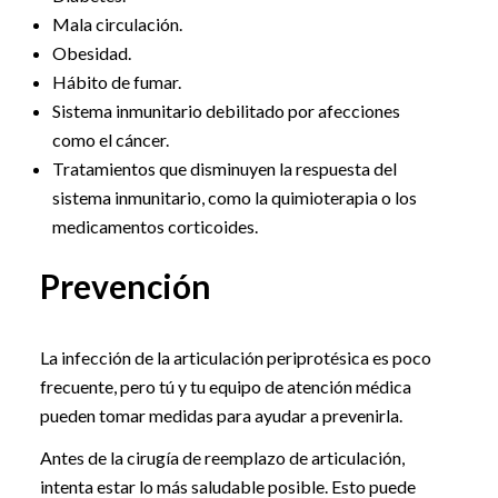
Mala circulación.
Obesidad.
Hábito de fumar.
Sistema inmunitario debilitado por afecciones
como el cáncer.
Tratamientos que disminuyen la respuesta del
sistema inmunitario, como la quimioterapia o los
medicamentos corticoides.
Prevención
La infección de la articulación periprotésica es poco
frecuente, pero tú y tu equipo de atención médica
pueden tomar medidas para ayudar a prevenirla.
Antes de la cirugía de reemplazo de articulación,
intenta estar lo más saludable posible. Esto puede