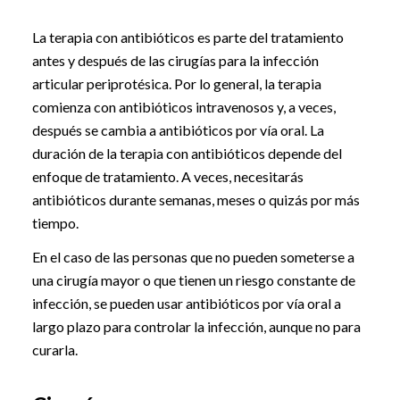
La terapia con antibióticos es parte del tratamiento
antes y después de las cirugías para la infección
articular periprotésica. Por lo general, la terapia
comienza con antibióticos intravenosos y, a veces,
después se cambia a antibióticos por vía oral. La
duración de la terapia con antibióticos depende del
enfoque de tratamiento. A veces, necesitarás
antibióticos durante semanas, meses o quizás por más
tiempo.
En el caso de las personas que no pueden someterse a
una cirugía mayor o que tienen un riesgo constante de
infección, se pueden usar antibióticos por vía oral a
largo plazo para controlar la infección, aunque no para
curarla.