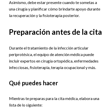
Asimismo, debe estar presente cuando te sometas a
una cirugía y planificar cómo brindarte apoyo durante
la recuperación y la fisioterapia posterior.
Preparación antes de la cita
Durante el tratamiento de la infección articular
periprotésica, el equipo de atención médica puede
incluir expertos en cirugía ortopédica, enfermedades
infecciosas, fisioterapia, terapia ocupacional y más.
Qué puedes hacer
Mientras te preparas para la cita médica, elabora una
lista de lo siguiente: