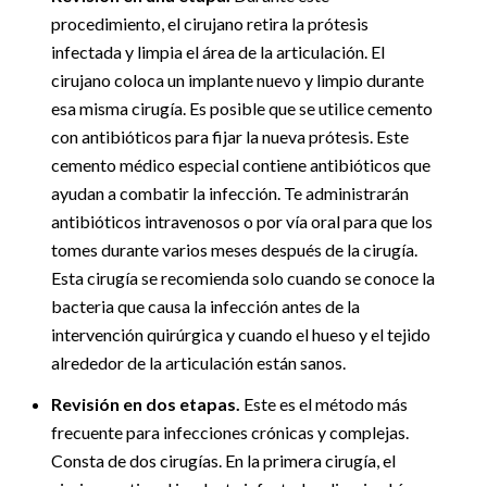
procedimiento, el cirujano retira la prótesis
infectada y limpia el área de la articulación. El
cirujano coloca un implante nuevo y limpio durante
esa misma cirugía. Es posible que se utilice cemento
con antibióticos para fijar la nueva prótesis. Este
cemento médico especial contiene antibióticos que
ayudan a combatir la infección. Te administrarán
antibióticos intravenosos o por vía oral para que los
tomes durante varios meses después de la cirugía.
Esta cirugía se recomienda solo cuando se conoce la
bacteria que causa la infección antes de la
intervención quirúrgica y cuando el hueso y el tejido
alrededor de la articulación están sanos.
Revisión en dos etapas.
Este es el método más
frecuente para infecciones crónicas y complejas.
Consta de dos cirugías. En la primera cirugía, el