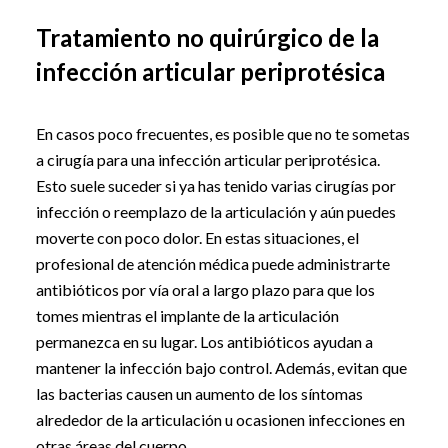
Tratamiento no quirúrgico de la
infección articular periprotésica
En casos poco frecuentes, es posible que no te sometas
a cirugía para una infección articular periprotésica.
Esto suele suceder si ya has tenido varias cirugías por
infección o reemplazo de la articulación y aún puedes
moverte con poco dolor. En estas situaciones, el
profesional de atención médica puede administrarte
antibióticos por vía oral a largo plazo para que los
tomes mientras el implante de la articulación
permanezca en su lugar. Los antibióticos ayudan a
mantener la infección bajo control. Además, evitan que
las bacterias causen un aumento de los síntomas
alrededor de la articulación u ocasionen infecciones en
otras áreas del cuerpo.