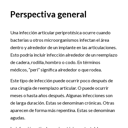
Perspectiva general
Una infección articular periprotésica ocurre cuando
bacterias u otros microorganismos infectan el área
dentro y alrededor de un implante en las articulaciones.
Esto podría incluir infección alrededor de un reemplazo
de cadera, rodilla, hombro o codo. En términos
médicos, “peri” significa alrededor o que rodea.
Este tipo de infección puede ocurrir poco después de
una cirugía de reemplazo articular. O puede ocurrir
meses o hasta años después. Algunas infecciones son
de larga duración. Estas se denominan crónicas. Otras
aparecen de forma más repentina. Estas se denominan
agudas.