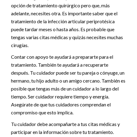
opción de tratamiento quirúrgico pero que, más
adelante, necesites otra. Es importante saber que el
tratamiento de la infección articular periprotésica
puede tardar meses o hasta años. Es probable que
tengas varias citas médicas y quizás necesites muchas
cirugías.
Contar con apoyo te ayudará a prepararte para el
tratamiento. También te ayudará a recuperarte
después. Tu cuidador puede ser tu pareja o cónyuge, un
hermano, tu hijo adulto o un amigo cercano. También es
posible que tengas más de un cuidador a lo largo del
tiempo. Ser cuidador requiere tiempo y energía.
Asegúrate de que tus cuidadores comprendan el
compromiso que esto implica.
Tu cuidador debe acompañarte a tus citas médicas y
participar en la información sobre tu tratamiento.