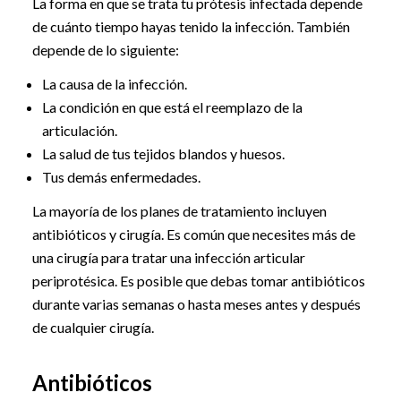
La forma en que se trata tu prótesis infectada depende
de cuánto tiempo hayas tenido la infección. También
depende de lo siguiente:
La causa de la infección.
La condición en que está el reemplazo de la
articulación.
La salud de tus tejidos blandos y huesos.
Tus demás enfermedades.
La mayoría de los planes de tratamiento incluyen
antibióticos y cirugía. Es común que necesites más de
una cirugía para tratar una infección articular
periprotésica. Es posible que debas tomar antibióticos
durante varias semanas o hasta meses antes y después
de cualquier cirugía.
Antibióticos