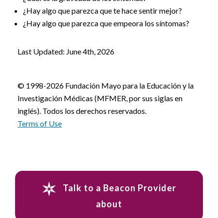
¿Hay algo que parezca que te hace sentir mejor?
¿Hay algo que parezca que empeora los síntomas?
Last Updated: June 4th, 2026
© 1998-2026 Fundación Mayo para la Educación y la
Investigación Médicas (MFMER, por sus siglas en
inglés). Todos los derechos reservados.
Terms of Use
Talk to a Beacon Provider
about