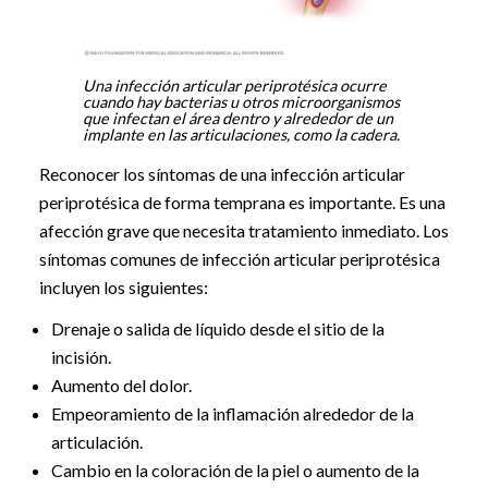
Una infección articular periprotésica ocurre
cuando hay bacterias u otros microorganismos
que infectan el área dentro y alrededor de un
implante en las articulaciones, como la cadera.
Reconocer los síntomas de una infección articular
periprotésica de forma temprana es importante. Es una
afección grave que necesita tratamiento inmediato. Los
síntomas comunes de infección articular periprotésica
incluyen los siguientes:
Drenaje o salida de líquido desde el sitio de la
incisión.
Aumento del dolor.
Empeoramiento de la inflamación alrededor de la
articulación.
Cambio en la coloración de la piel o aumento de la