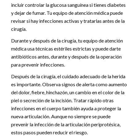
incluir controlar la glucosa sanguínea si tienes diabetes
y dejar de fumar. Tu equipo de atención médica puede
revisar si hay infecciones activas y tratarlas antes de la
cirugía.
Durante y después de la cirugía, tu equipo de atención
médica usa técnicas estériles estrictas y puede darte
antibióticos antes, durante y después de la operación
para prevenir infecciones.
Después de la cirugía, el cuidado adecuado de la herida
es importante. Observa signos de alerta como aumento
del dolor, fiebre, hinchazón, un cambio en el color de la
piel o secreción de la incisión. Tratar rápido otras
infecciones en el cuerpo también ayuda a proteger la
nueva articulación. Aunque no siempre se puede
prevenir la infección de la articulación periprotésica,
estos pasos pueden reducir el riesgo.