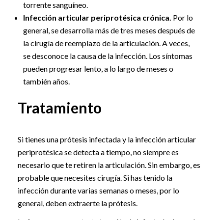
torrente sanguíneo.
Infección articular periprotésica crónica.
Por lo
general, se desarrolla más de tres meses después de
la cirugía de reemplazo de la articulación. A veces,
se desconoce la causa de la infección. Los síntomas
pueden progresar lento, a lo largo de meses o
también años.
Tratamiento
Si tienes una prótesis infectada y la infección articular
periprotésica se detecta a tiempo, no siempre es
necesario que te retiren la articulación. Sin embargo, es
probable que necesites cirugía. Si has tenido la
infección durante varias semanas o meses, por lo
general, deben extraerte la prótesis.