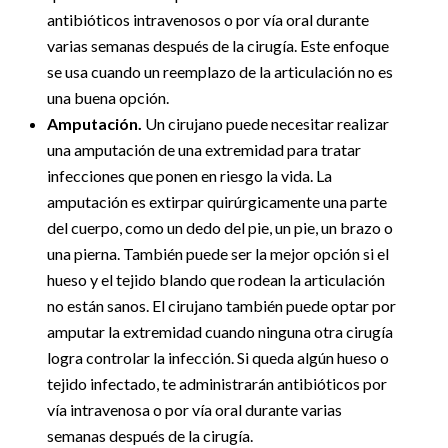
antibióticos intravenosos o por vía oral durante
varias semanas después de la cirugía. Este enfoque
se usa cuando un reemplazo de la articulación no es
una buena opción.
Amputación.
Un cirujano puede necesitar realizar
una amputación de una extremidad para tratar
infecciones que ponen en riesgo la vida. La
amputación es extirpar quirúrgicamente una parte
del cuerpo, como un dedo del pie, un pie, un brazo o
una pierna. También puede ser la mejor opción si el
hueso y el tejido blando que rodean la articulación
no están sanos. El cirujano también puede optar por
amputar la extremidad cuando ninguna otra cirugía
logra controlar la infección. Si queda algún hueso o
tejido infectado, te administrarán antibióticos por
vía intravenosa o por vía oral durante varias
semanas después de la cirugía.