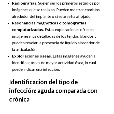
Radiografías.
Suelen ser los primeros estudios por
imágenes que se realizan. Pueden mostrar cambios
alrededor del implante o si este se ha aflojado.
Resonancias magnéticas o tomografías
computarizadas.
Estas exploraciones ofrecen
imágenes más detalladas de los tejidos blandos y
pueden revelar la presencia de líquido alrededor de
la articulación.
Exploraciones óseas.
Estas imágenes ayudan a
identificar áreas de mayor actividad ósea, lo cual
puede indicar una infección.
Identificación del tipo de
infección: aguda comparada con
crónica