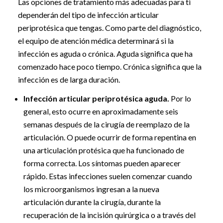
Las opciones de tratamiento más adecuadas para ti
dependerán del tipo de infección articular
periprotésica que tengas. Como parte del diagnóstico,
el equipo de atención médica determinará si la
infección es aguda o crónica. Aguda significa que ha
comenzado hace poco tiempo. Crónica significa que la
infección es de larga duración.
Infección articular periprotésica aguda.
Por lo
general, esto ocurre en aproximadamente seis
semanas después de la cirugía de reemplazo de la
articulación. O puede ocurrir de forma repentina en
una articulación protésica que ha funcionado de
forma correcta. Los síntomas pueden aparecer
rápido. Estas infecciones suelen comenzar cuando
los microorganismos ingresan a la nueva
articulación durante la cirugía, durante la
recuperación de la incisión quirúrgica o a través del