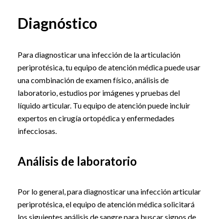
Diagnóstico
Para diagnosticar una infección de la articulación
periprotésica, tu equipo de atención médica puede usar
una combinación de examen físico, análisis de
laboratorio, estudios por imágenes y pruebas del
líquido articular. Tu equipo de atención puede incluir
expertos en cirugía ortopédica y enfermedades
infecciosas.
Análisis de laboratorio
Por lo general, para diagnosticar una infección articular
periprotésica, el equipo de atención médica solicitará
los siguientes análisis de sangre para buscar signos de