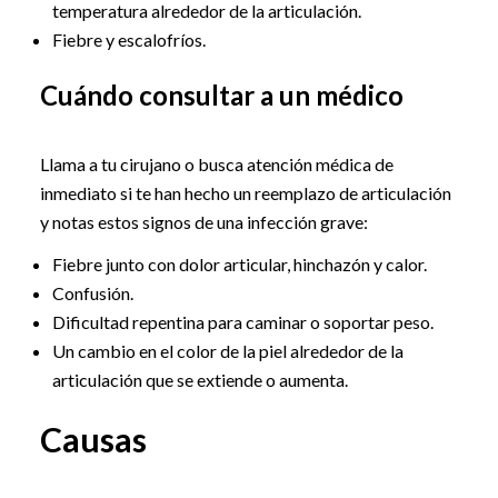
temperatura alrededor de la articulación.
Fiebre y escalofríos.
Cuándo consultar a un médico
Llama a tu cirujano o busca atención médica de
inmediato si te han hecho un reemplazo de articulación
y notas estos signos de una infección grave:
Fiebre junto con dolor articular, hinchazón y calor.
Confusión.
Dificultad repentina para caminar o soportar peso.
Un cambio en el color de la piel alrededor de la
articulación que se extiende o aumenta.
Causas