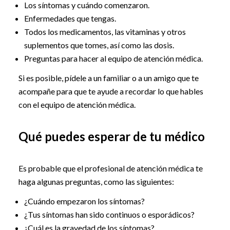
Los síntomas y cuándo comenzaron.
Enfermedades que tengas.
Todos los medicamentos, las vitaminas y otros
suplementos que tomes, así como las dosis.
Preguntas para hacer al equipo de atención médica.
Si es posible, pídele a un familiar o a un amigo que te
acompañe para que te ayude a recordar lo que hables
con el equipo de atención médica.
Qué puedes esperar de tu médico
Es probable que el profesional de atención médica te
haga algunas preguntas, como las siguientes:
¿Cuándo empezaron los síntomas?
¿Tus síntomas han sido continuos o esporádicos?
¿Cuál es la gravedad de los síntomas?