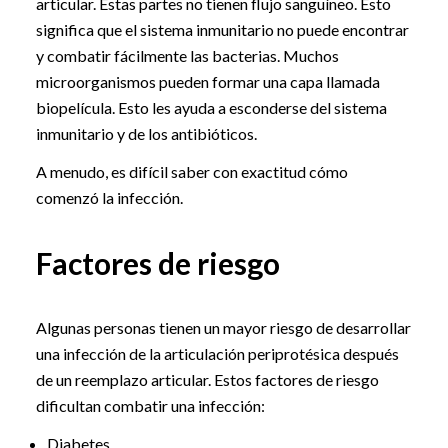
articular. Estas partes no tienen flujo sanguíneo. Esto
significa que el sistema inmunitario no puede encontrar
y combatir fácilmente las bacterias. Muchos
microorganismos pueden formar una capa llamada
biopelícula. Esto les ayuda a esconderse del sistema
inmunitario y de los antibióticos.
A menudo, es difícil saber con exactitud cómo
comenzó la infección.
Factores de riesgo
Algunas personas tienen un mayor riesgo de desarrollar
una infección de la articulación periprotésica después
de un reemplazo articular. Estos factores de riesgo
dificultan combatir una infección:
Diabetes.