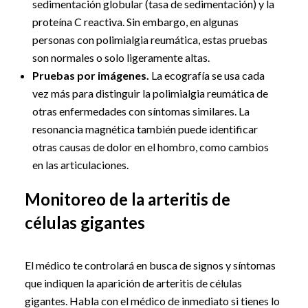
sedimentación globular (tasa de sedimentación) y la
proteína C reactiva. Sin embargo, en algunas
personas con polimialgia reumática, estas pruebas
son normales o solo ligeramente altas.
Pruebas por imágenes.
La ecografía se usa cada
vez más para distinguir la polimialgia reumática de
otras enfermedades con síntomas similares. La
resonancia magnética también puede identificar
otras causas de dolor en el hombro, como cambios
en las articulaciones.
Monitoreo de la arteritis de
células gigantes
El médico te controlará en busca de signos y síntomas
que indiquen la aparición de arteritis de células
gigantes. Habla con el médico de inmediato si tienes lo