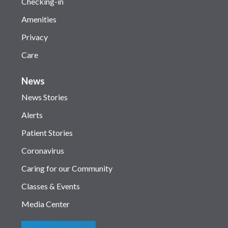
Checking-in
Amenities
Privacy
Care
News
News Stories
Alerts
Patient Stories
Coronavirus
Caring for our Community
Classes & Events
Media Center