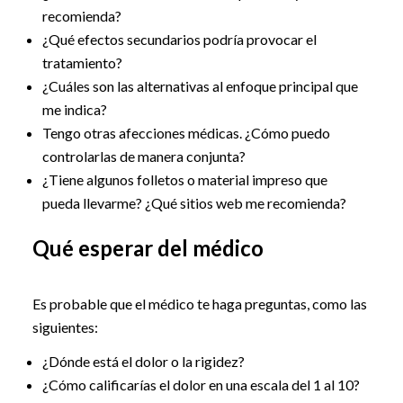
recomienda?
¿Qué efectos secundarios podría provocar el
tratamiento?
¿Cuáles son las alternativas al enfoque principal que
me indica?
Tengo otras afecciones médicas. ¿Cómo puedo
controlarlas de manera conjunta?
¿Tiene algunos folletos o material impreso que
pueda llevarme? ¿Qué sitios web me recomienda?
Qué esperar del médico
Es probable que el médico te haga preguntas, como las
siguientes:
¿Dónde está el dolor o la rigidez?
¿Cómo calificarías el dolor en una escala del 1 al 10?