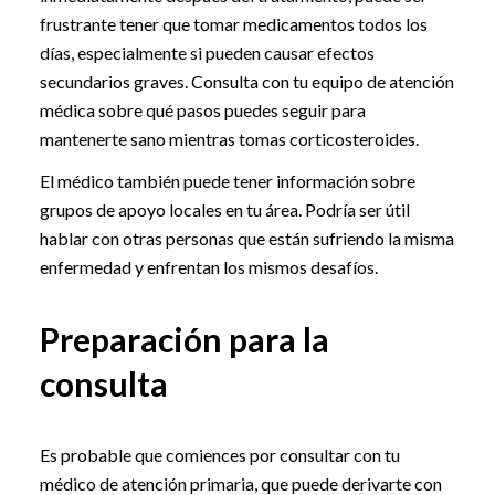
frustrante tener que tomar medicamentos todos los
días, especialmente si pueden causar efectos
secundarios graves. Consulta con tu equipo de atención
médica sobre qué pasos puedes seguir para
mantenerte sano mientras tomas corticosteroides.
El médico también puede tener información sobre
grupos de apoyo locales en tu área. Podría ser útil
hablar con otras personas que están sufriendo la misma
enfermedad y enfrentan los mismos desafíos.
Preparación para la
consulta
Es probable que comiences por consultar con tu
médico de atención primaria, que puede derivarte con