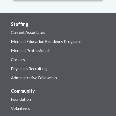
Staffing
Current Associates
Medical Education Residency Programs
Medical Professionals
Careers
Physician Recruiting
Administrative Fellowship
Community
Foundation
Volunteers