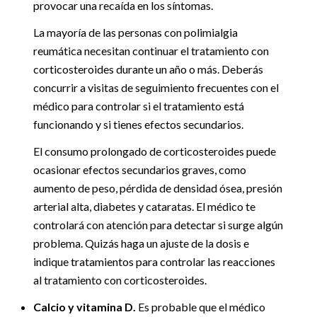
provocar una recaída en los síntomas.
La mayoría de las personas con polimialgia
reumática necesitan continuar el tratamiento con
corticosteroides durante un año o más. Deberás
concurrir a visitas de seguimiento frecuentes con el
médico para controlar si el tratamiento está
funcionando y si tienes efectos secundarios.
El consumo prolongado de corticosteroides puede
ocasionar efectos secundarios graves, como
aumento de peso, pérdida de densidad ósea, presión
arterial alta, diabetes y cataratas. El médico te
controlará con atención para detectar si surge algún
problema. Quizás haga un ajuste de la dosis e
indique tratamientos para controlar las reacciones
al tratamiento con corticosteroides.
Calcio y vitamina D.
Es probable que el médico