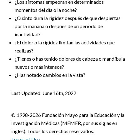
¿Los síntomas empeoran en determinados
momentos del día o la noche?
¿Cuánto dura la rigidez después de que despiertas
por la mañana o después de un período de
inactividad?
¿El dolor o la rigidez limitan las actividades que
realizas?
¿Tienes o has tenido dolores de cabeza o mandíbula
nuevos o más intensos?
¿Has notado cambios en la vista?
Last Updated: June 16th, 2022
© 1998-2026 Fundación Mayo para la Educación y la
Investigación Médicas (MFMER, por sus siglas en
inglés). Todos los derechos reservados.
Terms of Use