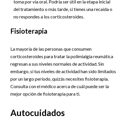
toma por vía oral. Podría ser útil en la etapa inicial
del tratamiento o más tarde, si tienes una recaída o
no respondes a los corticosteroides.
Fisioterapia
La mayoría de las personas que consumen
corticosteroides para tratar la polimialgia reumática
regresan a sus niveles normales de actividad. Sin
embargo, si tus niveles de actividad han sido limitados
por un largo período, quizás necesites fisioterapia.
Consulta con el médico acerca de cuál puede ser la
mejor opción de fisioterapia para ti.
Autocuidados