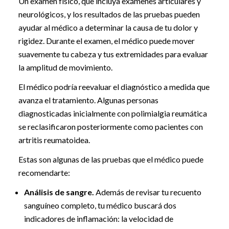
Un examen físico, que incluya exámenes articulares y
neurológicos, y los resultados de las pruebas pueden
ayudar al médico a determinar la causa de tu dolor y
rigidez. Durante el examen, el médico puede mover
suavemente tu cabeza y tus extremidades para evaluar
la amplitud de movimiento.
El médico podría reevaluar el diagnóstico a medida que
avanza el tratamiento. Algunas personas
diagnosticadas inicialmente con polimialgia reumática
se reclasificaron posteriormente como pacientes con
artritis reumatoidea.
Estas son algunas de las pruebas que el médico puede
recomendarte:
Análisis de sangre.
Además de revisar tu recuento
sanguíneo completo, tu médico buscará dos
indicadores de inflamación: la velocidad de