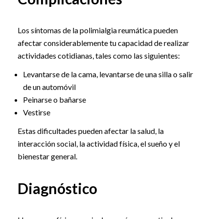
Los síntomas de la polimialgia reumática pueden
afectar considerablemente tu capacidad de realizar
actividades cotidianas, tales como las siguientes:
Levantarse de la cama, levantarse de una silla o salir
de un automóvil
Peinarse o bañarse
Vestirse
Estas dificultades pueden afectar la salud, la
interacción social, la actividad física, el sueño y el
bienestar general.
Diagnóstico