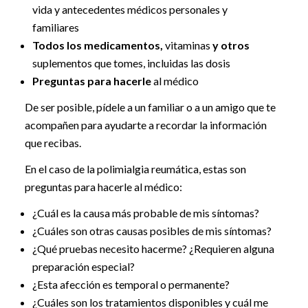
vida y antecedentes médicos personales y
familiares
Todos los medicamentos,
vitaminas
y otros
suplementos que tomes, incluidas las dosis
Preguntas para hacerle
al médico
De ser posible, pídele a un familiar o a un amigo que te
acompañen para ayudarte a recordar la información
que recibas.
En el caso de la polimialgia reumática, estas son
preguntas para hacerle al médico:
¿Cuál es la causa más probable de mis síntomas?
¿Cuáles son otras causas posibles de mis síntomas?
¿Qué pruebas necesito hacerme? ¿Requieren alguna
preparación especial?
¿Esta afección es temporal o permanente?
¿Cuáles son los tratamientos disponibles y cuál me