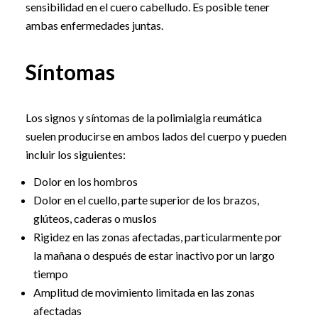
sensibilidad en el cuero cabelludo. Es posible tener
ambas enfermedades juntas.
Síntomas
Los signos y síntomas de la polimialgia reumática
suelen producirse en ambos lados del cuerpo y pueden
incluir los siguientes:
Dolor en los hombros
Dolor en el cuello, parte superior de los brazos,
glúteos, caderas o muslos
Rigidez en las zonas afectadas, particularmente por
la mañana o después de estar inactivo por un largo
tiempo
Amplitud de movimiento limitada en las zonas
afectadas