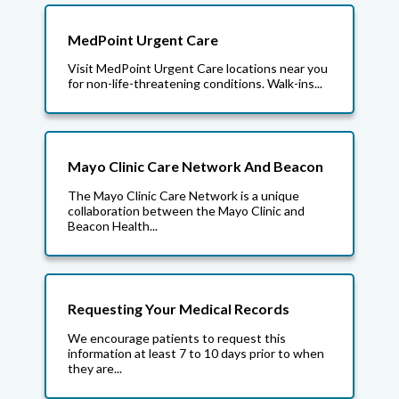
MedPoint Urgent Care
Visit MedPoint Urgent Care locations near you
for non-life-threatening conditions. Walk-ins...
Mayo Clinic Care Network And Beacon
The Mayo Clinic Care Network is a unique
collaboration between the Mayo Clinic and
Beacon Health...
Requesting Your Medical Records
We encourage patients to request this
information at least 7 to 10 days prior to when
they are...