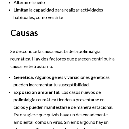
Alteran el sueño
Limitan la capacidad para realizar actividades
habituales, como vestirte
Causas
Se desconoce la causa exacta de la polimialgia
reumática. Hay dos factores que parecen contribuir a
causar este trastorno:
Genética.
Algunos genes y variaciones genéticas
pueden incrementar tu susceptibilidad.
Exposición ambiental.
Los casos nuevos de
polimialgia reumática tienden a presentarse en
ciclos y pueden manifestarse de manera estacional.
Esto sugiere que quizás haya un desencadenante
ambiental, como un virus. Sin embargo, no hay un