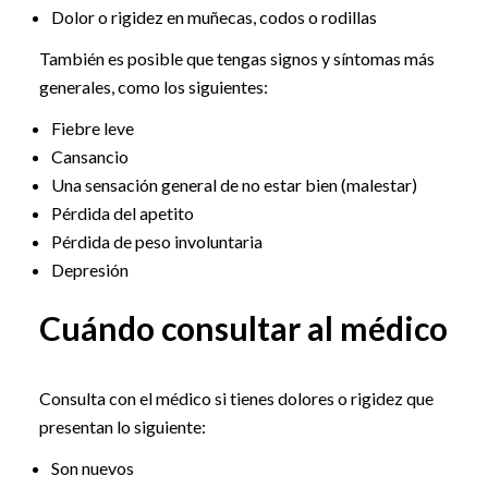
Dolor o rigidez en muñecas, codos o rodillas
También es posible que tengas signos y síntomas más
generales, como los siguientes:
Fiebre leve
Cansancio
Una sensación general de no estar bien (malestar)
Pérdida del apetito
Pérdida de peso involuntaria
Depresión
Cuándo consultar al médico
Consulta con el médico si tienes dolores o rigidez que
presentan lo siguiente:
Son nuevos