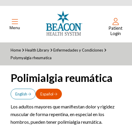
Menu
Patient
Login
Home
Health Library
Enfermedades y Condiciones
Polymyalgia rheumatica
Polimialgia reumática
English
Español
Los adultos mayores que manifiestan dolor y rigidez
muscular de forma repentina, en especial en los
hombros, pueden tener polimialgia reumática.