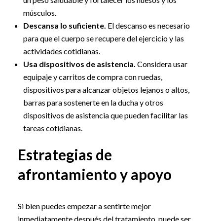
músculos.
Descansa lo suficiente.
El descanso es necesario
para que el cuerpo se recupere del ejercicio y las
actividades cotidianas.
Usa dispositivos de asistencia.
Considera usar
equipaje y carritos de compra con ruedas,
dispositivos para alcanzar objetos lejanos o altos,
barras para sostenerte en la ducha y otros
dispositivos de asistencia que pueden facilitar las
tareas cotidianas.
Estrategias de
afrontamiento y apoyo
Si bien puedes empezar a sentirte mejor
inmediatamente después del tratamiento, puede ser