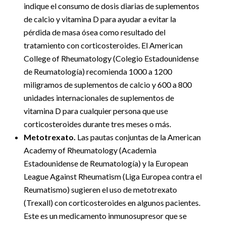
indique el consumo de dosis diarias de suplementos
de calcio y vitamina D para ayudar a evitar la
pérdida de masa ósea como resultado del
tratamiento con corticosteroides. El American
College of Rheumatology (Colegio Estadounidense
de Reumatología) recomienda 1000 a 1200
miligramos de suplementos de calcio y 600 a 800
unidades internacionales de suplementos de
vitamina D para cualquier persona que use
corticosteroides durante tres meses o más.
Metotrexato.
Las pautas conjuntas de la American
Academy of Rheumatology (Academia
Estadounidense de Reumatología) y la European
League Against Rheumatism (Liga Europea contra el
Reumatismo) sugieren el uso de metotrexato
(Trexall) con corticosteroides en algunos pacientes.
Este es un medicamento inmunosupresor que se