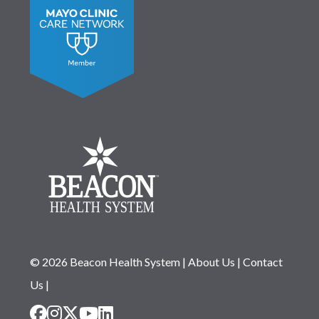
© 2026 Beacon Health System
|
About Us
|
Contact
Us
|