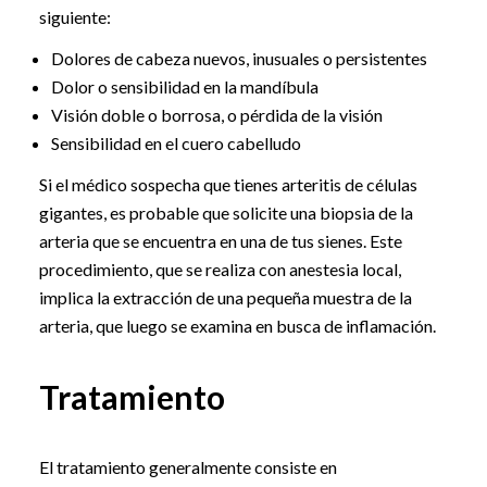
siguiente:
Dolores de cabeza nuevos, inusuales o persistentes
Dolor o sensibilidad en la mandíbula
Visión doble o borrosa, o pérdida de la visión
Sensibilidad en el cuero cabelludo
Si el médico sospecha que tienes arteritis de células
gigantes, es probable que solicite una biopsia de la
arteria que se encuentra en una de tus sienes. Este
procedimiento, que se realiza con anestesia local,
implica la extracción de una pequeña muestra de la
arteria, que luego se examina en busca de inflamación.
Tratamiento
El tratamiento generalmente consiste en