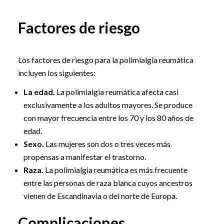
Factores de riesgo
Los factores de riesgo para la polimialgia reumática
incluyen los siguientes:
La edad.
La polimialgia reumática afecta casi
exclusivamente a los adultos mayores. Se produce
con mayor frecuencia entre los 70 y los 80 años de
edad.
Sexo.
Las mujeres son dos o tres veces más
propensas a manifestar el trastorno.
Raza.
La polimialgia reumática es más frecuente
entre las personas de raza blanca cuyos ancestros
vienen de Escandinavia o del norte de Europa.
Complicaciones