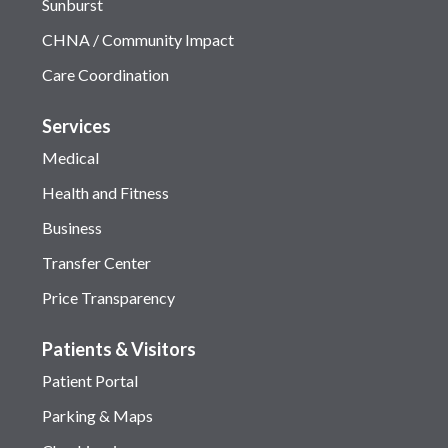
Sunburst
CHNA / Community Impact
Care Coordination
Services
Medical
Health and Fitness
Business
Transfer Center
Price Transparency
Patients & Visitors
Patient Portal
Parking & Maps