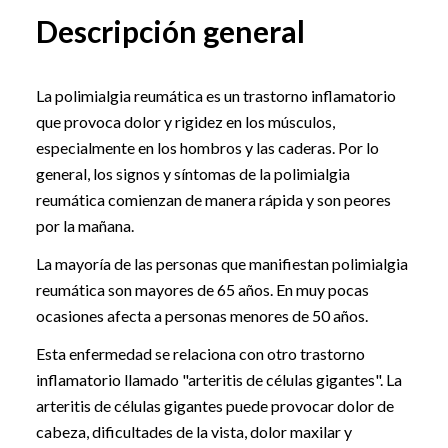
Descripción general
La polimialgia reumática es un trastorno inflamatorio
que provoca dolor y rigidez en los músculos,
especialmente en los hombros y las caderas. Por lo
general, los signos y síntomas de la polimialgia
reumática comienzan de manera rápida y son peores
por la mañana.
La mayoría de las personas que manifiestan polimialgia
reumática son mayores de 65 años. En muy pocas
ocasiones afecta a personas menores de 50 años.
Esta enfermedad se relaciona con otro trastorno
inflamatorio llamado "arteritis de células gigantes". La
arteritis de células gigantes puede provocar dolor de
cabeza, dificultades de la vista, dolor maxilar y