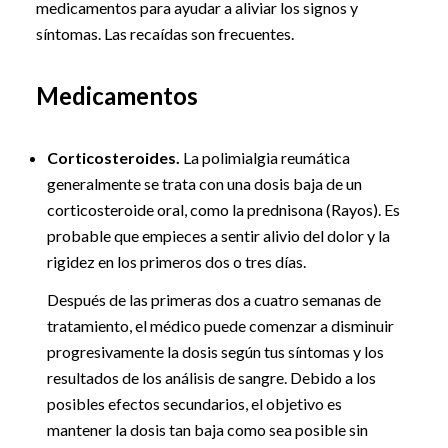
medicamentos para ayudar a aliviar los signos y
síntomas. Las recaídas son frecuentes.
Medicamentos
Corticosteroides.
La polimialgia reumática
generalmente se trata con una dosis baja de un
corticosteroide oral, como la prednisona (Rayos). Es
probable que empieces a sentir alivio del dolor y la
rigidez en los primeros dos o tres días.
Después de las primeras dos a cuatro semanas de
tratamiento, el médico puede comenzar a disminuir
progresivamente la dosis según tus síntomas y los
resultados de los análisis de sangre. Debido a los
posibles efectos secundarios, el objetivo es
mantener la dosis tan baja como sea posible sin