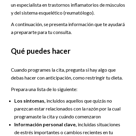
un especialista en trastornos inflamatorios de músculos
y del sistema esquelético (reumatólogo).
A continuación, se presenta información que te ayudará
a prepararte para tu consulta.
Qué puedes hacer
Cuando programes la cita, pregunta si hay algo que
debas hacer con anticipación, como restringir tu dieta.
Prepara una lista de lo siguiente:
Los síntomas,
incluidos aquellos que quizás no
parezcan estar relacionados con la razón por la cual
programaste la cita y cuándo comenzaron
Información personal clave,
incluidas situaciones
de estrés importantes o cambios recientes en tu