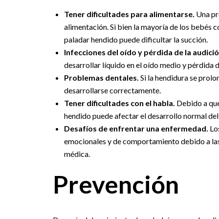
Tener dificultades para alimentarse.
Una pr
alimentación. Si bien la mayoría de los bebés 
paladar hendido puede dificultar la succión.
Infecciones del oído y pérdida de la audició
desarrollar líquido en el oído medio y pérdida d
Problemas dentales.
Si la hendidura se prolon
desarrollarse correctamente.
Tener dificultades con el habla.
Debido a que 
hendido puede afectar el desarrollo normal del
Desafíos de enfrentar una enfermedad.
Los
emocionales y de comportamiento debido a las d
médica.
Prevención