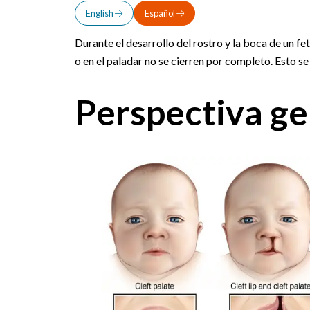
English
Español
Durante el desarrollo del rostro y la boca de un fet
o en el paladar no se cierren por completo. Esto se
Perspectiva ge