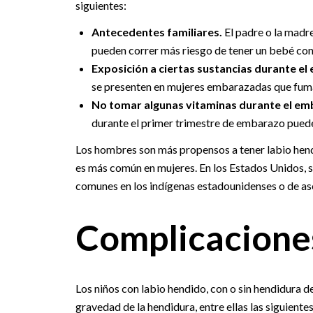
siguientes:
Antecedentes familiares.
El padre o la madr
pueden correr más riesgo de tener un bebé con
Exposición a ciertas sustancias durante e
se presenten en mujeres embarazadas que fuma
No tomar algunas vitaminas durante el em
durante el primer trimestre de embarazo puede
Los hombres son más propensos a tener labio hendi
es más común en mujeres. En los Estados Unidos, s
comunes en los indígenas estadounidenses o de as
Complicacione
Los niños con labio hendido, con o sin hendidura del
gravedad de la hendidura, entre ellas las siguientes