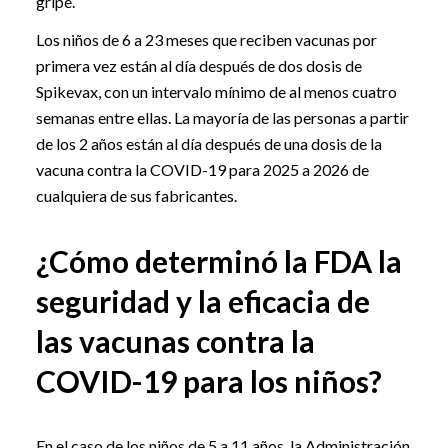
gripe.
Los niños de 6 a 23 meses que reciben vacunas por
primera vez están al día después de dos dosis de
Spikevax, con un intervalo mínimo de al menos cuatro
semanas entre ellas. La mayoría de las personas a partir
de los 2 años están al día después de una dosis de la
vacuna contra la COVID-19 para 2025 a 2026 de
cualquiera de sus fabricantes.
¿Cómo determinó la FDA la
seguridad y la eficacia de
las vacunas contra la
COVID-19 para los niños?
En el caso de los niños de 5 a 11 años, la Administración