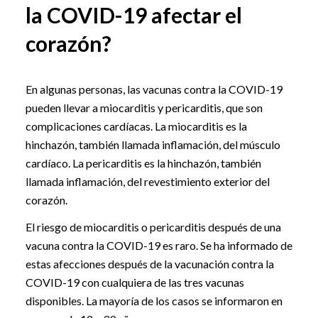
la COVID-19 afectar el
corazón?
En algunas personas, las vacunas contra la COVID-19
pueden llevar a miocarditis y pericarditis, que son
complicaciones cardíacas. La miocarditis es la
hinchazón, también llamada inflamación, del músculo
cardíaco. La pericarditis es la hinchazón, también
llamada inflamación, del revestimiento exterior del
corazón.
El riesgo de miocarditis o pericarditis después de una
vacuna contra la COVID-19 es raro. Se ha informado de
estas afecciones después de la vacunación contra la
COVID-19 con cualquiera de las tres vacunas
disponibles. La mayoría de los casos se informaron en