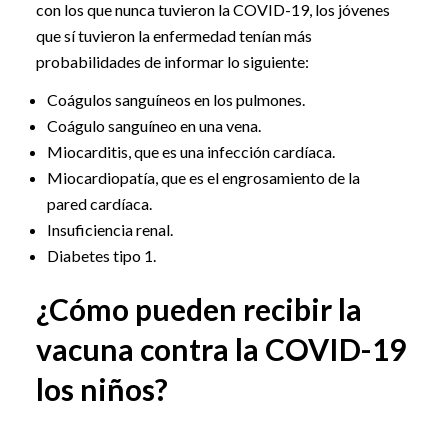
con los que nunca tuvieron la COVID-19, los jóvenes
que sí tuvieron la enfermedad tenían más
probabilidades de informar lo siguiente:
Coágulos sanguíneos en los pulmones.
Coágulo sanguíneo en una vena.
Miocarditis, que es una infección cardíaca.
Miocardiopatía, que es el engrosamiento de la
pared cardíaca.
Insuficiencia renal.
Diabetes tipo 1.
¿Cómo pueden recibir la
vacuna contra la COVID-19
los niños?