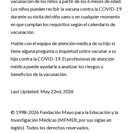
vacunación de los niños a partir de los 6 meses de edad.
Los niños pueden recibir la vacuna contra la COVID-19
durante su visita del niño sano o en cualquier momento
en que cumplan los requisitos según el calendario de
vacunación.
Hable con el equipo de atención médica de su hijo si
tiene alguna pregunta o inquietud sobre vacunar a su
hijo contra la COVID-19. El profesional de atención
médica puede ayudarle a analizar los riesgos y
beneficios de la vacunación.
Last Updated: May 22nd, 2026
© 1998-2026 Fundación Mayo para la Educación y la
Investigación Médicas (MFMER, por sus siglas en
inglés). Todos los derechos reservados.