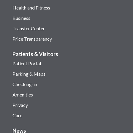
Health and Fitness
Business
Transfer Center
Price Transparency
Patients & Visitors
Patient Portal
Parking & Maps
Checking-in
Amenities
Privacy
Care
News