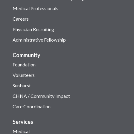
Medical Professionals
Careers
Physician Recruiting
Administrative Fellowship
Community
Foundation
Volunteers
Sunburst
CHNA / Community Impact
Care Coordination
Services
Medical