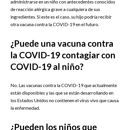
administrarse en un niño con antecedentes conocidos
de reacción alérgica grave a cualquiera de sus
ingredientes. Si este es el caso, su hijo podría recibir
otra vacuna contra la COVID-19 en el futuro.
¿Puede una vacuna contra
la COVID-19 contagiar con
COVID-19 al niño?
No. Las vacunas contra la COVID-19 que actualmente
están disponibles y las que se están desarrollando en
los Estados Unidos no contienen el virus vivo que causa
la enfermedad.
¿Pueden los niños que