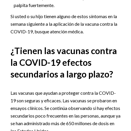
palpita fuertemente.
Si usted o su hijo tienen alguno de estos síntomas en la
semana siguiente a la aplicación de la vacuna contra la
COVID-19, busque atención médica.
¿Tienen las vacunas contra
la COVID-19 efectos
secundarios a largo plazo?
Las vacunas que ayudan a proteger contra la COVID-
19 son seguras y eficaces. Las vacunas se probaron en
ensayos clínicos. Se continúa observando si hay efectos
secundarios poco frecuentes en las personas, aunque ya
se han administrado más de 650 millones de dosis en
los Estados Unidos.