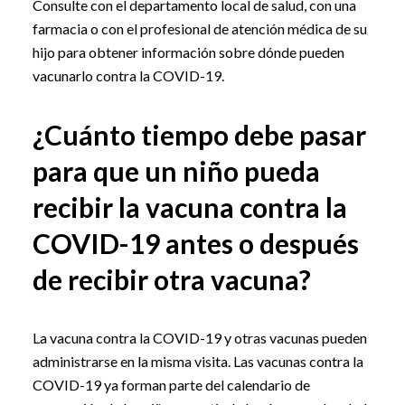
Consulte con el departamento local de salud, con una
farmacia o con el profesional de atención médica de su
hijo para obtener información sobre dónde pueden
vacunarlo contra la COVID-19.
¿Cuánto tiempo debe pasar
para que un niño pueda
recibir la vacuna contra la
COVID-19 antes o después
de recibir otra vacuna?
La vacuna contra la COVID-19 y otras vacunas pueden
administrarse en la misma visita. Las vacunas contra la
COVID-19 ya forman parte del calendario de