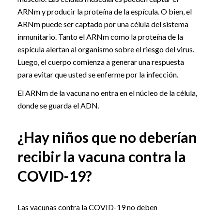
ARNm y producir la proteína de la espícula. O bien, el
ARNm puede ser captado por una célula del sistema
inmunitario. Tanto el ARNm como la proteína de la
espícula alertan al organismo sobre el riesgo del virus.
Luego, el cuerpo comienza a generar una respuesta
para evitar que usted se enferme por la infección.
El ARNm de la vacuna no entra en el núcleo de la célula,
donde se guarda el ADN.
¿Hay niños que no deberían
recibir la vacuna contra la
COVID-19?
Las vacunas contra la COVID-19 no deben