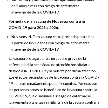
de 5 años o más con riesgo de enfermarse
gravemente de la COVID-19.
Fórmula de la vacuna de Novavax contra la
COVID-19 para 2025 a 2026.
Nuvaxovid.
Esta vacuna está aprobada para niños
a partir de los 12 años con riesgo de enfermarse
gravemente de la COVID-19.
La vacuna protege contra un cuadro grave de la
enfermedad, la necesidad de atención hospitalaria
debido a la COVID-19 y la muerte por dicha afección.
Los efectos secundarios de la vacuna contra la COVID-
19 son extremadamente poco frecuentes. Por eso, aun
las personas sanas se benefician de la vacuna contra la
COVID-19, que disminuye el riesgo de enfermarse
gravemente a una tasa similar a la de la vacuna contra la