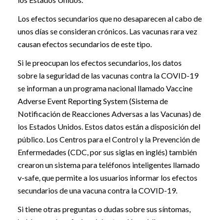
Los efectos secundarios que no desaparecen al cabo de
unos días se consideran crónicos. Las vacunas rara vez
causan efectos secundarios de este tipo.
Si le preocupan los efectos secundarios, los datos
sobre la seguridad de las vacunas contra la COVID-19
se informan a un programa nacional llamado Vaccine
Adverse Event Reporting System (Sistema de
Notificación de Reacciones Adversas a las Vacunas) de
los Estados Unidos. Estos datos están a disposición del
público. Los Centros para el Control y la Prevención de
Enfermedades (CDC, por sus siglas en inglés) también
crearon un sistema para teléfonos inteligentes llamado
v-safe, que permite a los usuarios informar los efectos
secundarios de una vacuna contra la COVID-19.
Si tiene otras preguntas o dudas sobre sus síntomas,