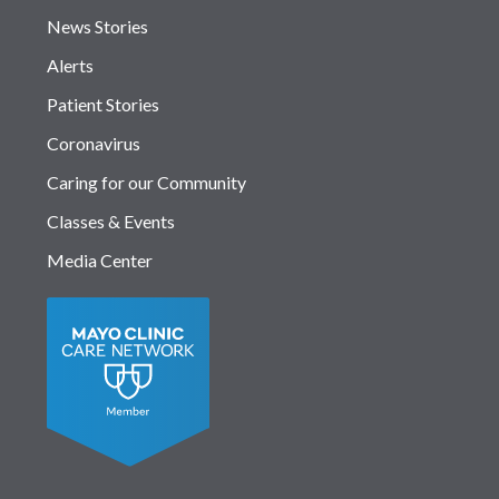
News Stories
Alerts
Patient Stories
Coronavirus
Caring for our Community
Classes & Events
Media Center