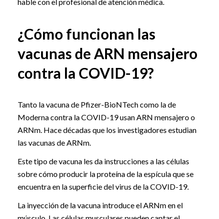
hable con el profesional de atención médica.
¿Cómo funcionan las
vacunas de ARN mensajero
contra la COVID-19?
Tanto la vacuna de Pfizer-BioNTech como la de
Moderna contra la COVID-19 usan ARN mensajero o
ARNm. Hace décadas que los investigadores estudian
las vacunas de ARNm.
Este tipo de vacuna les da instrucciones a las células
sobre cómo producir la proteína de la espícula que se
encuentra en la superficie del virus de la COVID-19.
La inyección de la vacuna introduce el ARNm en el
músculo. Las células musculares pueden captar el