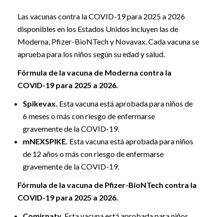
Las vacunas contra la COVID-19 para 2025 a 2026
disponibles en los Estados Unidos incluyen las de
Moderna, Pfizer-BioNTech y Novavax. Cada vacuna se
aprueba para los niños según su edad y salud.
Fórmula de la vacuna de Moderna contra la
COVID-19 para 2025 a 2026.
Spikevax.
Esta vacuna está aprobada para niños de
6 meses o más con riesgo de enfermarse
gravemente de la COVID-19.
mNEXSPIKE.
Esta vacuna está aprobada para niños
de 12 años o más con riesgo de enfermarse
gravemente de la COVID-19.
Fórmula de la vacuna de Pfizer-BioNTech contra la
COVID-19 para 2025 a 2026.
Comirnaty.
Esta vacuna está aprobada para niños