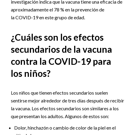
investigación indica que la vacuna tiene una eficacia de
aproximadamente el 78 % en la prevención de
la COVID-19 en este grupo de edad.
¿Cuáles son los efectos
secundarios de la vacuna
contra la COVID-19 para
los niños?
Los niños que tienen efectos secundarios suelen
sentirse mejor alrededor de tres días después de recibir
la vacuna. Los efectos secundarios son similares a los
que presentan los adultos. Algunos de estos son:
Dolor, hinchazón o cambio de color de la piel en el