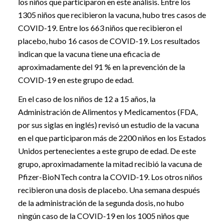
los niños que participaron en este análisis. Entre los
1305 niños que recibieron la vacuna, hubo tres casos de
COVID-19. Entre los 663 niños que recibieron el
placebo, hubo 16 casos de COVID-19. Los resultados
indican que la vacuna tiene una eficacia de
aproximadamente del 91 % en la prevención de la
COVID-19 en este grupo de edad.
En el caso de los niños de 12 a 15 años, la
Administración de Alimentos y Medicamentos (FDA,
por sus siglas en inglés) revisó un estudio de la vacuna
en el que participaron más de 2200 niños en los Estados
Unidos pertenecientes a este grupo de edad. De este
grupo, aproximadamente la mitad recibió la vacuna de
Pfizer-BioNTech contra la COVID-19. Los otros niños
recibieron una dosis de placebo. Una semana después
de la administración de la segunda dosis, no hubo
ningún caso de la COVID-19 en los 1005 niños que