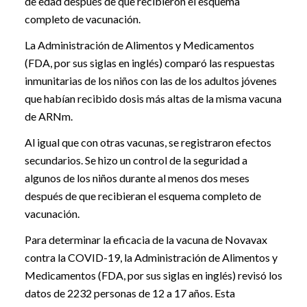
de edad después de que recibieron el esquema
completo de vacunación.
La Administración de Alimentos y Medicamentos
(FDA, por sus siglas en inglés) comparó las respuestas
inmunitarias de los niños con las de los adultos jóvenes
que habían recibido dosis más altas de la misma vacuna
de ARNm.
Al igual que con otras vacunas, se registraron efectos
secundarios. Se hizo un control de la seguridad a
algunos de los niños durante al menos dos meses
después de que recibieran el esquema completo de
vacunación.
Para determinar la eficacia de la vacuna de Novavax
contra la COVID-19, la Administración de Alimentos y
Medicamentos (FDA, por sus siglas en inglés) revisó los
datos de 2232 personas de 12 a 17 años. Esta