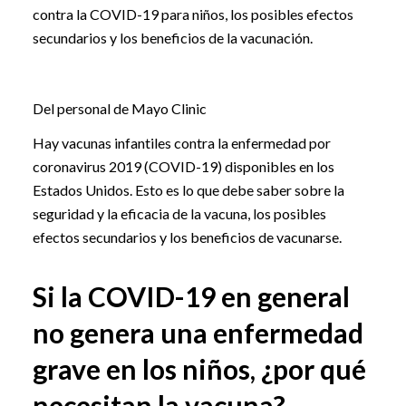
contra la COVID-19 para niños, los posibles efectos
secundarios y los beneficios de la vacunación.
Del personal de Mayo Clinic
Hay vacunas infantiles contra la enfermedad por
coronavirus 2019 (COVID-19) disponibles en los
Estados Unidos. Esto es lo que debe saber sobre la
seguridad y la eficacia de la vacuna, los posibles
efectos secundarios y los beneficios de vacunarse.
Si la COVID-19 en general
no genera una enfermedad
grave en los niños, ¿por qué
necesitan la vacuna?