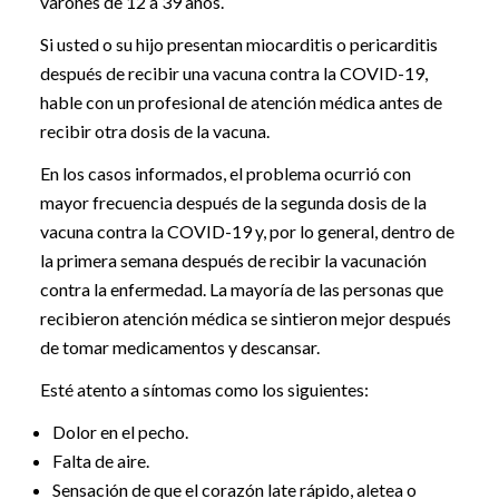
varones de 12 a 39 años.
Si usted o su hijo presentan miocarditis o pericarditis
después de recibir una vacuna contra la COVID-19,
hable con un profesional de atención médica antes de
recibir otra dosis de la vacuna.
En los casos informados, el problema ocurrió con
mayor frecuencia después de la segunda dosis de la
vacuna contra la COVID-19 y, por lo general, dentro de
la primera semana después de recibir la vacunación
contra la enfermedad. La mayoría de las personas que
recibieron atención médica se sintieron mejor después
de tomar medicamentos y descansar.
Esté atento a síntomas como los siguientes:
Dolor en el pecho.
Falta de aire.
Sensación de que el corazón late rápido, aletea o