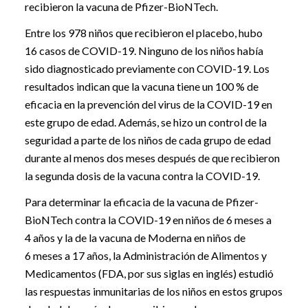
recibieron la vacuna de Pfizer-BioNTech.
Entre los 978 niños que recibieron el placebo, hubo
16 casos de COVID-19. Ninguno de los niños había
sido diagnosticado previamente con COVID-19. Los
resultados indican que la vacuna tiene un 100 % de
eficacia en la prevención del virus de la COVID-19 en
este grupo de edad. Además, se hizo un control de la
seguridad a parte de los niños de cada grupo de edad
durante al menos dos meses después de que recibieron
la segunda dosis de la vacuna contra la COVID-19.
Para determinar la eficacia de la vacuna de Pfizer-
BioNTech contra la COVID-19 en niños de 6 meses a
4 años y la de la vacuna de Moderna en niños de
6 meses a 17 años, la Administración de Alimentos y
Medicamentos (FDA, por sus siglas en inglés) estudió
las respuestas inmunitarias de los niños en estos grupos