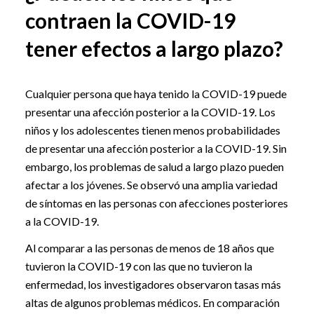
contraen la COVID-19
tener efectos a largo plazo?
Cualquier persona que haya tenido la COVID-19 puede
presentar una afección posterior a la COVID-19. Los
niños y los adolescentes tienen menos probabilidades
de presentar una afección posterior a la COVID-19. Sin
embargo, los problemas de salud a largo plazo pueden
afectar a los jóvenes. Se observó una amplia variedad
de síntomas en las personas con afecciones posteriores
a la COVID-19.
Al comparar a las personas de menos de 18 años que
tuvieron la COVID-19 con las que no tuvieron la
enfermedad, los investigadores observaron tasas más
altas de algunos problemas médicos. En comparación