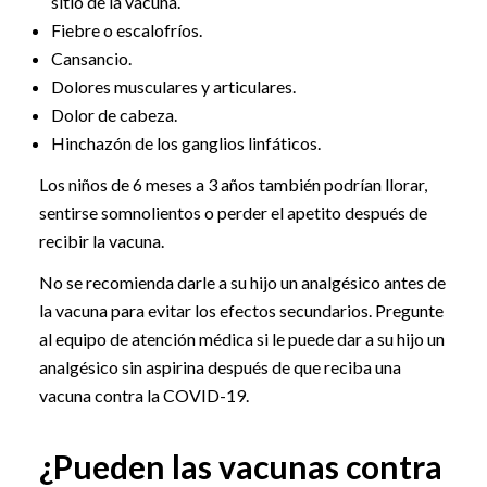
sitio de la vacuna.
Fiebre o escalofríos.
Cansancio.
Dolores musculares y articulares.
Dolor de cabeza.
Hinchazón de los ganglios linfáticos.
Los niños de 6 meses a 3 años también podrían llorar,
sentirse somnolientos o perder el apetito después de
recibir la vacuna.
No se recomienda darle a su hijo un analgésico antes de
la vacuna para evitar los efectos secundarios. Pregunte
al equipo de atención médica si le puede dar a su hijo un
analgésico sin aspirina después de que reciba una
vacuna contra la COVID-19.
¿Pueden las vacunas contra