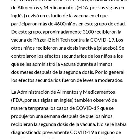
de Alimentos y Medicamentos (FDA, por sus siglas en
inglés) revisó un estudio de la vacuna en el que
participaron más de 4600 niños en este grupo de edad.
De este grupo, aproximadamente 3100 recibieron la
vacuna de Pfizer-BioNTech contra la COVID-19. Los
otros niños recibieron una dosis inactiva (placebo). Se
controlaron los efectos secundarios de los niños a los
que se les administró la vacuna durante al menos
dos meses después de la segunda dosis. Por lo general,
los efectos secundarios fueron de leves a moderados.
La Administración de Alimentos y Medicamentos
(FDA, por sus siglas en inglés) también observó de
manera temprana los casos de COVID-19 que se
produjeron una semana después de que los niños
recibieran la segunda dosis de la vacuna. No se le había
diagnosticado previamente COVID-19 a ninguno de