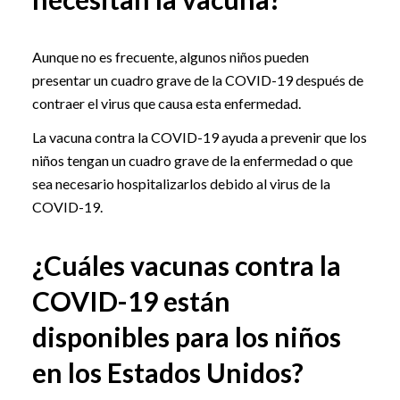
Aunque no es frecuente, algunos niños pueden
presentar un cuadro grave de la COVID-19 después de
contraer el virus que causa esta enfermedad.
La vacuna contra la COVID-19 ayuda a prevenir que los
niños tengan un cuadro grave de la enfermedad o que
sea necesario hospitalizarlos debido al virus de la
COVID-19.
¿Cuáles vacunas contra la
COVID-19 están
disponibles para los niños
en los Estados Unidos?